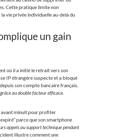
s. Cette pratique limite non
a vie privée individuelle au-delà du
complique un gain
où il a initié le retrait vers son
sse IP étrangère suspecte et a bloqué
depuis son compte bancaire français.
 grâce au double facteur efficace.
 avant minuit pour profiter
 expiré” parce que son smartphone
urs appels au support technique pendant
cident illustre comment une