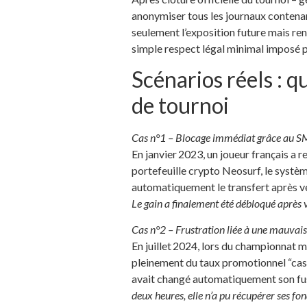
anonymiser tous les journaux contenan
seulement l’exposition future mais ren
simple respect légal minimal imposé pa
Scénarios réels : 
de tournoi
Cas n°1 – Blocage immédiat grâce au 
En janvier 2023, un joueur français a 
portefeuille crypto Neosurf, le systè
automatiquement le transfert après v
Le gain a finalement été débloqué après v
Cas n°2 – Frustration liée à une mauva
En juillet 2024, lors du championnat 
pleinement du taux promotionnel “ca
avait changé automatiquement son fuse
deux heures, elle n’a pu récupérer ses fo