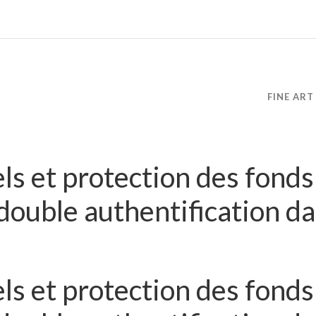
FINE ART
ls et protection des fonds
double authentification da
ls et protection des fonds