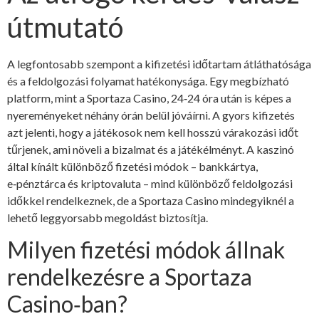
útmutató
A legfontosabb szempont a kifizetési időtartam átláthatósága
és a feldolgozási folyamat hatékonysága. Egy megbízható
platform, mint a Sportaza Casino, 24‑24 óra után is képes a
nyereményeket néhány órán belül jóváírni. A gyors kifizetés
azt jelenti, hogy a játékosok nem kell hosszú várakozási időt
tűrjenek, ami növeli a bizalmat és a játékélményt. A kaszinó
által kínált különböző fizetési módok – bankkártya,
e‑pénztárca és kriptovaluta – mind különböző feldolgozási
időkkel rendelkeznek, de a Sportaza Casino mindegyiknél a
lehető leggyorsabb megoldást biztosítja.
Milyen fizetési módok állnak
rendelkezésre a Sportaza
Casino‑ban?