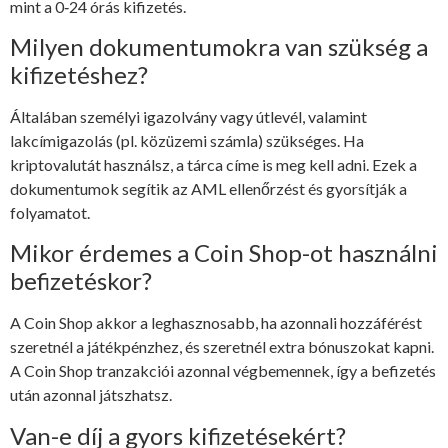
mint a 0‑24 órás kifizetés.
Milyen dokumentumokra van szükség a
kifizetéshez?
Általában személyi igazolvány vagy útlevél, valamint
lakcímigazolás (pl. közüzemi számla) szükséges. Ha
kriptovalutát használsz, a tárca címe is meg kell adni. Ezek a
dokumentumok segítik az AML ellenőrzést és gyorsítják a
folyamatot.
Mikor érdemes a Coin Shop-ot használni
befizetéskor?
A Coin Shop akkor a leghasznosabb, ha azonnali hozzáférést
szeretnél a játékpénzhez, és szeretnél extra bónuszokat kapni.
A Coin Shop tranzakciói azonnal végbemennek, így a befizetés
után azonnal játszhatsz.
Van-e díj a gyors kifizetésekért?