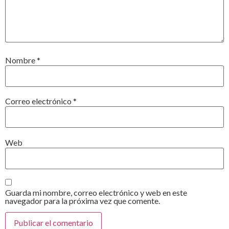
Nombre
*
Correo electrónico
*
Web
Guarda mi nombre, correo electrónico y web en este
navegador para la próxima vez que comente.