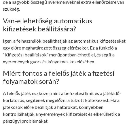
de a nagyobb összegű nyereményeknél extra ellenőrzésre van
szükség.
Van-e lehetőség automatikus
kifizetések beállítására?
Igen, a felhasználók beállíthatják az automatikus kifizetéseket
egy előre meghatározott összeg elérésekor. Ez a funkció a
“Kifizetési beállítások” menüpontban érhető el, és segít a
nyeremények gyors és kényelmes kezelésében.
Miért fontos a felelős játék a fizetési
folyamatok során?
A felelős játék eszközei, mint a befizetési limit és a játékidő-
korlátozás, segítenek megelőzni a túlzott költekezést. Ha a
játékosok előre beállítják a határokat, könnyebben
kontrollálhatják a nyeremények kifizetését és elkerülhetik a
pénzügyi problémákat.