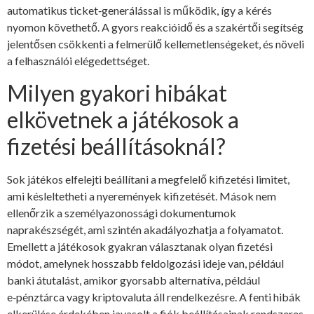
automatikus ticket‑generálással is működik, így a kérés
nyomon követhető. A gyors reakcióidő és a szakértői segítség
jelentősen csökkenti a felmerülő kellemetlenségeket, és növeli
a felhasználói elégedettséget.
Milyen gyakori hibákat
elkövetnek a játékosok a
fizetési beállításoknál?
Sok játékos elfelejti beállítani a megfelelő kifizetési limitet,
ami késleltetheti a nyeremények kifizetését. Mások nem
ellenőrzik a személyazonossági dokumentumok
naprakészségét, ami szintén akadályozhatja a folyamatot.
Emellett a játékosok gyakran választanak olyan fizetési
módot, amelynek hosszabb feldolgozási ideje van, például
banki átutalást, amikor gyorsabb alternatíva, például
e‑pénztárca vagy kriptovaluta áll rendelkezésre. A fenti hibák
elkerülése érdekében javasolt a fiók beállításainak rendszeres