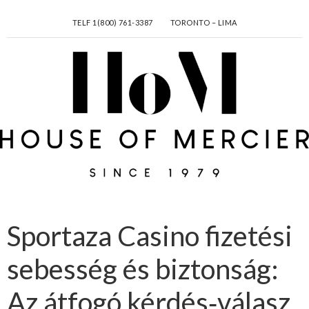
TELF
1(800) 761-3387
TORONTO – LIMA
Sportaza Casino fizetési
sebesség és biztonság:
Az átfogó kérdés‑válasz