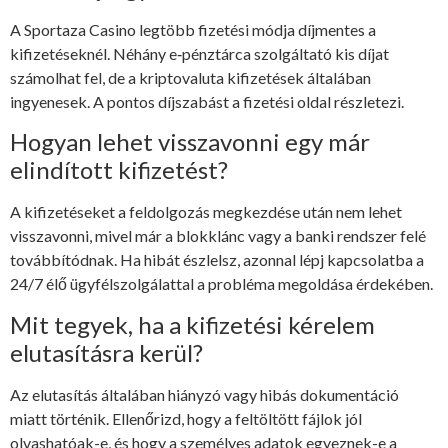
A Sportaza Casino legtöbb fizetési módja díjmentes a
kifizetéseknél. Néhány e‑pénztárca szolgáltató kis díjat
számolhat fel, de a kriptovaluta kifizetések általában
ingyenesek. A pontos díjszabást a fizetési oldal részletezi.
Hogyan lehet visszavonni egy már
elindított kifizetést?
A kifizetéseket a feldolgozás megkezdése után nem lehet
visszavonni, mivel már a blokklánc vagy a banki rendszer felé
továbbítódnak. Ha hibát észlelsz, azonnal lépj kapcsolatba a
24/7 élő ügyfélszolgálattal a probléma megoldása érdekében.
Mit tegyek, ha a kifizetési kérelem
elutasításra kerül?
Az elutasítás általában hiányzó vagy hibás dokumentáció
miatt történik. Ellenőrizd, hogy a feltöltött fájlok jól
olvashatóak-e, és hogy a személyes adatok egyeznek-e a