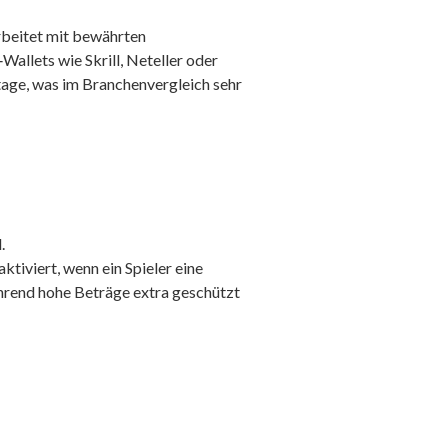
rbeitet mit bewährten
llets wie Skrill, Neteller oder
ge, was im Branchenvergleich sehr
.
iviert, wenn ein Spieler eine
ährend hohe Beträge extra geschützt