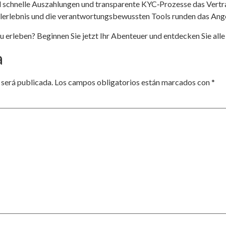
schnelle Auszahlungen und transparente KYC‑Prozesse das Vertra
elerlebnis und die verantwortungsbewussten Tools runden das Ang
u erleben? Beginnen Sie jetzt Ihr Abenteuer und entdecken Sie alle
a
 será publicada.
Los campos obligatorios están marcados con
*