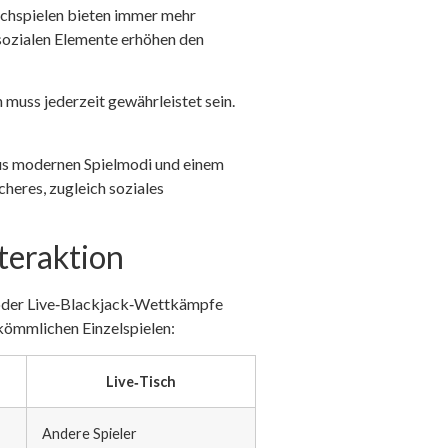
ischspielen bieten immer mehr
 sozialen Elemente erhöhen den
muss jederzeit gewährleistet sein.
aus modernen Spielmodi und einem
heres, zugleich soziales
teraktion
s oder Live‑Blackjack‑Wettkämpfe
rkömmlichen Einzelspielen:
Live‑Tisch
Andere Spieler