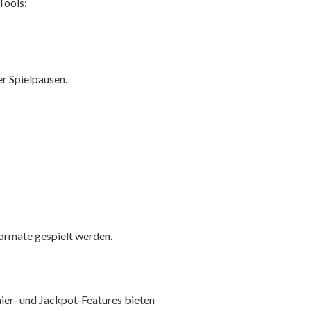
Tools:
er Spielpausen.
formate gespielt werden.
ier‑ und Jackpot‑Features bieten