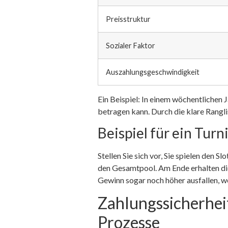
Preisstruktur
Sozialer Faktor
Auszahlungsgeschwindigkeit
Ein Beispiel: In einem wöchentlichen 
betragen kann. Durch die klare Rangl
Beispiel für ein Turn
Stellen Sie sich vor, Sie spielen den Slo
den Gesamtpool. Am Ende erhalten die
Gewinn sogar noch höher ausfallen, we
Zahlungssicherhei
Prozesse