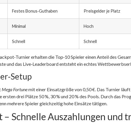
Festes Bonus‑Guthaben
Preisgelder je Platz
Minimal
Hoch
Schnell
Schnell
Jackpot‑Turnier erhalten die Top‑10 Spieler einen Anteil des Gesam
iste und das Live‑Leaderboard entsteht ein echtes Wettbewerbserl
ier‑Setup
t
Mega Fortune
mit einer Einsatzgröße von 0,50 €. Das Turnier läuft
 ersten drei Plätze 50 %, 30 % und 20 % des Pools. Durch das Pro
nn mehrere Spieler gleichzeitig hohe Einsätze tätigen.
t – Schnelle Auszahlungen und t