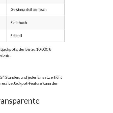
Gewinnanteil am Tisch
Sehr hoch
Schnell
tjackpots, der bis zu 10.000 €
ebnis.
 24 Stunden, und jeder Einsatz erhöht
gressive Jackpot‑Feature kann der
ransparente