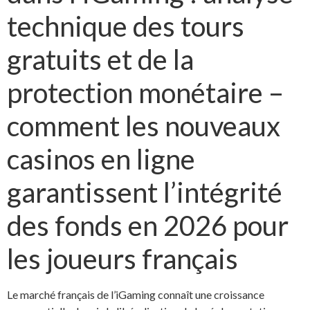
technique des tours
gratuits et de la
protection monétaire –
comment les nouveaux
casinos en ligne
garantissent l’intégrité
des fonds en 2026 pour
les joueurs français
Le marché français de l’iGaming connaît une croissance