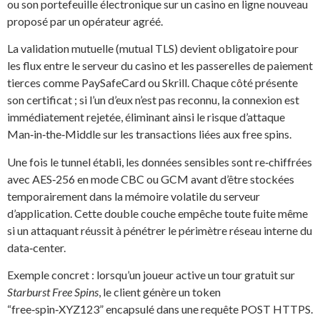
ou son portefeuille électronique sur un casino en ligne nouveau
proposé par un opérateur agréé.
La validation mutuelle (mutual TLS) devient obligatoire pour
les flux entre le serveur du casino et les passerelles de paiement
tierces comme PaySafeCard ou Skrill. Chaque côté présente
son certificat ; si l’un d’eux n’est pas reconnu, la connexion est
immédiatement rejetée, éliminant ainsi le risque d’attaque
Man‑in‑the‑Middle sur les transactions liées aux free spins.
Une fois le tunnel établi, les données sensibles sont re‑chiffrées
avec AES‑256 en mode CBC ou GCM avant d’être stockées
temporairement dans la mémoire volatile du serveur
d’application. Cette double couche empêche toute fuite même
si un attaquant réussit à pénétrer le périmètre réseau interne du
data‑center.
Exemple concret : lorsqu’un joueur active un tour gratuit sur
Starburst Free Spins
, le client génère un token
“free‑spin‑XYZ123” encapsulé dans une requête POST HTTPS.