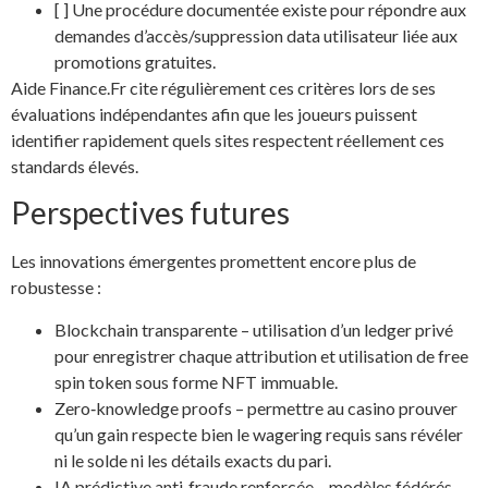
[ ] Une procédure documentée existe pour répondre aux
demandes d’accès/suppression data utilisateur liée aux
promotions gratuites.
Aide Finance.Fr cite régulièrement ces critères lors de ses
évaluations indépendantes afin que les joueurs puissent
identifier rapidement quels sites respectent réellement ces
standards élevés.
Perspectives futures
Les innovations émergentes promettent encore plus de
robustesse :
Blockchain transparente – utilisation d’un ledger privé
pour enregistrer chaque attribution et utilisation de free
spin token sous forme NFT immuable.
Zero‑knowledge proofs – permettre au casino prouver
qu’un gain respecte bien le wagering requis sans révéler
ni le solde ni les détails exacts du pari.
IA prédictive anti‑fraude renforcée – modèles fédérés