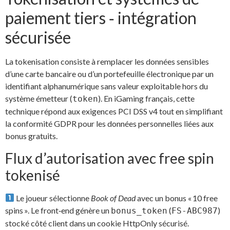
paiement tiers ‑ intégration
sécurisée
La tokenisation consiste à remplacer les données sensibles
d’une carte bancaire ou d’un portefeuille électronique par un
identifiant alphanumérique sans valeur exploitable hors du
système émetteur (
). En iGaming français, cette
token
technique répond aux exigences PCI DSS v4 tout en simplifiant
la conformité GDPR pour les données personnelles liées aux
bonus gratuits.
Flux d’autorisation avec free spin
tokenisé
Le joueur sélectionne
Book of Dead
avec un bonus « 10 free
spins ». Le front‑end génère un
(
)
bonus_token
FS-ABC987
stocké côté client dans un cookie HttpOnly sécurisé.