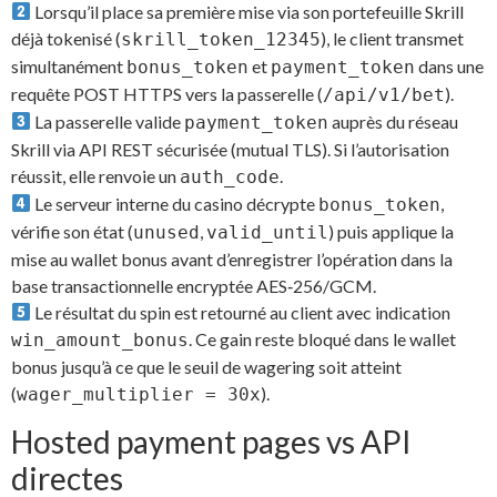
Lorsqu’il place sa première mise via son portefeuille Skrill
déjà tokenisé (
), le client transmet
skrill_token_12345
simultanément
et
dans une
bonus_token
payment_token
requête POST HTTPS vers la passerelle (
).
/api/v1/bet
La passerelle valide
auprès du réseau
payment_token
Skrill via API REST sécurisée (mutual TLS). Si l’autorisation
réussit, elle renvoie un
.
auth_code
Le serveur interne du casino décrypte
,
bonus_token
vérifie son état (
,
) puis applique la
unused
valid_until
mise au wallet bonus avant d’enregistrer l’opération dans la
base transactionnelle encryptée AES‑256/GCM.
Le résultat du spin est retourné au client avec indication
. Ce gain reste bloqué dans le wallet
win_amount_bonus
bonus jusqu’à ce que le seuil de wagering soit atteint
(
).
wager_multiplier = 30x
Hosted payment pages vs API
directes