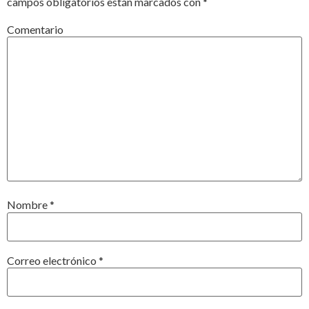
campos obligatorios están marcados con
*
Comentario
Nombre
*
Correo electrónico
*