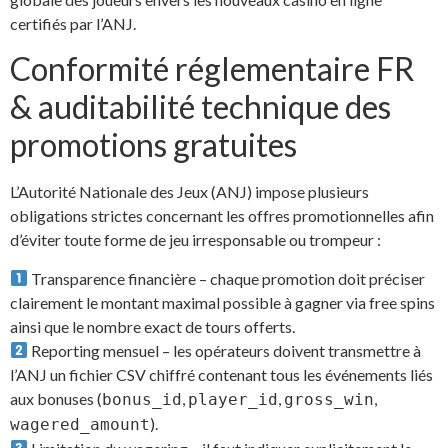
certifiés par l’ANJ.
Conformité réglementaire FR
& auditabilité technique des
promotions gratuites
L’Autorité Nationale des Jeux (ANJ) impose plusieurs
obligations strictes concernant les offres promotionnelles afin
d’éviter toute forme de jeu irresponsable ou trompeur :
Transparence financière – chaque promotion doit préciser
clairement le montant maximal possible à gagner via free spins
ainsi que le nombre exact de tours offerts.
Reporting mensuel – les opérateurs doivent transmettre à
l’ANJ un fichier CSV chiffré contenant tous les événements liés
aux bonuses (
,
,
,
bonus_id
player_id
gross_win
).
wagered_amount