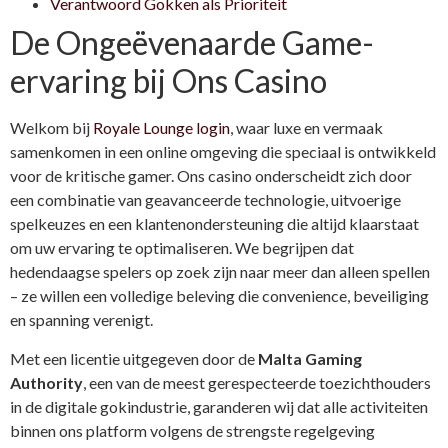
Verantwoord Gokken als Prioriteit
De Ongeëvenaarde Game-
ervaring bij Ons Casino
Welkom bij
Royale Lounge login
, waar luxe en vermaak
samenkomen in een online omgeving die speciaal is ontwikkeld
voor de kritische gamer. Ons casino onderscheidt zich door
een combinatie van geavanceerde technologie, uitvoerige
spelkeuzes en een klantenondersteuning die altijd klaarstaat
om uw ervaring te optimaliseren. We begrijpen dat
hedendaagse spelers op zoek zijn naar meer dan alleen spellen
– ze willen een volledige beleving die convenience, beveiliging
en spanning verenigt.
Met een licentie uitgegeven door de
Malta Gaming
Authority
, een van de meest gerespecteerde toezichthouders
in de digitale gokindustrie, garanderen wij dat alle activiteiten
binnen ons platform volgens de strengste regelgeving