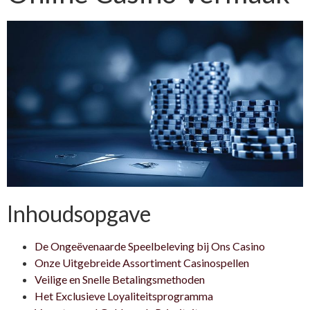
Inhoudsopgave
De Ongeëvenaarde Speelbeleving bij Ons Casino
Onze Uitgebreide Assortiment Casinospellen
Veilige en Snelle Betalingsmethoden
Het Exclusieve Loyaliteitsprogramma