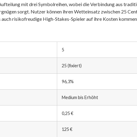
e Aufteilung mit drei Symbolreihen, wobei die Verbindung aus trad
vergnügen sorgt. Nutzer können ihren Wetteinsatz zwischen 25 Ce
 auch risikofreudige High-Stakes-Spieler auf ihre Kosten kommen
5
25 (fixiert)
96,3%
Medium bis Erhöht
0,25 €
125 €