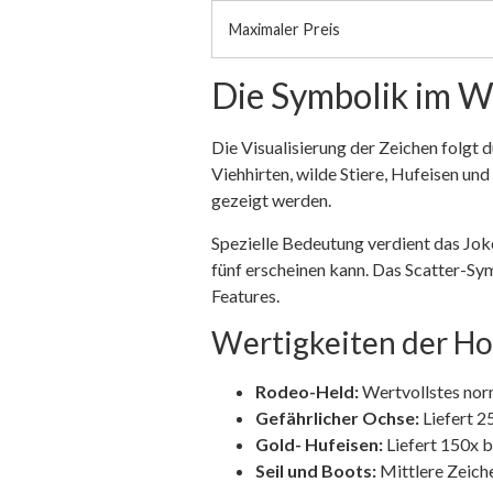
Maximaler Preis
Die Symbolik im 
Die Visualisierung der Zeichen folg
Viehhirten, wilde Stiere, Hufeisen un
gezeigt werden.
Spezielle Bedeutung verdient das Joke
fünf erscheinen kann. Das Scatter-Sy
Features.
Wertigkeiten der H
Rodeo-Held:
Wertvollstes nor
Gefährlicher Ochse:
Liefert 2
Gold- Hufeisen:
Liefert 150x b
Seil und Boots:
Mittlere Zeich