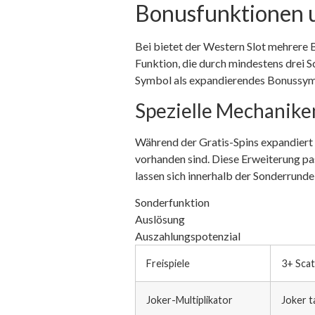
Bonusfunktionen u
Bei bietet der Western Slot mehrere B
Funktion, die durch mindestens drei S
Symbol als expandierendes Bonussymb
Spezielle Mechanik
Während der Gratis-Spins expandiert
vorhanden sind. Diese Erweiterung pa
lassen sich innerhalb der Sonderrunde 
Sonderfunktion
Auslösung
Auszahlungspotenzial
Freispiele
3+ Sca
Joker-Multiplikator
Joker t