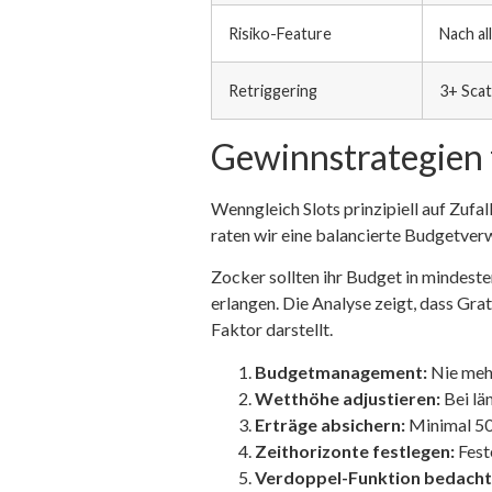
Risiko-Feature
Nach al
Retriggering
3+ Sca
Gewinnstrategien 
Wenngleich Slots prinzipiell auf Zu
raten wir eine balancierte Budgetverwa
Zocker sollten ihr Budget in mindest
erlangen. Die Analyse zeigt, dass Gr
Faktor darstellt.
Budgetmanagement:
Nie mehr
Wetthöhe adjustieren:
Bei lä
Erträge absichern:
Minimal 50 
Zeithorizonte festlegen:
Fest
Verdoppel-Funktion bedacht