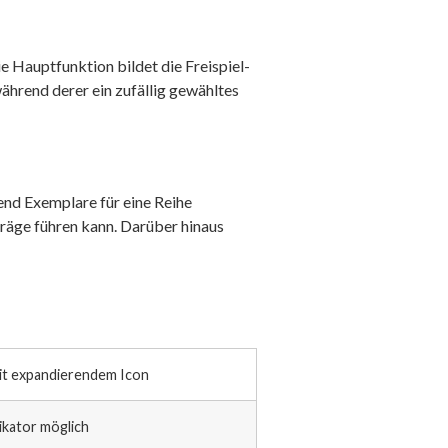
e Hauptfunktion bildet die Freispiel-
während derer ein zufällig gewähltes
nd Exemplare für eine Reihe
träge führen kann. Darüber hinaus
mit expandierendem Icon
likator möglich