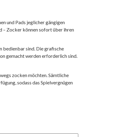
nen und Pads jeglicher gängigen
d – Zocker können sofort über ihren
 bedienbar sind. Die grafische
ion gemacht werden erforderlich sind.
terwegs zocken möchten. Sämtliche
rfügung, sodass das Spielvergnügen