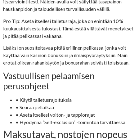
itsearviointitesti. Näiden avulla voit säilyttää tasapainon
hauskanpidon ja taloudellisen turvallisuuden välillä.
Pro Tip: Aseta itsellesi talletusraja, joka on enintään 10 %
kuukausittaisesta tulostasi. Tämä estää yllättävät menetykset
ja pitää pelikassasi vakaana.
Lisäksi on suositeltavaa pitää erillinen pelikassa, jonka voit
käyttää vain kasinon bonuksiin ja ilmaispyöräytyksiin. Näin
erotat oikean rahankäytön ja bonusrahan selvästi toisistaan.
Vastuullisen pelaamisen
perusohjeet
• Käytä talletusrajoituksia
• Seuraa peliaikaa
• Aseta itsellesi voiton- ja tappiorajat
• Hyödynnä “Self‑exclusion” -toimintoa tarvittaessa
Maksutavat, nostojen nopeus