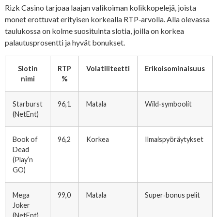
Rizk Casino tarjoaa laajan valikoiman kolikkopelejä, joista
monet erottuvat erityisen korkealla RTP‑arvolla. Alla olevassa
taulukossa on kolme suosituinta slotia, joilla on korkea
palautusprosentti ja hyvät bonukset.
Slotin
RTP
Volatiliteetti
Erikoisominaisuus
nimi
%
Starburst
96,1
Matala
Wild‑symboolit
(NetEnt)
Book of
96,2
Korkea
Ilmaispyöräytykset
Dead
(Play’n
GO)
Mega
99,0
Matala
Super‑bonus pelit
Joker
(NetEnt)