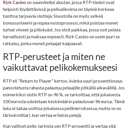
Rizk Casino
on suunnitellut alustan, jossa RTP‑tiedot ovat
helposti löydettävissä ja peli­valikoima on täynnä korkeaa
tuottoa tarjoavia slotteja. Sivustolla on myös selkeä
bonussysteemi ja nopea nostoprosessi, mikä poistaa monet
turhat viiveet ja piilokulut. Jos etsit paikkaa, jossa voit pelata
turvallisesti ja maksaa nopeasti, Rizk Casino on usein juuri se
ratkaisu, jonka monet pelaajat kaipaavat.
RTP‑perusteet ja miten ne
vaikuttavat pelikokemukseesi
RTP eli “Return to Player” kertoo, kuinka suuri prosenttiosuus
panostetusta rahasta palautuu pelaajille pitkällä aikavälillä. Jos
esimerkiksi slotin RTP on 96 %, se tarkoittaa, että jokaisesta
100 eurosta odotetaan keskimäärin palautuvan 96 euroa. Tämä
luku ei takaa voittoa jokaisessa pelikierroksessa, mutta se on
tärkeä mittari, kun vertaa erilaisia pelejä.
Kun valitset pelin, tarkista sen RTP‑prosentti ja vertaa sitä