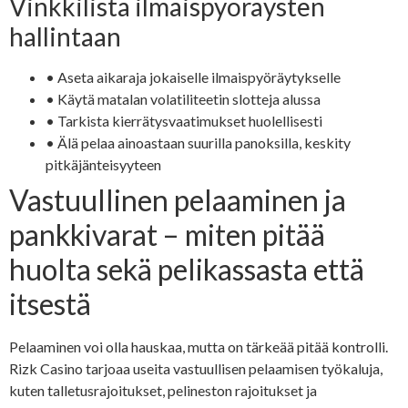
Vinkkilista ilmaispyöräysten
hallintaan
• Aseta aikaraja jokaiselle ilmaispyöräytykselle
• Käytä matalan volatiliteetin slotteja alussa
• Tarkista kierrätysvaatimukset huolellisesti
• Älä pelaa ainoastaan suurilla panoksilla, keskity
pitkäjänteisyyteen
Vastuullinen pelaaminen ja
pankkivarat – miten pitää
huolta sekä pelikassasta että
itsestä
Pelaaminen voi olla hauskaa, mutta on tärkeää pitää kontrolli.
Rizk Casino tarjoaa useita vastuullisen pelaamisen työkaluja,
kuten talletusrajoitukset, pelineston rajoitukset ja