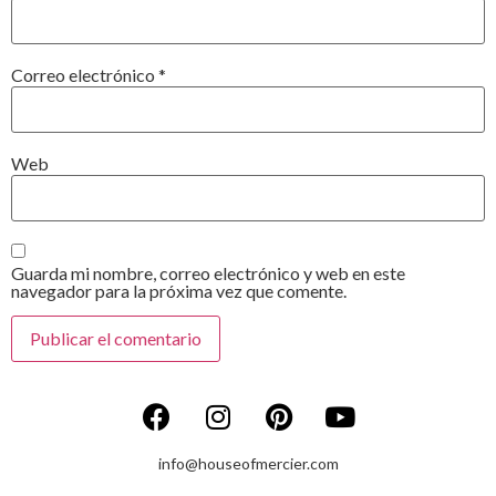
Correo electrónico
*
Web
Guarda mi nombre, correo electrónico y web en este
navegador para la próxima vez que comente.
info@houseofmercier.com