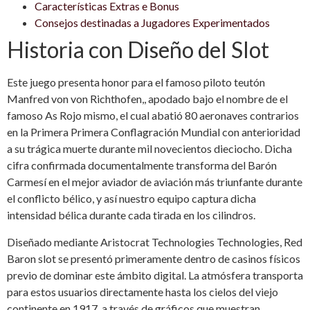
Características Extras e Bonus
Consejos destinadas a Jugadores Experimentados
Historia con Diseño del Slot
Este juego presenta honor para el famoso piloto teutón
Manfred von von Richthofen,, apodado bajo el nombre de el
famoso As Rojo mismo, el cual abatió 80 aeronaves contrarios
en la Primera Primera Conflagración Mundial con anterioridad
a su trágica muerte durante mil novecientos dieciocho. Dicha
cifra confirmada documentalmente transforma del Barón
Carmesí en el mejor aviador de aviación más triunfante durante
el conflicto bélico, y así nuestro equipo captura dicha
intensidad bélica durante cada tirada en los cilindros.
Diseñado mediante Aristocrat Technologies Technologies, Red
Baron slot se presentó primeramente dentro de casinos físicos
previo de dominar este ámbito digital. La atmósfera transporta
para estos usuarios directamente hasta los cielos del viejo
continente en 1917, a través de gráficos que muestran