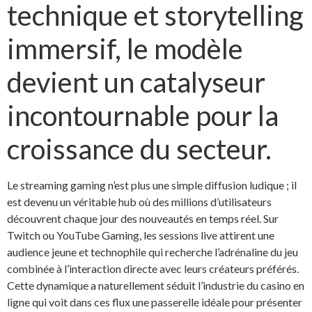
technique et storytelling
immersif, le modèle
devient un catalyseur
incontournable pour la
croissance du secteur.
Le streaming gaming n’est plus une simple diffusion ludique ; il
est devenu un véritable hub où des millions d’utilisateurs
découvrent chaque jour des nouveautés en temps réel. Sur
Twitch ou YouTube Gaming, les sessions live attirent une
audience jeune et technophile qui recherche l’adrénaline du jeu
combinée à l’interaction directe avec leurs créateurs préférés.
Cette dynamique a naturellement séduit l’industrie du casino en
ligne qui voit dans ces flux une passerelle idéale pour présenter