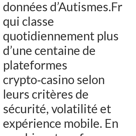
données d’Autismes.Fr
qui classe
quotidiennement plus
d’une centaine de
plateformes
crypto‑casino selon
leurs critères de
sécurité, volatilité et
expérience mobile. En