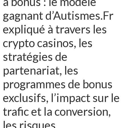
à bonus : le modèle
gagnant d’Autismes.Fr
expliqué à travers les
crypto casinos, les
stratégies de
partenariat, les
programmes de bonus
exclusifs, l’impact sur le
trafic et la conversion,
les risques