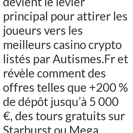
devient le levier
principal pour attirer les
joueurs vers les
meilleurs casino crypto
listés par Autismes.Fr et
révèle comment des
offres telles que +200 %
de dépôt jusqu’à 5 000
€, des tours gratuits sur
Starburst ou Mega