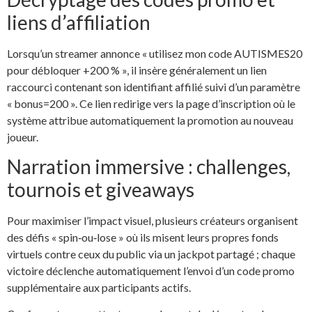
liens d’affiliation
Lorsqu’un streamer annonce « utilisez mon code AUTISMES20
pour débloquer +200 % », il insère généralement un lien
raccourci contenant son identifiant affilié suivi d’un paramètre
« bonus=200 ». Ce lien redirige vers la page d’inscription où le
système attribue automatiquement la promotion au nouveau
joueur.
Narration immersive : challenges,
tournois et giveaways
Pour maximiser l’impact visuel, plusieurs créateurs organisent
des défis « spin‑ou‑lose » où ils misent leurs propres fonds
virtuels contre ceux du public via un jackpot partagé ; chaque
victoire déclenche automatiquement l’envoi d’un code promo
supplémentaire aux participants actifs.