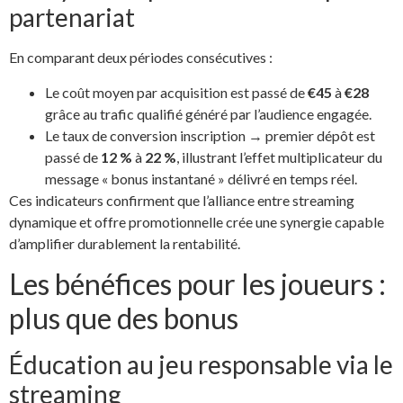
partenariat
En comparant deux périodes consécutives :
Le coût moyen par acquisition est passé de
€45
à
€28
grâce au trafic qualifié généré par l’audience engagée.
Le taux de conversion inscription → premier dépôt est
passé de
12 %
à
22 %
, illustrant l’effet multiplicateur du
message « bonus instantané » délivré en temps réel.
Ces indicateurs confirment que l’alliance entre streaming
dynamique et offre promotionnelle crée une synergie capable
d’amplifier durablement la rentabilité.
Les bénéfices pour les joueurs :
plus que des bonus
Éducation au jeu responsable via le
streaming