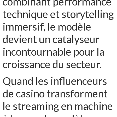
combinant performance
technique et storytelling
immersif, le modèle
devient un catalyseur
incontournable pour la
croissance du secteur.
Quand les influenceurs
de casino transforment
le streaming en machine