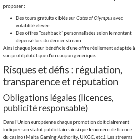
proposer :
Des tours gratuits ciblés sur
Gates of Olympus
avec
volatilité élevée
Des offres “cashback” personnalisées selon le montant
dépensé lors du dernier stream
Ainsi chaque joueur bénéficie d’une offre réellement adaptée à
son profil plutôt que d’un coupon générique.
Risques et défis : régulation,
transparence et réputation
Obligations légales (licences,
publicité responsable)
Dans l’Union européenne chaque promotion doit clairement
indiquer son statut publicitaire ainsi que le numéro de licence
du casino (Malta Gaming Authority, UKGC, etc.). Les streams