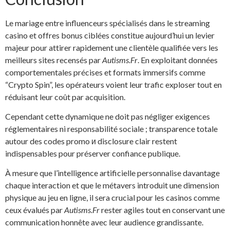
Le mariage entre influenceurs spécialisés dans le streaming
casino et offres bonus ciblées constitue aujourd’hui un levier
majeur pour attirer rapidement une clientèle qualifiée vers les
meilleurs sites recensés par
Autisms.Fr
. En exploitant données
comportementales précises et formats immersifs comme
“Crypto Spin”, les opérateurs voient leur trafic exploser tout en
réduisant leur coût par acquisition.
Cependant cette dynamique ne doit pas négliger exigences
réglementaires ni responsabilité sociale ; transparence totale
autour des codes promo и disclosure clair restent
indispensables pour préserver confiance publique.
À mesure que l’intelligence artificielle personnalise davantage
chaque interaction et que le métavers introduit une dimension
physique au jeu en ligne, il sera crucial pour les casinos comme
ceux évalués par
Autisms.Fr
rester agiles tout en conservant une
communication honnête avec leur audience grandissante.