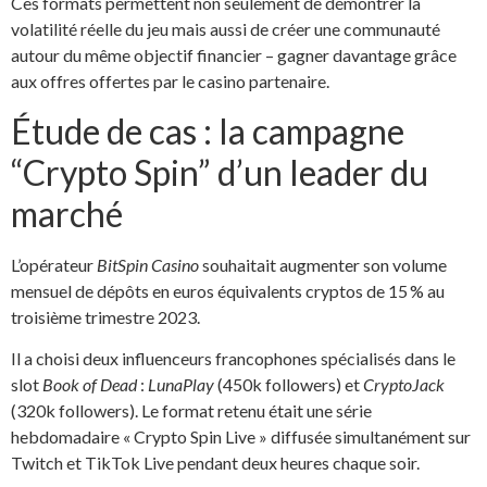
Ces formats permettent non seulement de démontrer la
volatilité réelle du jeu mais aussi de créer une communauté
autour du même objectif financier – gagner davantage grâce
aux offres offertes par le casino partenaire.
Étude de cas : la campagne
“Crypto Spin” d’un leader du
marché
L’opérateur
BitSpin Casino
souhaitait augmenter son volume
mensuel de dépôts en euros équivalents cryptos de 15 % au
troisième trimestre 2023.
Il a choisi deux influenceurs francophones spécialisés dans le
slot
Book of Dead
:
LunaPlay
(450k followers) et
CryptoJack
(320k followers). Le format retenu était une série
hebdomadaire « Crypto Spin Live » diffusée simultanément sur
Twitch et TikTok Live pendant deux heures chaque soir.