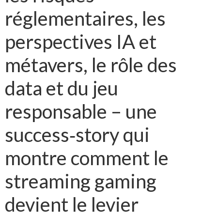
réglementaires, les
perspectives IA et
métavers, le rôle des
data et du jeu
responsable – une
success‑story qui
montre comment le
streaming gaming
devient le levier