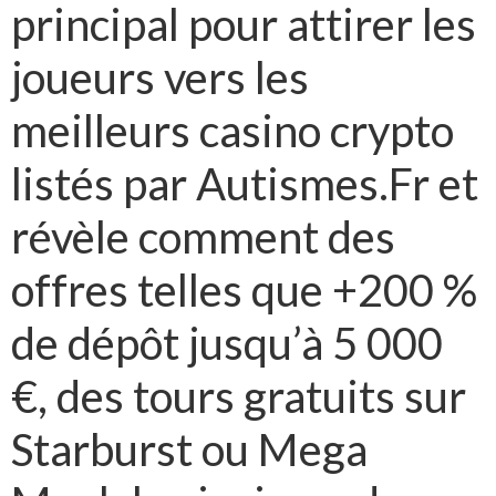
principal pour attirer les
joueurs vers les
meilleurs casino crypto
listés par Autismes.Fr et
révèle comment des
offres telles que +200 %
de dépôt jusqu’à 5 000
€, des tours gratuits sur
Starburst ou Mega