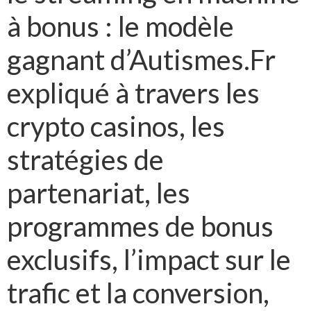
à bonus : le modèle
gagnant d’Autismes.Fr
expliqué à travers les
crypto casinos, les
stratégies de
partenariat, les
programmes de bonus
exclusifs, l’impact sur le
trafic et la conversion,