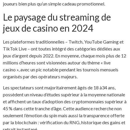
joueurs bien plus qu’un simple cadeau promotionnel.
Le paysage du streaming de
jeux de casino en 2024
Les plateformes traditionnelles – Twitch, YouTube Gaming et
TikTok Live – ont toutes intégré des catégories dédiées aux
jeux d’argent depuis 2022. En moyenne, chaque mois plus de 12
millions d’heures sont visionnées autour du thème « live
casino », avec un pic notable pendant les tournois mensuels
organisés par des opérateurs majeurs.
Les spectateurs sont majoritairement âgés de 18 à34 ans,
possèdent un niveau d’études supérieur à la moyenne nationale
et affichent un taux d’adoption des cryptomonnaies supérieur à
45 % dans cette tranche d’âge. Cette audience recherche non
seulement l’émotion du spin mais aussi la transparence offerte
par la blockchain : vérification du RNG, historique des gains et
retrait instantané.