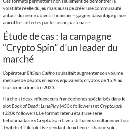
Ces formats permettent non seulement de démontrer la
volatilité réelle du jeu mais aussi de créer une communauté
autour du même objectif financier – gagner davantage grâce
aux offres offertes par le casino partenaire.
Étude de cas : la campagne
“Crypto Spin” d’un leader du
marché
L’opérateur
BitSpin Casino
souhaitait augmenter son volume
mensuel de dépôts en euros équivalents cryptos de 15 % au
troisième trimestre 2023.
Il a choisi deux influenceurs francophones spécialisés dans le
slot
Book of Dead
:
LunaPlay
(450k followers) et
CryptoJack
(320k followers). Le format retenu était une série
hebdomadaire « Crypto Spin Live » diffusée simultanément sur
Twitch et TikTok Live pendant deux heures chaque soir.