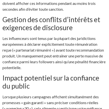
doivent afficher ces informations pendant au moins trois
secondes afin d’éviter toute sanction.
Gestion des conflits d’intérêts et
exigences de disclosure
Les influenceurs sont tenus par la plupart des juridictions
européennes à déclarer explicitement toute rémunération
reçue (« partenariat rémunéré ») avant toute recommandation
produit. Un manquement peut entraîner une perte massive de
confiance parmi leurs followers ainsi qu’une pénalité financière
potentielle.
Impact potentiel sur la confiance
du public
Lorsque plusieurs campagnes affichent simultanément des
promesses « gain garanti » sans préciser conditions réelles
(« wagering x30 »), cela alimente scepticisme voire méfiance