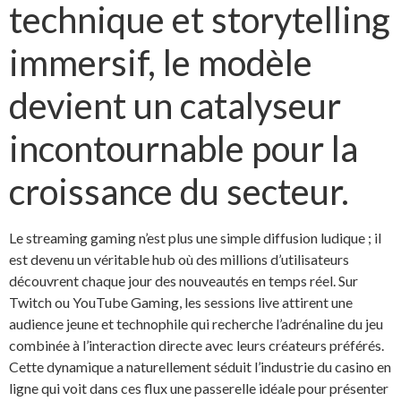
technique et storytelling
immersif, le modèle
devient un catalyseur
incontournable pour la
croissance du secteur.
Le streaming gaming n’est plus une simple diffusion ludique ; il
est devenu un véritable hub où des millions d’utilisateurs
découvrent chaque jour des nouveautés en temps réel. Sur
Twitch ou YouTube Gaming, les sessions live attirent une
audience jeune et technophile qui recherche l’adrénaline du jeu
combinée à l’interaction directe avec leurs créateurs préférés.
Cette dynamique a naturellement séduit l’industrie du casino en
ligne qui voit dans ces flux une passerelle idéale pour présenter