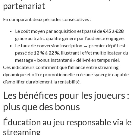
partenariat
En comparant deux périodes consécutives :
Le coût moyen par acquisition est passé de
€45
à
€28
grâce au trafic qualifié généré par l’audience engagée.
Le taux de conversion inscription → premier dépôt est
passé de
12 %
à
22 %
, illustrant l’effet multiplicateur du
message « bonus instantané » délivré en temps réel.
Ces indicateurs confirment que l’alliance entre streaming
dynamique et offre promotionnelle crée une synergie capable
d’amplifier durablement la rentabilité.
Les bénéfices pour les joueurs :
plus que des bonus
Éducation au jeu responsable via le
streaming