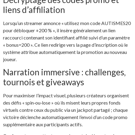
liens d’affiliation
Lorsqu’un streamer annonce « utilisez mon code AUTISMES20
pour débloquer +200 % », il insère généralement un lien
raccourci contenant son identifiant affilié suivi d’un paramètre
« bonus=200 ». Ce lien redirige vers la page d’inscription où le
système attribue automatiquement la promotion au nouveau
joueur.
Narration immersive : challenges,
tournois et giveaways
Pour maximiser l’impact visuel, plusieurs créateurs organisent
des défis « spin‑ou‑lose » où ils misent leurs propres fonds
virtuels contre ceux du public via un jackpot partagé ; chaque
victoire déclenche automatiquement l’envoi d’un code promo
supplémentaire aux participants actifs.