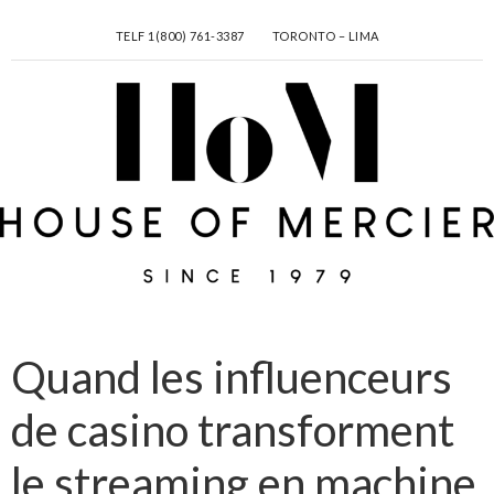
TELF
1(800) 761-3387
TORONTO – LIMA
Quand les influenceurs
de casino transforment
le streaming en machine