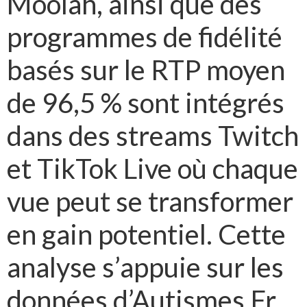
Moolah, ainsi que des
programmes de fidélité
basés sur le RTP moyen
de 96,5 % sont intégrés
dans des streams Twitch
et TikTok Live où chaque
vue peut se transformer
en gain potentiel. Cette
analyse s’appuie sur les
données d’Autismes.Fr