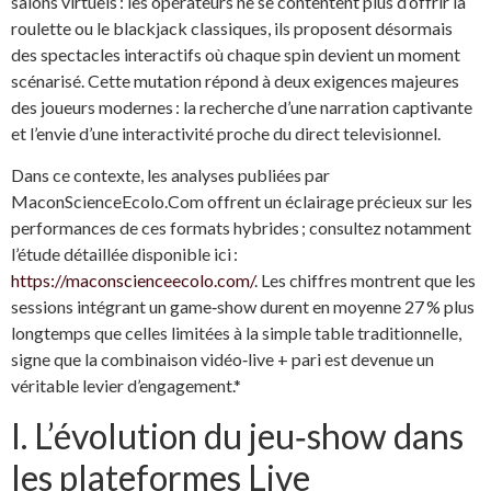
salons virtuels : les opérateurs ne se contentent plus d’offrir la
roulette ou le blackjack classiques, ils proposent désormais
des spectacles interactifs où chaque spin devient un moment
scénarisé. Cette mutation répond à deux exigences majeures
des joueurs modernes : la recherche d’une narration captivante
et l’envie d’une interactivité proche du direct televisionnel.
Dans ce contexte, les analyses publiées par
MaconScienceEcolo.Com offrent un éclairage précieux sur les
performances de ces formats hybrides ; consultez notamment
l’étude détaillée disponible ici :
https://maconscienceecolo.com/
. Les chiffres montrent que les
sessions intégrant un game‑show durent en moyenne 27 % plus
longtemps que celles limitées à la simple table traditionnelle,
signe que la combinaison vidéo‑live + pari est devenue un
véritable levier d’engagement.*
I. L’évolution du jeu‑show dans
les plateformes Live