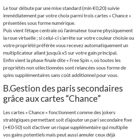
Le tour débute par une mise standard (min €0,20) suivie
immédiatement par votre choix parmi trois cartes « Chance »
présentées sous forme numérique.
Puis vient l’étape centrale où l’animateur tourne physiquement
la roue virtuelle ; si celui-ci s’arrête sur votre couleur choisie ou
votre propriété préférée vous recevez automatiquement un
multiplicateur allant jusqu’à x5 sur votre gain principal.
Enfin vient la phase finale dite « Free Spin », où toutes les
propriétés non sélectionnées sont relancées sous forme de
spins supplémentaires sans coût additionnel pour vous.
B.Gestion des paris secondaires
grâce aux cartes “Chance”
Les cartes « Chance » fonctionnent comme des jokers
stratégiques permettant soit d’ajouter un pari secondaire fixe
(+€0·50) soit d’activer
un risque supplémentaire
qui multiplie
vos gains potentiels mais peut aussi annuler ceux déjà