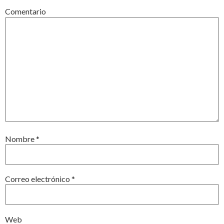
Comentario
Nombre
*
Correo electrónico
*
Web