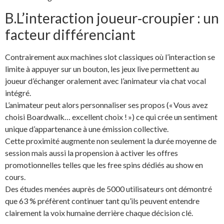
B.L’interaction joueur‑croupier : un
facteur différenciant
Contrairement aux machines slot classiques où l’interaction se
limite à appuyer sur un bouton, les jeux live permettent au
joueur d’échanger oralement avec l’animateur via chat vocal
intégré.
L’animateur peut alors personnaliser ses propos (« Vous avez
choisi Boardwalk… excellent choix ! ») ce qui crée un sentiment
unique d’appartenance à une émission collective.
Cette proximité augmente non seulement la durée moyenne de
session mais aussi la propension à activer les offres
promotionnelles telles que les free spins dédiés au show en
cours.
Des études menées auprès de 5000 utilisateurs ont démontré
que 63 % préfèrent continuer tant qu’ils peuvent entendre
clairement la voix humaine derrière chaque décision clé.