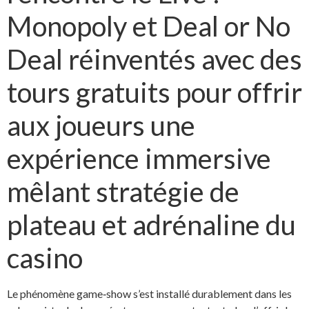
Monopoly et Deal or No
Deal réinventés avec des
tours gratuits pour offrir
aux joueurs une
expérience immersive
mêlant stratégie de
plateau et adrénaline du
casino
Le phénomène game‑show s’est installé durablement dans les