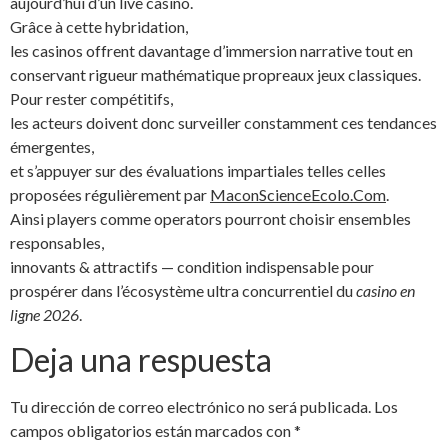
aujourd’hui d’un live casino.
Grâce à cette hybridation,
les casinos offrent davantage d’immersion narrative tout en
conservant rigueur mathématique propreaux jeux classiques.
Pour rester compétitifs,
les acteurs doivent donc surveiller constamment ces tendances
émergentes,
et s’appuyer sur des évaluations impartiales telles celles
proposées régulièrement par
MaconScienceEcolo.Com
.
Ainsi players comme operators pourront choisir ensembles
responsables,
innovants & attractifs — condition indispensable pour
prospérer dans l’écosystème ultra concurrentiel du
casino en
ligne 2026
.
Deja una respuesta
Tu dirección de correo electrónico no será publicada.
Los
campos obligatorios están marcados con
*