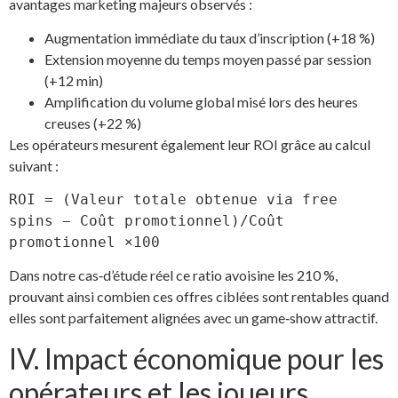
avantages marketing majeurs observés :
Augmentation immédiate du taux d’inscription (+18 %)
Extension moyenne du temps moyen passé par session
(+12 min)
Amplification du volume global misé lors des heures
creuses (+22 %)
Les opérateurs mesurent également leur ROI grâce au calcul
suivant :
ROI = (Valeur totale obtenue via free 
spins − Coût promotionnel)/Coût 
Dans notre cas‐d’étude réel ce ratio avoisine les 210 %,
prouvant ainsi combien ces offres ciblées sont rentables quand
elles sont parfaitement alignées avec un game‑show attractif.
IV. Impact économique pour les
opérateurs et les joueurs