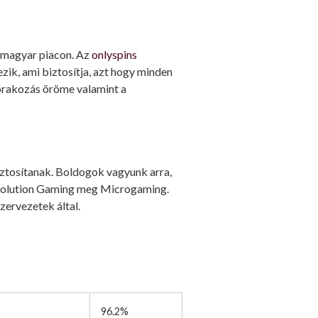
 magyar piacon. Az
onlyspins
ik, ami biztosítja, azt hogy minden
zórakozás öröme valamint a
iztosítanak. Boldogok vagyunk arra,
 Evolution Gaming meg Microgaming.
zervezetek által.
96.2%