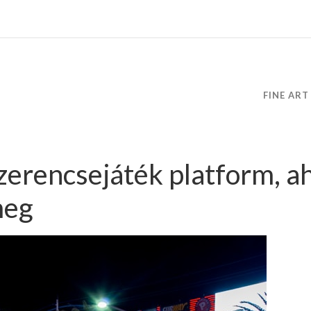
FINE ART
zerencsejáték platform, ah
meg