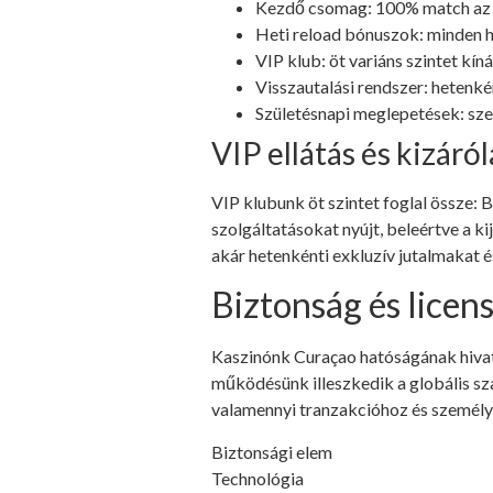
Kezdő csomag: 100% match az e
Heti reload bónuszok: minden hé
VIP klub: öt variáns szintet kí
Visszautalási rendszer: hetenké
Születésnapi meglepetések: sz
VIP ellátás és kizáró
VIP klubunk öt szintet foglal össze: 
szolgáltatásokat nyújt, beleértve a ki
akár hetenkénti exkluzív jutalmakat é
Biztonság és licen
Kaszinónk Curaçao hatóságának hivat
működésünk illeszkedik a globális sz
valamennyi tranzakcióhoz és személye
Biztonsági elem
Technológia