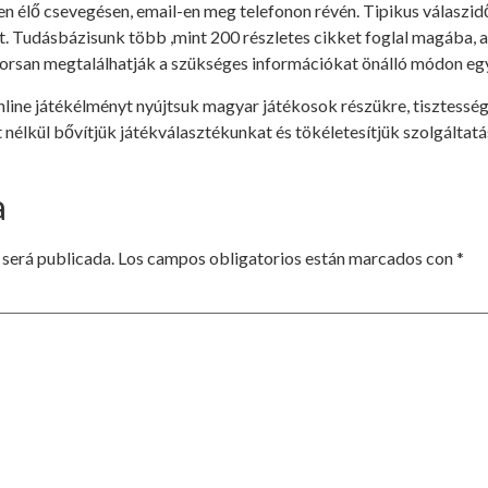
 élő csevegésen, email-en meg telefonon révén. Tipikus válaszid
t. Tudásbázisunk több ,mint 200 részletes cikket foglal magába,
gyorsan megtalálhatják a szükséges információkat önálló módon eg
online játékélményt nyújtsuk magyar játékosok részükre, tisztess
t nélkül bővítjük játékválasztékunkat és tökéletesítjük szolgáltat
a
 será publicada.
Los campos obligatorios están marcados con
*