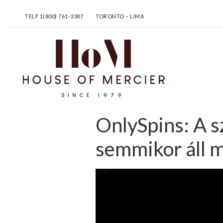
TELF
1(800) 761-3387
TORONTO – LIMA
OnlySpins: A s
semmikor áll 