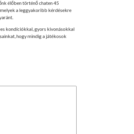
őnk élőben történő chaten 45
 amelyek a leggyakoribb kérdésekre
yaránt.
éges kondíciókkal, gyors kivonásokkal
ásainkat, hogy mindig a játékosok