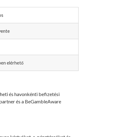
os
vente
ben elérhető
eti és havonkénti befizetési
re partner és a BeGambleAware
nyos kártyákat, e-pénztárcákat és