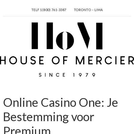
TELF
1(800) 761-3387
TORONTO – LIMA
Online Casino One: Je
Bestemming voor
Premium