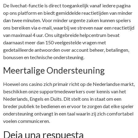
De livechat-functie is direct toegankelijk vanaf iedere pagina
op ons platform en biedt gemiddelde reactietijden van minder
dan twee minuten. Voor minder urgente zaken kunnen spelers
ons bereiken via e-mail, waarbij we streven naar een reactietijd
van maximaal 4 uur. Ons uitgebreide helpcentrum bevat
daarnaast meer dan 150 veelgestelde vragen met
gedetailleerde antwoorden over account beheer, betalingen,
bonussen en technische ondersteuning.
Meertalige Ondersteuning
Hoewel ons casino zich primair richt op de Nederlandse markt,
beschikken onze supportmedewerkers over kennis van het
Nederlands, Engels en Duits. Dit stelt ons in staat om een
breder publiek te bedienen en ervoor te zorgen dat elke speler
ondersteuning ontvangt in een taal waarin zij zich comfortabel
voelen communiceren.
Deja una respuesta