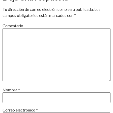
Tu dirección de correo electrónico no será publicada.
Los
campos obligatorios están marcados con
*
Comentario
Nombre
*
Correo electrónico
*