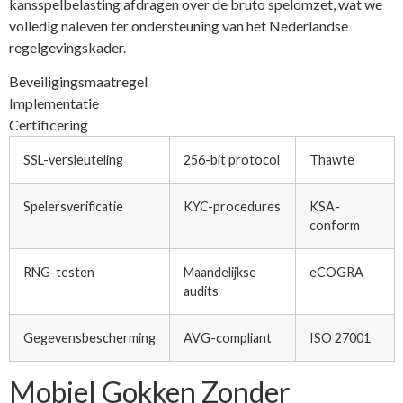
kansspelbelasting afdragen over de bruto spelomzet, wat we
volledig naleven ter ondersteuning van het Nederlandse
regelgevingskader.
Beveiligingsmaatregel
Implementatie
Certificering
SSL-versleuteling
256-bit protocol
Thawte
Spelersverificatie
KYC-procedures
KSA-
conform
RNG-testen
Maandelijkse
eCOGRA
audits
Gegevensbescherming
AVG-compliant
ISO 27001
Mobiel Gokken Zonder