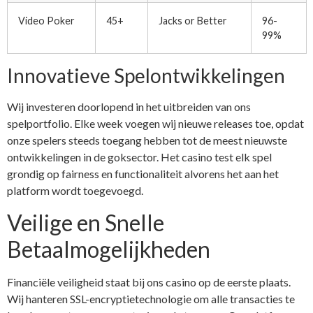
Video Poker
45+
Jacks or Better
96-
99%
Innovatieve Spelontwikkelingen
Wij investeren doorlopend in het uitbreiden van ons
spelportfolio. Elke week voegen wij nieuwe releases toe, opdat
onze spelers steeds toegang hebben tot de meest nieuwste
ontwikkelingen in de goksector. Het casino test elk spel
grondig op fairness en functionaliteit alvorens het aan het
platform wordt toegevoegd.
Veilige en Snelle
Betaalmogelijkheden
Financiële veiligheid staat bij ons casino op de eerste plaats.
Wij hanteren SSL-encryptietechnologie om alle transacties te