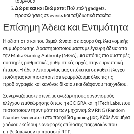
τουρνουά
Δώρα και και Βιώματα:
Πολυτελή gadgets,
προσκλήσεις σε events και ταξιδιωτικά πακέτα
Επίσημη Άδεια και Εντιμότητα
Η αξιοπιστία και του θεμελιώνεται σε ισχυρά θεμέλια νομικής
συμμόρφωσης. Δραστηριοποιούμαστε με έγκυρη άδεια από
την Malta Gaming Authority (MGA), μια από τις πιο αυστηρές
αυστηρές ρυθμιστικές ρυθμιστικές αρχές στην ευρωπαϊκή
ήπειρο. Η άδεια λειτουργίας μας υπόκειται σε καθετί έλεγχο
ποιότητας και πιστοποιεί ότι εφαρμόζουμε όλες τις τις
προδιαγραφές και κανόνες δίκαιου και διάφανου παιχνιδιού.
Συνεργαζόμαστε στενά με ανεξάρτητους οργανισμούς
ελέγχου επιθεώρησης όπως η eCOGRA και η iTech Labs, που
πιστοποιούν τη εντιμότητα των μηχανισμών RNG (Random
Number Generator) στα παιχνίδια gaming μας. Κάθε ένα μήνα
χρόνου εκδίδουμε αναφορές επίδοσης παιχνιδιών που
επιβεβαιώνουν τα ποσοστά RTP.