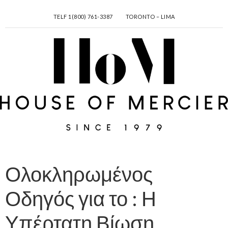
TELF
1(800) 761-3387
TORONTO – LIMA
Ολοκληρωμένος
Οδηγός για το : Η
Υπέρτατη Βίωση