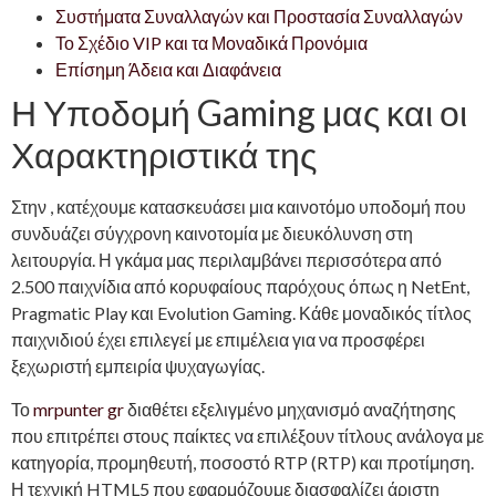
Συστήματα Συναλλαγών και Προστασία Συναλλαγών
Το Σχέδιο VIP και τα Μοναδικά Προνόμια
Επίσημη Άδεια και Διαφάνεια
Η Υποδομή Gaming μας και οι
Χαρακτηριστικά της
Στην , κατέχουμε κατασκευάσει μια καινοτόμο υποδομή που
συνδυάζει σύγχρονη καινοτομία με διευκόλυνση στη
λειτουργία. Η γκάμα μας περιλαμβάνει περισσότερα από
2.500 παιχνίδια από κορυφαίους παρόχους όπως η NetEnt,
Pragmatic Play και Evolution Gaming. Κάθε μοναδικός τίτλος
παιχνιδιού έχει επιλεγεί με επιμέλεια για να προσφέρει
ξεχωριστή εμπειρία ψυχαγωγίας.
Το
mrpunter gr
διαθέτει εξελιγμένο μηχανισμό αναζήτησης
που επιτρέπει στους παίκτες να επιλέξουν τίτλους ανάλογα με
κατηγορία, προμηθευτή, ποσοστό RTP (RTP) και προτίμηση.
Η τεχνική HTML5 που εφαρμόζουμε διασφαλίζει άριστη