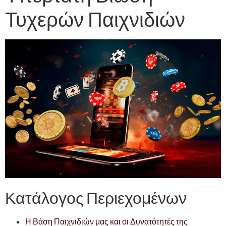
Τυχερών Παιχνιδιών
Κατάλογος Περιεχομένων
Η Βάση Παιχνιδιών μας και οι Δυνατότητές της