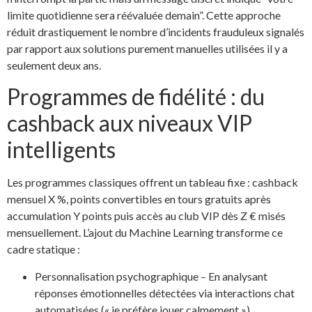
limite quotidienne sera réévaluée demain”. Cette approche
réduit drastiquement le nombre d’incidents frauduleux signalés
par rapport aux solutions purement manuelles utilisées il y a
seulement deux ans.
Programmes de fidélité : du
cashback aux niveaux VIP
intelligents
Les programmes classiques offrent un tableau fixe : cashback
mensuel X %, points convertibles en tours gratuits après
accumulation Y points puis accès au club VIP dès Z € misés
mensuellement. L’ajout du Machine Learning transforme ce
cadre statique :
Personnalisation psychographique – En analysant
réponses émotionnelles détectées via interactions chat
automatisées (« je préfère jouer calmement »),