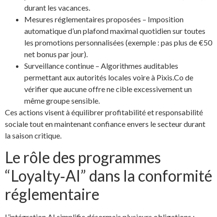
durant les vacances.
Mesures réglementaires proposées – Imposition
automatique d’un plafond maximal quotidien sur toutes
les promotions personnalisées (exemple : pas plus de €50
net bonus par jour).
Surveillance continue – Algorithmes auditables
permettant aux autorités locales voire à Pixis.Co de
vérifier que aucune offre ne cible excessivement un
même groupe sensible.
Ces actions visent à équilibrer profitabilité et responsabilité
sociale tout en maintenant confiance envers le secteur durant
la saison critique.
Le rôle des programmes
“Loyalty‑AI” dans la conformité
réglementaire
L’intégration AI simplifie désormais plusieurs obligations :