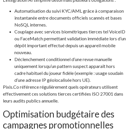
Automatisation du suivi KYC/AML grâce à comparaison
instantanée entre documents officiels scannés et bases
NoSQL internes.
Couplage avec services biométriques tierces tel VoiceID
ou FaceMatch permettant validation immédiate lors d’un
dépôt important effectué depuis un appareil mobile
nouveau.
Déclenchement conditionnel d’une revue manuelle
uniquement lorsqu’un pattern suspect apparaît hors
cadre habituel du joueur fidèle (exemple : usage soudain
d’une adresse IP géolocalisée hors UE).
Pixis.Co référence régulièrement quels opérateurs utilisent
effectivement ces solutions tierces certifiées ISO 27001 dans
leurs audits publics annuelle.
Optimisation budgétaire des
campagnes promotionnelles