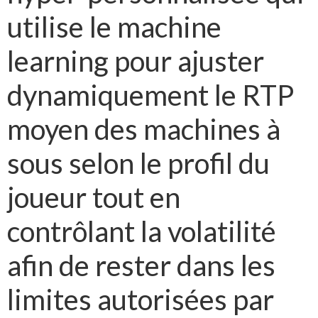
utilise le machine
learning pour ajuster
dynamiquement le RTP
moyen des machines à
sous selon le profil du
joueur tout en
contrôlant la volatilité
afin de rester dans les
limites autorisées par