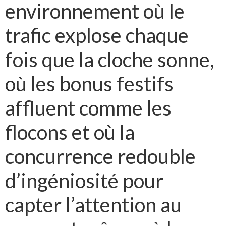
environnement où le
trafic explose chaque
fois que la cloche sonne,
où les bonus festifs
affluent comme les
flocons et où la
concurrence redouble
d’ingéniosité pour
capter l’attention au