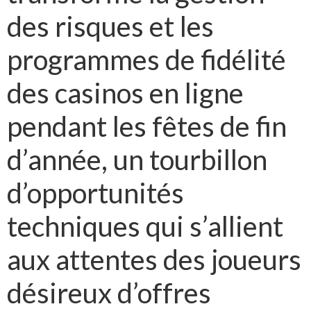
des risques et les
programmes de fidélité
des casinos en ligne
pendant les fêtes de fin
d’année, un tourbillon
d’opportunités
techniques qui s’allient
aux attentes des joueurs
désireux d’offres