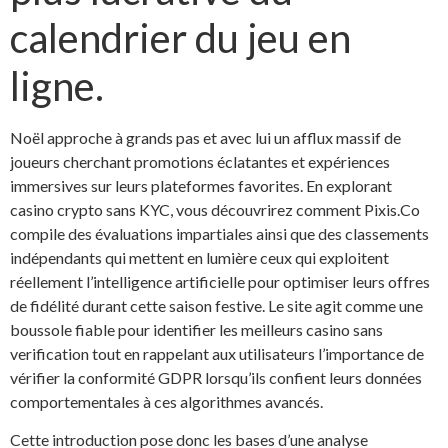
calendrier du jeu en
ligne.
Noël approche à grands pas et avec lui un afflux massif de
joueurs cherchant promotions éclatantes et expériences
immersives sur leurs plateformes favorites. En explorant
casino crypto sans KYC, vous découvrirez comment Pixis.Co
compile des évaluations impartiales ainsi que des classements
indépendants qui mettent en lumière ceux qui exploitent
réellement l’intelligence artificielle pour optimiser leurs offres
de fidélité durant cette saison festive. Le site agit comme une
boussole fiable pour identifier les meilleurs casino sans
verification tout en rappelant aux utilisateurs l’importance de
vérifier la conformité GDPR lorsqu’ils confient leurs données
comportementales à ces algorithmes avancés.
Cette introduction pose donc les bases d’une analyse