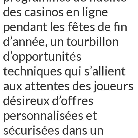
des casinos en ligne
pendant les fêtes de fin
d’année, un tourbillon
d’opportunités
techniques qui s’allient
aux attentes des joueurs
désireux d’offres
personnalisées et
sécurisées dans un