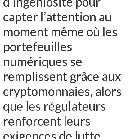
d’ingéniosité pour
capter l’attention au
moment même où les
portefeuilles
numériques se
remplissent grâce aux
cryptomonnaies, alors
que les régulateurs
renforcent leurs
exigences de lutte