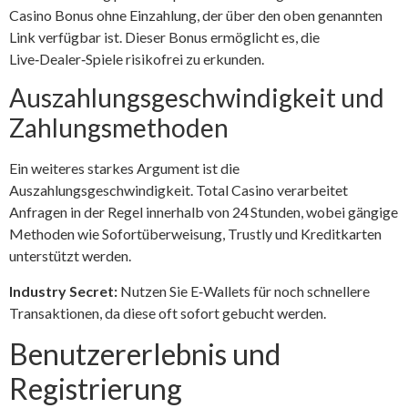
Casino Bonus ohne Einzahlung, der über den oben genannten
Link verfügbar ist. Dieser Bonus ermöglicht es, die
Live‑Dealer‑Spiele risikofrei zu erkunden.
Auszahlungsgeschwindigkeit und
Zahlungsmethoden
Ein weiteres starkes Argument ist die
Auszahlungsgeschwindigkeit. Total Casino verarbeitet
Anfragen in der Regel innerhalb von 24 Stunden, wobei gängige
Methoden wie Sofortüberweisung, Trustly und Kreditkarten
unterstützt werden.
Industry Secret:
Nutzen Sie E‑Wallets für noch schnellere
Transaktionen, da diese oft sofort gebucht werden.
Benutzererlebnis und
Registrierung