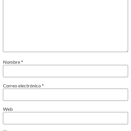
Nombre
*
Correo electrónico
*
Web