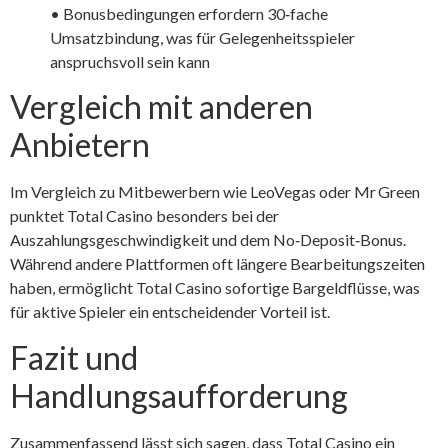
• Bonusbedingungen erfordern 30‑fache
Umsatzbindung, was für Gelegenheits­spieler
anspruchsvoll sein kann
Vergleich mit anderen
Anbietern
Im Vergleich zu Mitbewerbern wie LeoVegas oder Mr Green
punktet Total Casino besonders bei der
Auszahlungsgeschwindigkeit und dem No‑Deposit‑Bonus.
Während andere Plattformen oft längere Bearbeitungszeiten
haben, ermöglicht Total Casino sofortige Bargeldflüsse, was
für aktive Spieler ein entscheidender Vorteil ist.
Fazit und
Handlungsaufforderung
Zusammenfassend lässt sich sagen, dass Total Casino ein