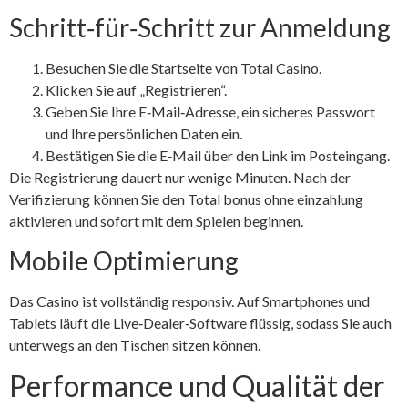
Schritt‑für‑Schritt zur Anmeldung
Besuchen Sie die Startseite von Total Casino.
Klicken Sie auf „Registrieren“.
Geben Sie Ihre E‑Mail‑Adresse, ein sicheres Passwort
und Ihre persönlichen Daten ein.
Bestätigen Sie die E‑Mail über den Link im Posteingang.
Die Registrierung dauert nur wenige Minuten. Nach der
Verifizierung können Sie den Total bonus ohne einzahlung
aktivieren und sofort mit dem Spielen beginnen.
Mobile Optimierung
Das Casino ist vollständig responsiv. Auf Smartphones und
Tablets läuft die Live‑Dealer‑Software flüssig, sodass Sie auch
unterwegs an den Tischen sitzen können.
Performance und Qualität der