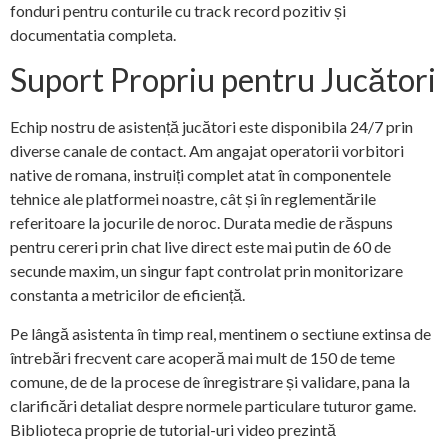
fonduri pentru conturile cu track record pozitiv și
documentatia completa.
Suport Propriu pentru Jucători
Echip nostru de asistență jucători este disponibila 24/7 prin
diverse canale de contact. Am angajat operatorii vorbitori
native de romana, instruiți complet atat în componentele
tehnice ale platformei noastre, cât și în reglementările
referitoare la jocurile de noroc. Durata medie de răspuns
pentru cereri prin chat live direct este mai putin de 60 de
secunde maxim, un singur fapt controlat prin monitorizare
constanta a metricilor de eficiență.
Pe lângă asistenta în timp real, mentinem o sectiune extinsa de
întrebări frecvent care acoperă mai mult de 150 de teme
comune, de de la procese de înregistrare și validare, pana la
clarificări detaliat despre normele particulare tuturor game.
Biblioteca proprie de tutorial-uri video prezintă