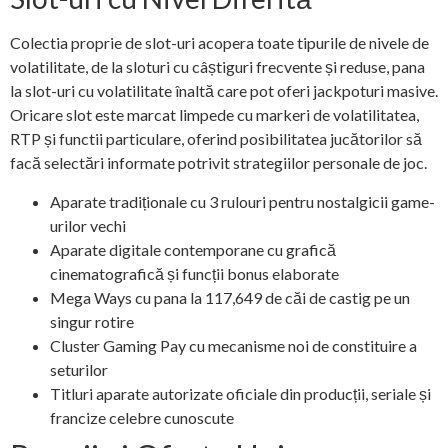
Colectia proprie de slot-uri acopera toate tipurile de nivele de
volatilitate, de la sloturi cu câștiguri frecvente și reduse, pana
la slot-uri cu volatilitate înaltă care pot oferi jackpoturi masive.
Oricare slot este marcat limpede cu markeri de volatilitatea,
RTP și functii particulare, oferind posibilitatea jucătorilor să
facă selectări informate potrivit strategiilor personale de joc.
Aparate tradiționale cu 3 rulouri pentru nostalgicii game-
urilor vechi
Aparate digitale contemporane cu grafică
cinematografică și funcții bonus elaborate
Mega Ways cu pana la 117,649 de căi de castig pe un
singur rotire
Cluster Gaming Pay cu mecanisme noi de constituire a
seturilor
Titluri aparate autorizate oficiale din producții, seriale și
francize celebre cunoscute