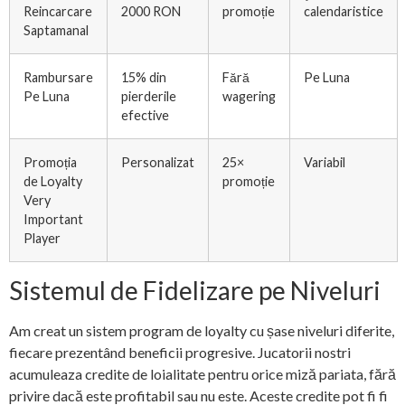
Reincarcare
2000 RON
promoție
calendaristice
Saptamanal
Rambursare
15% din
Fără
Pe Luna
Pe Luna
pierderile
wagering
efective
Promoția
Personalizat
25×
Variabil
de Loyalty
promoție
Very
Important
Player
Sistemul de Fidelizare pe Niveluri
Am creat un sistem program de loyalty cu șase niveluri diferite,
fiecare prezentând beneficii progresive. Jucatorii nostri
acumuleaza credite de loialitate pentru orice miză pariata, fără
privire dacă este profitabil sau nu este. Aceste credite pot fi fi