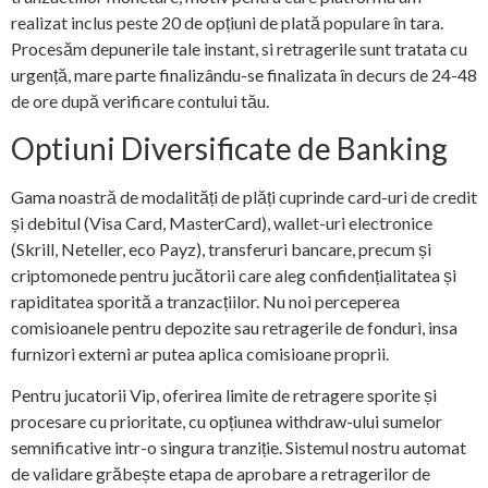
realizat inclus peste 20 de opțiuni de plată populare în tara.
Procesăm depunerile tale instant, si retragerile sunt tratata cu
urgență, mare parte finalizându-se finalizata în decurs de 24-48
de ore după verificare contului tău.
Optiuni Diversificate de Banking
Gama noastră de modalități de plăți cuprinde card-uri de credit
și debitul (Visa Card, MasterCard), wallet-uri electronice
(Skrill, Neteller, eco Payz), transferuri bancare, precum și
criptomonede pentru jucătorii care aleg confidențialitatea și
rapiditatea sporită a tranzacțiilor. Nu noi perceperea
comisioanele pentru depozite sau retragerile de fonduri, insa
furnizori externi ar putea aplica comisioane proprii.
Pentru jucatorii Vip, oferirea limite de retragere sporite și
procesare cu prioritate, cu opțiunea withdraw-ului sumelor
semnificative intr-o singura tranziție. Sistemul nostru automat
de validare grăbește etapa de aprobare a retragerilor de