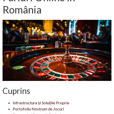
România
Cuprins
Infrastructura și Soluțiile Proprie
Portofoliu Nostrum de Jocuri