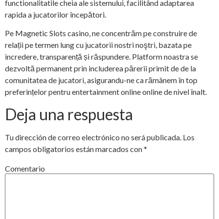
functionalitatile cheia ale sistemului, facilitând adaptarea
rapida a jucatorilor începători.
Pe Magnetic Slots casino, ne concentrăm pe construire de
relații pe termen lung cu jucatorii nostri noştri, bazata pe
incredere, transparență și răspundere. Platform noastra se
dezvoltă permanent prin includerea părerii primit de de la
comunitatea de jucatori, asigurandu-ne ca rămânem în top
preferințelor pentru entertainment online online de nivel înalt.
Deja una respuesta
Tu dirección de correo electrónico no será publicada.
Los
campos obligatorios están marcados con
*
Comentario