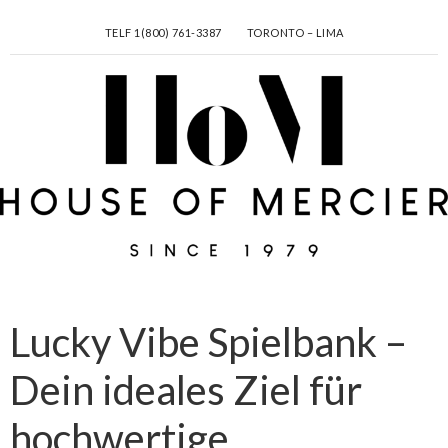
TELF
1(800) 761-3387
TORONTO – LIMA
Lucky Vibe Spielbank –
Dein ideales Ziel für
hochwertige