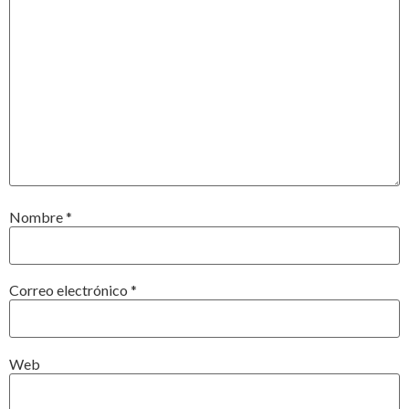
Nombre
*
Correo electrónico
*
Web