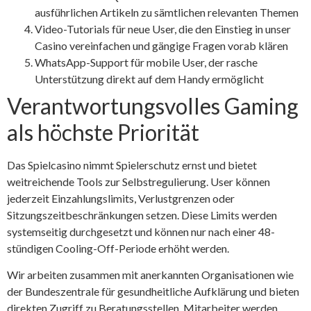
ausführlichen Artikeln zu sämtlichen relevanten Themen
Video-Tutorials für neue User, die den Einstieg in unser
Casino vereinfachen und gängige Fragen vorab klären
WhatsApp-Support für mobile User, der rasche
Unterstützung direkt auf dem Handy ermöglicht
Verantwortungsvolles Gaming
als höchste Priorität
Das Spielcasino nimmt Spielerschutz ernst und bietet
weitreichende Tools zur Selbstregulierung. User können
jederzeit Einzahlungslimits, Verlustgrenzen oder
Sitzungszeitbeschränkungen setzen. Diese Limits werden
systemseitig durchgesetzt und können nur nach einer 48-
stündigen Cooling-Off-Periode erhöht werden.
Wir arbeiten zusammen mit anerkannten Organisationen wie
der Bundeszentrale für gesundheitliche Aufklärung und bieten
direkten Zugriff zu Beratungsstellen. Mitarbeiter werden