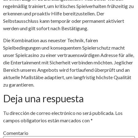
regelmäßig trainiert, um kritisches Spielverhalten frühzeitig zu
erkennen und proaktiv Hilfe bereitzustellen. Der
Selbstausschluss kann temporär oder permanent aktiviert
werden und gilt sofort nach Bestätigung.
Die Kombination aus neuester Technik, fairen
Spielbedingungen und konsequentem Spielerschutz macht
unser Spielcasino zu einer vertrauenswürdigen Adresse für alle,
die Entertainment mit Sicherheit verbinden möchten. Jeglicher
Bereich unseres Angebots wird fortlaufend überprüft und an
aktuelle Maßstäbe adaptiert, um langfristig höchste Qualität
zu garantieren.
Deja una respuesta
Tu dirección de correo electrónico no será publicada.
Los
campos obligatorios están marcados con
*
Comentario