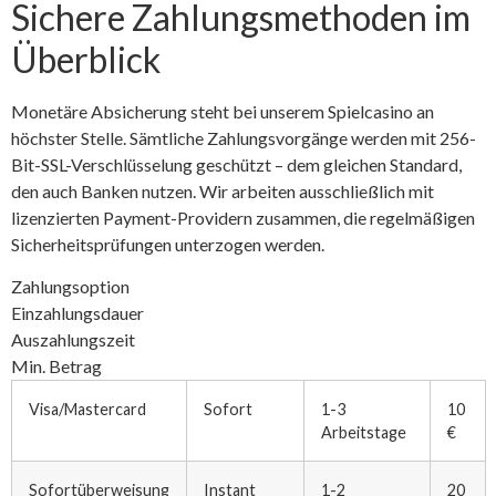
Sichere Zahlungsmethoden im
Überblick
Monetäre Absicherung steht bei unserem Spielcasino an
höchster Stelle. Sämtliche Zahlungsvorgänge werden mit 256-
Bit-SSL-Verschlüsselung geschützt – dem gleichen Standard,
den auch Banken nutzen. Wir arbeiten ausschließlich mit
lizenzierten Payment-Providern zusammen, die regelmäßigen
Sicherheitsprüfungen unterzogen werden.
Zahlungsoption
Einzahlungsdauer
Auszahlungszeit
Min. Betrag
Visa/Mastercard
Sofort
1-3
10
Arbeitstage
€
Sofortüberweisung
Instant
1-2
20