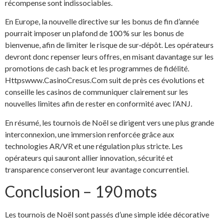
récompense sont indissociables.
En Europe, la nouvelle directive sur les bonus de fin d’année
pourrait imposer un plafond de 100 % sur les bonus de
bienvenue, afin de limiter le risque de sur‑dépôt. Les opérateurs
devront donc repenser leurs offres, en misant davantage sur les
promotions de cash back et les programmes de fidélité.
Httpswww.CasinoCresus.Com suit de près ces évolutions et
conseille les casinos de communiquer clairement sur les
nouvelles limites afin de rester en conformité avec l’ANJ.
En résumé, les tournois de Noël se dirigent vers une plus grande
interconnexion, une immersion renforcée grâce aux
technologies AR/VR et une régulation plus stricte. Les
opérateurs qui sauront allier innovation, sécurité et
transparence conserveront leur avantage concurrentiel.
Conclusion – 190 mots
Les tournois de Noël sont passés d’une simple idée décorative