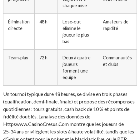
chaque mise
Élimination
48 h
Lose‑out
Amateurs de
directe
élimine le
rapidité
joueur le plus
bas
Team‑play
72 h
Deux à quatre
Communautés
joueurs
et clubs
forment une
équipe
Un tournoi typique dure 48 heures, se divise en trois phases
(qualification, demi‑finale, finale) et propose des récompenses
quotidiennes : tours gratuits, cash back de 10 % et points de
fidélité doublés. L’analyse des données de
Httpswww.CasinoCresus.Com montre que les joueurs de
25‑34 ans privilégient les slots à haute volatilité, tandis que les
45‑plus optent pour le poker et le blackjack live, où le RTP