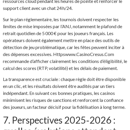
ressources cloud pendant les heures de pointe et renforcer le
support client avec un chat 24 h/24.
Sur le plan réglementaire, les tournois doivent respecter les
limites de mise imposées par l’ANJ, notamment le plafond de
retrait quotidien de 5 000 € pour les joueurs français. Les
opérateurs doivent également mettre en place des outils de
détection de jeu problématique, car les fêtes peuvent inciter à
des dépenses excessives. Httpswww.CasinoCresus.Com
recommande d’afficher clairement les conditions d’éligibilité, le
calcul des scores (RTP, volatilité) et les délais de paiement.
La transparence est cruciale : chaque règle doit être disponible
en un clic, et les résultats doivent être audités par un tiers
indépendant. En suivant ces bonnes pratiques, les casinos
minimisent les risques de sanctions et renforcent la confiance
des joueurs, un facteur décisif pour la fidélisation à long terme.
7. Perspectives 2025‑2026 :