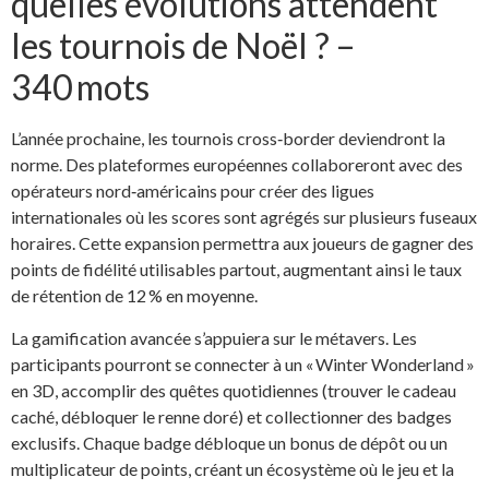
quelles évolutions attendent
les tournois de Noël ? –
340 mots
L’année prochaine, les tournois cross‑border deviendront la
norme. Des plateformes européennes collaboreront avec des
opérateurs nord‑américains pour créer des ligues
internationales où les scores sont agrégés sur plusieurs fuseaux
horaires. Cette expansion permettra aux joueurs de gagner des
points de fidélité utilisables partout, augmentant ainsi le taux
de rétention de 12 % en moyenne.
La gamification avancée s’appuiera sur le métavers. Les
participants pourront se connecter à un « Winter Wonderland »
en 3D, accomplir des quêtes quotidiennes (trouver le cadeau
caché, débloquer le renne doré) et collectionner des badges
exclusifs. Chaque badge débloque un bonus de dépôt ou un
multiplicateur de points, créant un écosystème où le jeu et la