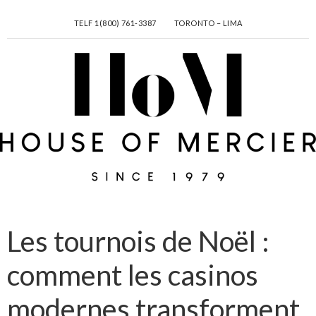
TELF
1(800) 761-3387
TORONTO – LIMA
Les tournois de Noël :
comment les casinos
modernes transforment