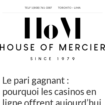
TELF
1(800) 761-3387
TORONTO – LIMA
Le pari gagnant :
pourquoi les casinos en
ligne offrent aujourd’hui