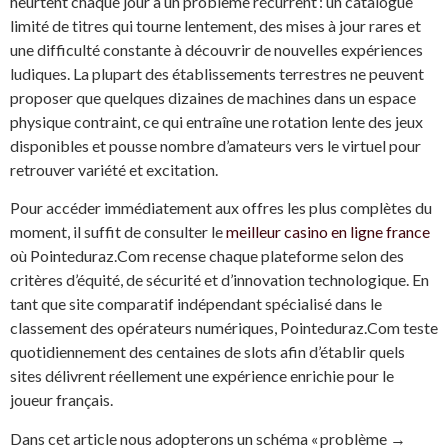
heurtent chaque jour à un problème récurrent : un catalogue
limité de titres qui tourne lentement, des mises à jour rares et
une difficulté constante à découvrir de nouvelles expériences
ludiques. La plupart des établissements terrestres ne peuvent
proposer que quelques dizaines de machines dans un espace
physique contraint, ce qui entraîne une rotation lente des jeux
disponibles et pousse nombre d’amateurs vers le virtuel pour
retrouver variété et excitation.
Pour accéder immédiatement aux offres les plus complètes du
moment, il suffit de consulter le
meilleur casino en ligne france
où Pointeduraz.Com recense chaque plateforme selon des
critères d’équité, de sécurité et d’innovation technologique. En
tant que site comparatif indépendant spécialisé dans le
classement des opérateurs numériques, Pointeduraz.Com teste
quotidiennement des centaines de slots afin d’établir quels
sites délivrent réellement une expérience enrichie pour le
joueur français.
Dans cet article nous adopterons un schéma « problème →