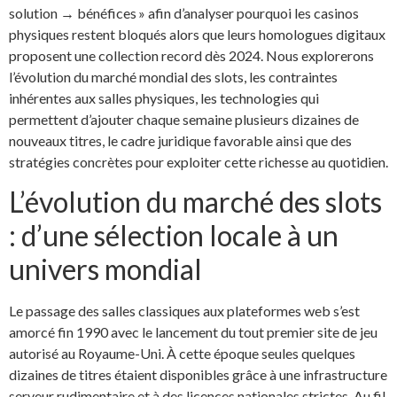
solution → bénéfices » afin d’analyser pourquoi les casinos
physiques restent bloqués alors que leurs homologues digitaux
proposent une collection record dès 2024. Nous explorerons
l’évolution du marché mondial des slots, les contraintes
inhérentes aux salles physiques, les technologies qui
permettent d’ajouter chaque semaine plusieurs dizaines de
nouveaux titres, le cadre juridique favorable ainsi que des
stratégies concrètes pour exploiter cette richesse au quotidien.
L’évolution du marché des slots
: d’une sélection locale à un
univers mondial
Le passage des salles classiques aux plateformes web s’est
amorcé fin 1990 avec le lancement du tout premier site de jeu
autorisé au Royaume-Uni. À cette époque seules quelques
dizaines de titres étaient disponibles grâce à une infrastructure
serveur rudimentaire et à des licences nationales strictes. Au fil