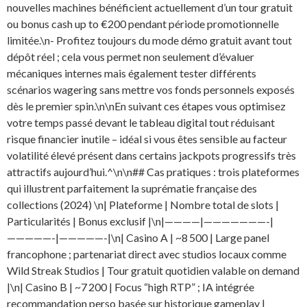
nouvelles machines bénéficient actuellement d’un tour gratuit
ou bonus cash up to €200 pendant période promotionnelle
limitée.\n- Profitez toujours du mode démo gratuit avant tout
dépôt réel ; cela vous permet non seulement d’évaluer
mécaniques internes mais également tester différents
scénarios wagering sans mettre vos fonds personnels exposés
dès le premier spin.\n\nEn suivant ces étapes vous optimisez
votre temps passé devant le tableau digital tout réduisant
risque financier inutile – idéal si vous êtes sensible au facteur
volatilité élevé présent dans certains jackpots progressifs très
attractifs aujourd’hui.^\n\n## Cas pratiques : trois plateformes
qui illustrent parfaitement la suprématie française des
collections (2024) \n| Plateforme | Nombre total de slots |
Particularités | Bonus exclusif |\n|————|———————-|
—————-|—————-|\n| Casino A | ~8 500 | Large panel
francophone ; partenariat direct avec studios locaux comme
Wild Streak Studios | Tour gratuit quotidien valable on demand
|\n| Casino B | ~7 200 | Focus “high RTP” ; IA intégrée
recommandation perso basée sur historique gameplay |