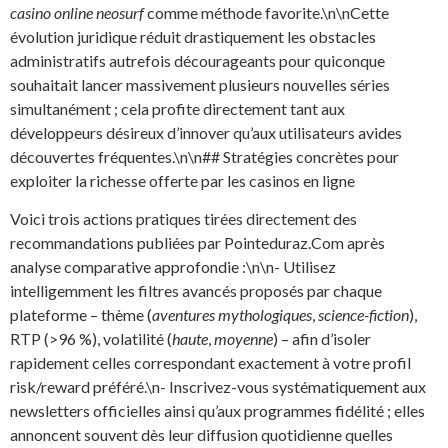
casino online neosurf
comme méthode favorite.\n\nCette
évolution juridique réduit drastiquement les obstacles
administratifs autrefois décourageants pour quiconque
souhaitait lancer massivement plusieurs nouvelles séries
simultanément ; cela profite directement tant aux
développeurs désireux d’innover qu’aux utilisateurs avides
découvertes fréquentes.\n\n## Stratégies concrètes pour
exploiter la richesse offerte par les casinos en ligne
Voici trois actions pratiques tirées directement des
recommandations publiées par Pointeduraz.Com après
analyse comparative approfondie :\n\n- Utilisez
intelligemment les filtres avancés proposés par chaque
plateforme – thème (
aventures mythologiques
,
science-fiction
),
RTP (>96 %), volatilité (
haute
,
moyenne
) – afin d’isoler
rapidement celles correspondant exactement à votre profil
risk/reward préféré.\n- Inscrivez-vous systématiquement aux
newsletters officielles ainsi qu’aux programmes fidélité ; elles
annoncent souvent dès leur diffusion quotidienne quelles