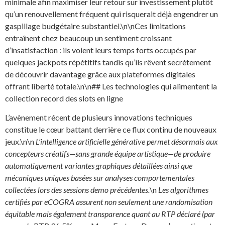
minimale afin maximiser leur retour sur investissement plutôt
qu’un renouvellement fréquent qui risquerait déjà engendrer un
gaspillage budgétaire substantiel.\n\nCes limitations
entraînent chez beaucoup un sentiment croissant
d’insatisfaction : ils voient leurs temps forts occupés par
quelques jackpots répétitifs tandis qu’ils rêvent secrètement
de découvrir davantage grâce aux plateformes digitales
offrant liberté totale.\n\n## Les technologies qui alimentent la
collection record des slots en ligne
L’avènement récent de plusieurs innovations techniques
constitue le cœur battant derrière ce flux continu de nouveaux
jeux.\n\n
L’intelligence artificielle générative permet désormais aux
concepteurs créatifs—sans grande équipe artistique—de produire
automatiquement variantes graphiques détaillées ainsi que
mécaniques uniques basées sur analyses comportementales
collectées lors des sessions demo précédentes.
\n
Les algorithmes
certifiés par eCOGRA assurent non seulement une randomisation
équitable mais également transparence quant au RTP déclaré (par