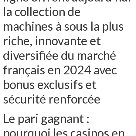
la collection de
machines à sous la plus
riche, innovante et
diversifiée du marché
français en 2024 avec
bonus exclusifs et
sécurité renforcée
Le pari gagnant :
pourquoi les casinos en