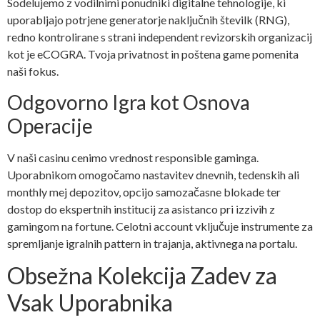
Sodelujemo z vodilnimi ponudniki digitalne tehnologije, ki
uporabljajo potrjene generatorje naključnih številk (RNG),
redno kontrolirane s strani independent revizorskih organizacij
kot je eCOGRA. Tvoja privatnost in poštena game pomenita
naši fokus.
Odgovorno Igra kot Osnova
Operacije
V naši casinu cenimo vrednost responsible gaminga.
Uporabnikom omogočamo nastavitev dnevnih, tedenskih ali
monthly mej depozitov, opcijo samozačasne blokade ter
dostop do ekspertnih institucij za asistanco pri izzivih z
gamingom na fortune. Celotni account vključuje instrumente za
spremljanje igralnih pattern in trajanja, aktivnega na portalu.
Obsežna Kolekcija Zadev za
Vsak Uporabnika