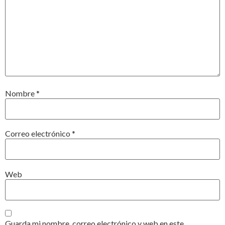
Nombre
*
Correo electrónico
*
Web
Guarda mi nombre, correo electrónico y web en este