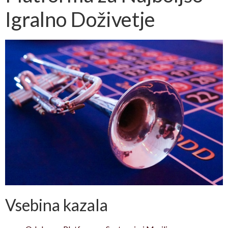
Igralno Doživetje
Vsebina kazala