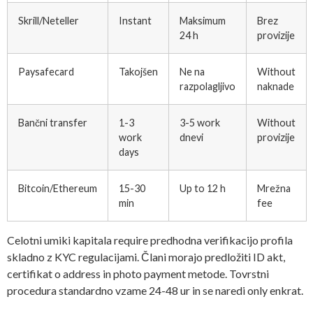
Skrill/Neteller
Instant
Maksimum
Brez
24 h
provizije
Paysafecard
Takojšen
Ne na
Without
razpolagljivo
naknade
Bančni transfer
1-3
3-5 work
Without
work
dnevi
provizije
days
Bitcoin/Ethereum
15-30
Up to 12 h
Mrežna
min
fee
Celotni umiki kapitala require predhodna verifikacijo profila
skladno z KYC regulacijami. Člani morajo predložiti ID akt,
certifikat o address in photo payment metode. Tovrstni
procedura standardno vzame 24-48 ur in se naredi only enkrat.