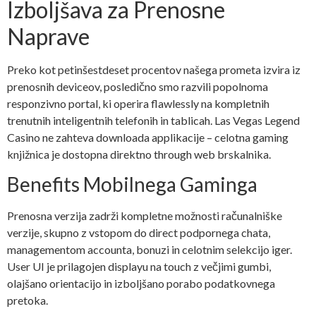
Izboljšava za Prenosne
Naprave
Preko kot petinšestdeset procentov našega prometa izvira iz
prenosnih deviceov, posledično smo razvili popolnoma
responzivno portal, ki operira flawlessly na kompletnih
trenutnih inteligentnih telefonih in tablicah. Las Vegas Legend
Casino ne zahteva downloada applikacije – celotna gaming
knjižnica je dostopna direktno through web brskalnika.
Benefits Mobilnega Gaminga
Prenosna verzija zadrži kompletne možnosti računalniške
verzije, skupno z vstopom do direct podpornega chata,
managementom accounta, bonuzi in celotnim selekcijo iger.
User UI je prilagojen displayu na touch z večjimi gumbi,
olajšano orientacijo in izboljšano porabo podatkovnega
pretoka.