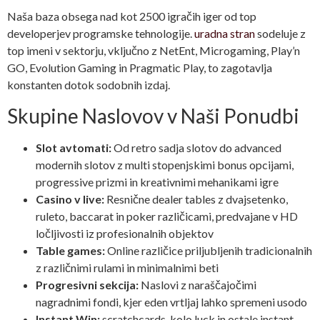
Naša baza obsega nad kot 2500 igračih iger od top
developerjev programske tehnologije.
uradna stran
sodeluje z
top imeni v sektorju, vključno z NetEnt, Microgaming, Play’n
GO, Evolution Gaming in Pragmatic Play, to zagotavlja
konstanten dotok sodobnih izdaj.
Skupine Naslovov v Naši Ponudbi
Slot avtomati:
Od retro sadja slotov do advanced
modernih slotov z multi stopenjskimi bonus opcijami,
progressive prizmi in kreativnimi mehanikami igre
Casino v live:
Resnične dealer tables z dvajsetenko,
ruleto, baccarat in poker različicami, predvajane v HD
ločljivosti iz profesionalnih objektov
Table games:
Online različice priljubljenih tradicionalnih
z različnimi rulami in minimalnimi beti
Progresivni sekcija:
Naslovi z naraščajočimi
nagradnimi fondi, kjer eden vrtljaj lahko spremeni usodo
Instant Win:
scratchcards, kolo luck in ostale instant