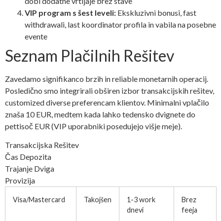
dobi dodatne vrtljaje brez stave
VIP program s šest leveli:
Ekskluzivni bonusi, fast
withdrawali, last koordinator profila in vabila na posebne
evente
Seznam Plačilnih Rešitev
Zavedamo signifikanco brzih in reliable monetarnih operacij.
Posledično smo integrirali obširen izbor transakcijskih rešitev,
customized diverse preferencam klientov. Minimalni vplačilo
znaša 10 EUR, medtem kada lahko tedensko dvignete do
pettisoč EUR (VIP uporabniki posedujejo višje meje).
Transakcijska Rešitev
Čas Depozita
Trajanje Dviga
Provizija
Visa/Mastercard
Takojšen
1-3 work
Brez
dnevi
feeja