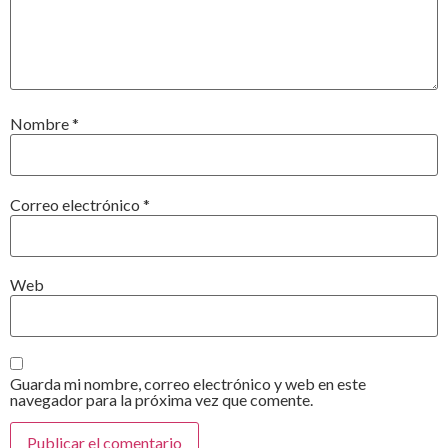
Nombre
*
Correo electrónico
*
Web
Guarda mi nombre, correo electrónico y web en este
navegador para la próxima vez que comente.