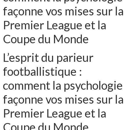
façonne vos mises sur la
Premier League et la
Coupe du Monde
L’esprit du parieur
footballistique :
comment la psychologie
façonne vos mises sur la
Premier League et la
Coupe du Monde