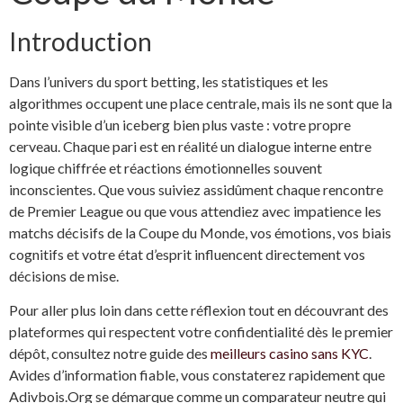
Introduction
Dans l’univers du sport betting, les statistiques et les
algorithmes occupent une place centrale, mais ils ne sont que la
pointe visible d’un iceberg bien plus vaste : votre propre
cerveau. Chaque pari est en réalité un dialogue interne entre
logique chiffrée et réactions émotionnelles souvent
inconscientes. Que vous suiviez assidûment chaque rencontre
de Premier League ou que vous attendiez avec impatience les
matchs décisifs de la Coupe du Monde, vos émotions, vos biais
cognitifs et votre état d’esprit influencent directement vos
décisions de mise.
Pour aller plus loin dans cette réflexion tout en découvrant des
plateformes qui respectent votre confidentialité dès le premier
dépôt, consultez notre guide des
meilleurs casino sans KYC
.
Avides d’information fiable, vous constaterez rapidement que
Adivbois.Org se démarque comme un comparateur neutre qui