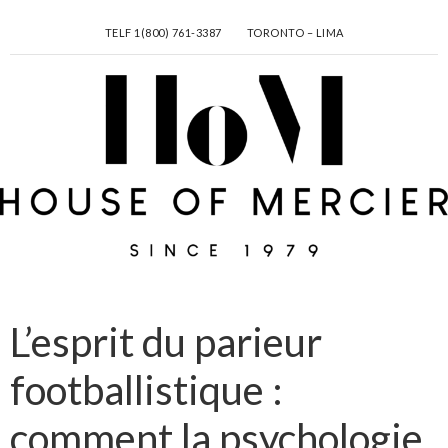
TELF
1(800) 761-3387
TORONTO – LIMA
L’esprit du parieur
footballistique :
comment la psychologie