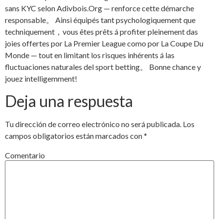
sans KYC selon Adivbois.Org — renforce cette démarche
responsable。 Ainsi équipés tant psychologiquement que
techniquement，vous êtes prêts á profiter pleinement das
joies offertes por La Premier League como por La Coupe Du
Monde — tout en limitant los risques inhérents á las
fluctuaciones naturales del sport betting。 Bonne chance y
jouez intelligemment!
Deja una respuesta
Tu dirección de correo electrónico no será publicada.
Los
campos obligatorios están marcados con
*
Comentario