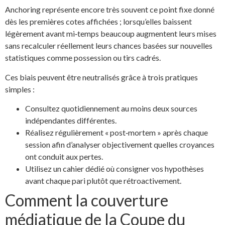
Anchoring représente encore très souvent ce point fixe donné
dès les premières cotes affichées ; lorsqu’elles baissent
légèrement avant mi‑temps beaucoup augmentent leurs mises
sans recalculer réellement leurs chances basées sur nouvelles
statistiques comme possession ou tirs cadrés.
Ces biais peuvent être neutralisés grâce à trois pratiques
simples :
Consultez quotidiennement au moins deux sources
indépendantes différentes.
Réalisez régulièrement « post‑mortem » après chaque
session afin d’analyser objectivement quelles croyances
ont conduit aux pertes.
Utilisez un cahier dédié où consigner vos hypothèses
avant chaque pari plutôt que rétroactivement.
Comment la couverture
médiatique de la Coupe du