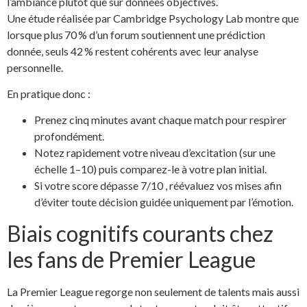
l’ambiance plutôt que sur données objectives.
Une étude réalisée par Cambridge Psychology Lab montre que
lorsque plus 70 % d’un forum soutiennent une prédiction
donnée, seuls 42 % restent cohérents avec leur analyse
personnelle.
En pratique donc :
Prenez cinq minutes avant chaque match pour respirer
profondément.
Notez rapidement votre niveau d’excitation (sur une
échelle 1–10) puis comparez-le à votre plan initial.
Si votre score dépasse 7/10 , réévaluez vos mises afin
d’éviter toute décision guidée uniquement par l’émotion.
Biais cognitifs courants chez
les fans de Premier League
La Premier League regorge non seulement de talents mais aussi​