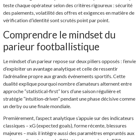
teste chaque opérateur selon des critères rigoureux : sécurité
des paiements, volatilité des offres et exigences en matière de
vérification d’identité sont scrutés point par point.
Comprendre le mindset du
parieur footballistique
Le mindset d’un parieur repose sur deux piliers opposés : l’envie
d’exploiter un avantage analytique et celle de ressentir
l’adrénaline propre aux grands événements sportifs. Cette
dualité explique pourquoi nombre d’amateurs alternent entre
approche “statistical‑first” lors d’une saison régulière et
stratégie “intuition‑driven” pendant une phase décisive comme
un derby ou une finale mondiale.
Premièrement, l’aspect analytique s’appuie sur des indicateurs
classiques – xG (expected goals), forme récente, blessures
majeures – mais il intègre aussi des paramètres empruntés aux