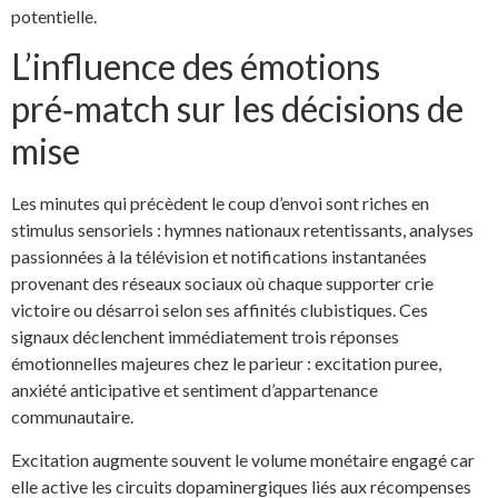
potentielle.
L’influence des émotions
pré‑match sur les décisions de
mise
Les minutes qui précèdent le coup d’envoi sont riches en
stimulus sensoriels : hymnes nationaux retentissants, analyses
passionnées à la télévision et notifications instantanées
provenant des réseaux sociaux où chaque supporter crie
victoire ou désarroi selon ses affinités clubistiques. Ces
signaux déclenchent immédiatement trois réponses
émotionnelles majeures chez le parieur : excitation puree,
anxiété anticipative et sentiment d’appartenance
communautaire.
Excitation augmente souvent le volume monétaire engagé car
elle active les circuits dopaminergiques liés aux récompenses