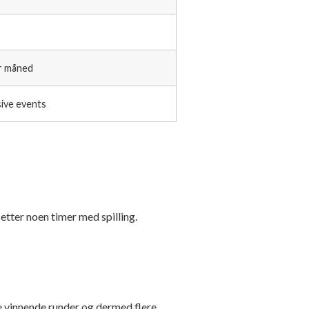
r måned
ive events
etter noen timer med spilling.
re vinnende runder og dermed flere