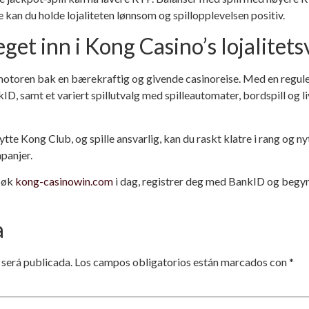
 kan du holde lojaliteten lønnsom og spillopplevelsen positiv.
get inn i Kong Casino’s lojalitet
otoren bak en bærekraftig og givende casinoreise. Med en regulert 
D, samt et variert spillutvalg med spilleautomater, bordspill og l
ytte Kong Club, og spille ansvarlig, kan du raskt klatre i rang og 
panjer.
esøk
kong-casinowin.com
i dag, registrer deg med BankID og begy
a
 será publicada.
Los campos obligatorios están marcados con
*