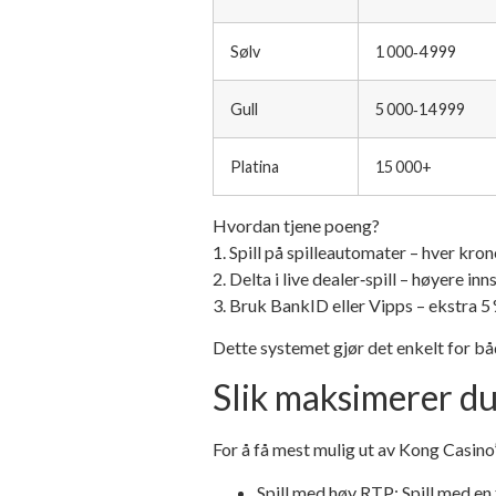
Sølv
1 000‑4 999
Gull
5 000‑14 999
Platina
15 000+
Hvordan tjene poeng?
1. Spill på spilleautomater – hver kron
2. Delta i live dealer‑spill – høyere in
3. Bruk BankID eller Vipps – ekstra 5
Dette systemet gjør det enkelt for bå
Slik maksimerer du
For å få mest mulig ut av Kong Casino’
Spill med høy RTP: Spill med en