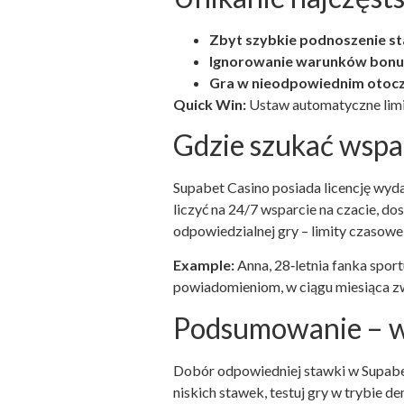
Zbyt szybkie podnoszenie s
Ignorowanie warunków bonu
Gra w nieodpowiednim otocz
Quick Win:
Ustaw automatyczne limi
Gdzie szukać wspar
Supabet Casino posiada licencję wyd
liczyć na 24/7 wsparcie na czacie, do
odpowiedzialnej gry – limity czasowe
Example:
Anna, 28‑letnia fanka sport
powiadomieniom, w ciągu miesiąca zw
Podsumowanie – wy
Dobór odpowiedniej stawki w Supabet 
niskich stawek, testuj gry w trybie 