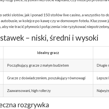
etki slotów, jak i ponad 150 stołów live casino, a wszystko to d
 autobusie, w kolejce po kawę czy w domowym fotelu. Kluczowe
 aby nie tracić płynności połączenia i nie ryzykować niepotrzebny
tawek – niski, średni i wysoki
Idealny gracz
Początkujący, gracze z małym budżetem
Długie s
Gracze z doświadczeniem, poszukujący równowagi
Lepsze 
Zaawansowani, high rollerzy
Najwyżs
ieczna rozgrywka