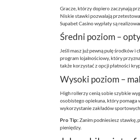
Gracze, którzy dopiero zaczynają prz
Niskie stawki pozwalają przetestowa
Supabet Casino wypłaty są realizowan
Średni poziom – op
Jeśli masz już pewną pulę środków i 
program lojalnościowy, który przyzn
także korzystać z opcji płatności kr
Wysoki poziom – ma
High rollerzy cenią sobie szybkie w
osobistego opiekuna, który pomaga w
wykorzystanie zakładów sportowych 
Pro Tip:
Zanim podniesiesz stawkę, pr
pieniędzy.