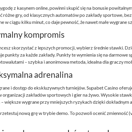
ygodę z kasynem online, powinni skupić się na bonusie powitalny
ć różne gry, od klasycznych automatów po zakłady sportowe, be
e w ciągu kilku minut, co daje pewność, że nawet małe wygrane sz
tymalny kompromis
chcesz skorzystać z lepszych promocji, wybierz średnie stawki. 
aje punkty za każde zakłady. Punkty te wymienia się na darmowe 
yptowalutami – szybka i anonimowa metoda, idealna dla graczy mob
ksymalna adrenalina
ygrane i dostęp do ekskluzywnych turniejów. Supabet Casino ofe
 organizacji zakładów sportowych i gier na żywo. Wysokie stawki
– większe wygrane przy mniejszych ryzykach dzięki dokładnym a
zetestuj nową grę w trybie demo. To pozwoli ocenić zmienność (vo