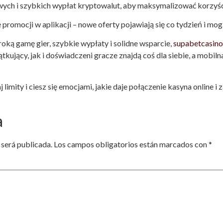
ych i szybkich wypłat kryptowalut, aby maksymalizować korzyśc
 promocji w aplikacji – nowe oferty pojawiają się co tydzień i mo
eroką gamę gier, szybkie wypłaty i solidne wsparcie,
supabetcasino
tkujący, jak i doświadczeni gracze znajdą coś dla siebie, a mobil
 limity i ciesz się emocjami, jakie daje połączenie kasyna online
a
 será publicada.
Los campos obligatorios están marcados con
*