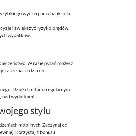
o szybkiego wyczerpania bankrollu.
ecyzje i zwiększyć ryzyko błędów.
nych wydatków.
zpieczeństwo. W razie pytań możesz
uje także narzędzia do
lnego. Dzięki limitom i regularnym
lę nad wydatkami.
wojego stylu
ądzeniach mobilnych. Zaczynaj od
ewniej. Korzystaj z bonusu