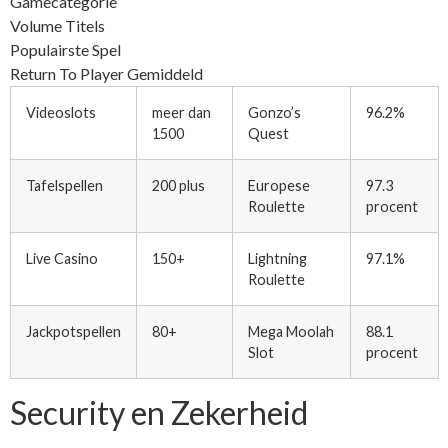
Gamecategorie
Volume Titels
Populairste Spel
Return To Player Gemiddeld
Videoslots
meer dan
Gonzo’s
96.2%
1500
Quest
Tafelspellen
200 plus
Europese
97.3
Roulette
procent
Live Casino
150+
Lightning
97.1%
Roulette
Jackpotspellen
80+
Mega Moolah
88.1
Slot
procent
Security en Zekerheid