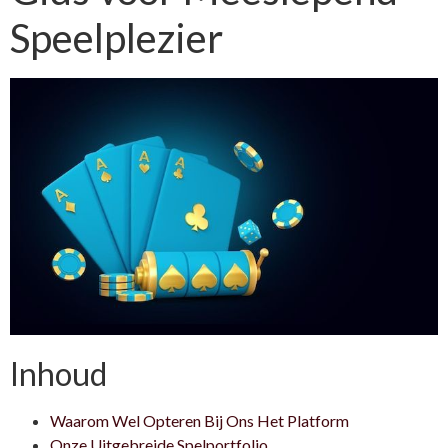
Speelplezier
Inhoud
Waarom Wel Opteren Bij Ons Het Platform
Onze Uitgebreide Spelportfolio