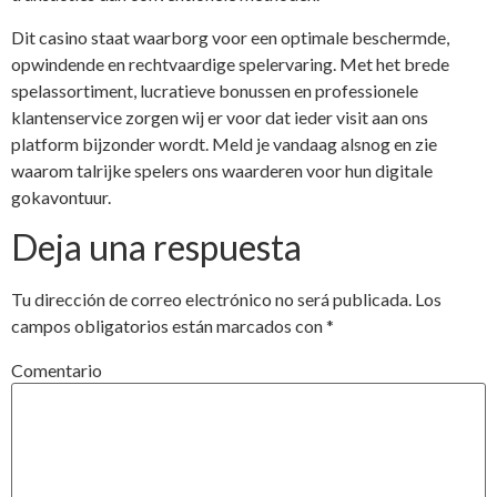
Dit casino staat waarborg voor een optimale beschermde,
opwindende en rechtvaardige spelervaring. Met het brede
spelassortiment, lucratieve bonussen en professionele
klantenservice zorgen wij er voor dat ieder visit aan ons
platform bijzonder wordt. Meld je vandaag alsnog en zie
waarom talrijke spelers ons waarderen voor hun digitale
gokavontuur.
Deja una respuesta
Tu dirección de correo electrónico no será publicada.
Los
campos obligatorios están marcados con
*
Comentario