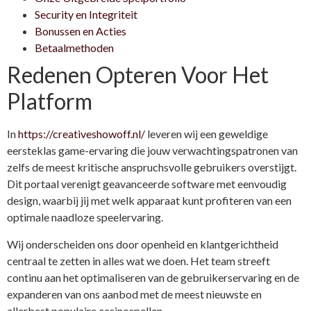
Security en Integriteit
Bonussen en Acties
Betaalmethoden
Redenen Opteren Voor Het
Platform
In
https://creativeshowoff.nl/
leveren wij een geweldige
eersteklas game-ervaring die jouw verwachtingspatronen van
zelfs de meest kritische anspruchsvolle gebruikers overstijgt.
Dit portaal verenigt geavanceerde software met eenvoudig
design, waarbij jij met welk apparaat kunt profiteren van een
optimale naadloze speelervaring.
Wij onderscheiden ons door openheid en klantgerichtheid
centraal te zetten in alles wat we doen. Het team streeft
continu aan het optimaliseren van de gebruikerservaring en de
expanderen van ons aanbod met de meest nieuwste en
allerbest populaire casinospellen.