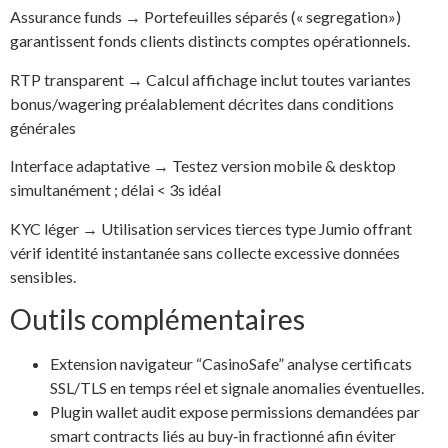
Assurance funds → Portefeuilles séparés (« segregation»)
garantissent fonds clients distincts comptes opérationnels.
RTP transparent → Calcul affichage inclut toutes variantes
bonus/wagering préalablement décrites dans conditions
générales
Interface adaptative → Testez version mobile & desktop
simultanément ; délai < 3s idéal
KYC léger → Utilisation services tierces type Jumio offrant
vérif identité instantanée sans collecte excessive données
sensibles.
Outils complémentaires
Extension navigateur “CasinoSafe” analyse certificats
SSL/TLS en temps réel et signale anomalies éventuelles.
Plugin wallet audit expose permissions demandées par
smart contracts liés au buy‑in fractionné afin éviter