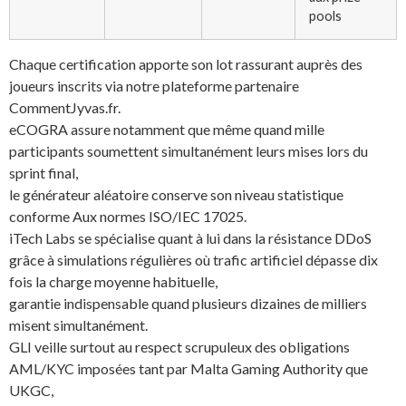
pools
Chaque certification apporte son lot rassurant auprès des
joueurs inscrits via notre plateforme partenaire
CommentJyvas.fr.
eCOGRA assure notamment que même quand mille
participants soumettent simultanément leurs mises lors du
sprint final,
le générateur aléatoire conserve son niveau statistique
conforme Aux normes ISO/IEC 17025.
iTech Labs se spécialise quant à lui dans la résistance DDoS
grâce à simulations régulières où trafic artificiel dépasse dix
fois la charge moyenne habituelle,
garantie indispensable quand plusieurs dizaines de milliers
misent simultanément.
GLI veille surtout au respect scrupuleux des obligations
AML/KYC imposées tant par Malta Gaming Authority que
UKGC,