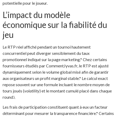
potentielle pour le joueur.
L’impact du modèle
économique sur la fiabilité du
jeu
Le RTP réel affiché pendant un tournoi hautement
concurrentiel peut diverger sensiblement du taux
promotionnel indiqué sur la page marketing.* Chez certains
fournisseurs étudiés par CommentJyvas.fr, le RTP est ajusté
dynamiquement selon le volume global misé afin de garantir
aux organisateurs un profit marginal stable.* Le calcul exact
repose souvent sur une formule incluant le nombre moyen de
tours joués (
volatility
) et le montant cumulé placé dans chaque
round.\
Les frais de participation constituent quant à eux un facteur
déterminant pour mesurer la transparence financière.* Certains