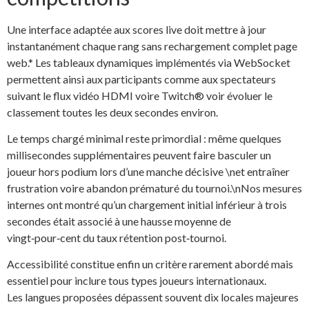
Une interface adaptée aux scores live doit mettre à jour
instantanément chaque rang sans rechargement complet page
web.* Les tableaux dynamiques implémentés via WebSocket
permettent ainsi aux participants comme aux spectateurs
suivant le flux vidéo HDMI voire Twitch® voir évoluer le
classement toutes les deux secondes environ.
Le temps chargé minimal reste primordial : même quelques
millisecondes supplémentaires peuvent faire basculer un
joueur hors podium lors d’une manche décisive \net entraîner
frustration voire abandon prématuré du tournoi.\nNos mesures
internes ont montré qu’un chargement initial inférieur à trois
secondes était associé à une hausse moyenne de
vingt‑pour‑cent du taux rétention post‑tournoi.
Accessibilité constitue enfin un critère rarement abordé mais
essentiel pour inclure tous types joueurs internationaux.
Les langues proposées dépassent souvent dix locales majeures