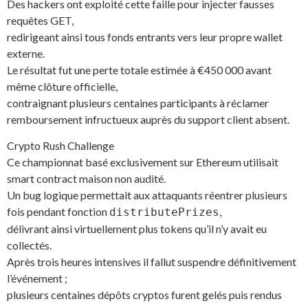
Des hackers ont exploité cette faille pour injecter fausses
requêtes GET,
redirigeant ainsi tous fonds entrants vers leur propre wallet
externe.
Le résultat fut une perte totale estimée à €450 000 avant
même clôture officielle,
contraignant plusieurs centaines participants à réclamer
remboursement infructueux auprès du support client absent.
Crypto Rush Challenge
Ce championnat basé exclusivement sur Ethereum utilisait
smart contract maison non audité.
Un bug logique permettait aux attaquants réentrer plusieurs
fois pendant fonction
,
distributePrizes
délivrant ainsi virtuellement plus tokens qu’il n’y avait eu
collectés.
Après trois heures intensives il fallut suspendre définitivement
l’événement ;
plusieurs centaines dépôts cryptos furent gelés puis rendus