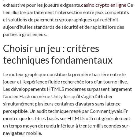
exhaustive pour les joueurs exigeants.
casino crypto en ligne
Ce
lien illustre parfaitement l’intersection entre jeux compétitifs
et solutions de paiement cryptographiques qui redéfinit
aujourd’hui les standards de sécurité et de rapidité lors des
parties à gros enjeux.
Choisir un jeu : critères
techniques fondamentaux
Le moteur graphique constitue la première barrière entre le
joueur et l’expérience fluide recherchée lors d’un tournoi live.
Les développements HTML5 modernes surpassent largement
l’ancien Flash ou même Unity lorsqu’il s’agit d’afficher
simultanément plusieurs centaines d’avatars sans latence
perceptible. Un audit technique mené par Commentjyvais.Fr
montre que les titres basés sur HTML5 offrent généralement
un temps moyen de rendu inférieur à trente millisecondes sur
navigateur mobile.