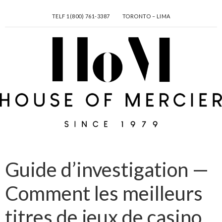
TELF
1(800) 761-3387
TORONTO – LIMA
Guide d’investigation —
Comment les meilleurs
titres de jeux de casino