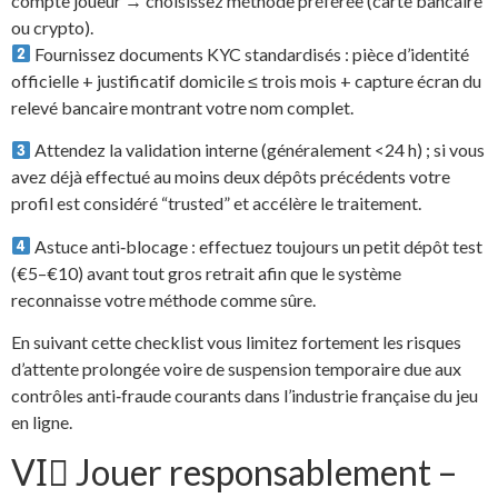
compte joueur → choisissez méthode préférée (carte bancaire
ou crypto).
Fournissez documents KYC standardisés : pièce d’identité
officielle + justificatif domicile ≤ trois mois + capture écran du
relevé bancaire montrant votre nom complet.
Attendez la validation interne (généralement <24 h) ; si vous
avez déjà effectué au moins deux dépôts précédents votre
profil est considéré “trusted” et accélère le traitement.
Astuce anti‑blocage : effectuez toujours un petit dépôt test
(€5–€10) avant tout gros retrait afin que le système
reconnaisse votre méthode comme sûre.
En suivant cette checklist vous limitez fortement les risques
d’attente prolongée voire de suspension temporaire due aux
contrôles anti‑fraude courants dans l’industrie française du jeu
en ligne.
VI️⃣ Jouer responsablement –