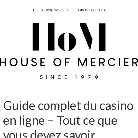
TELF
1(800) 761-3387
TORONTO – LIMA
Guide complet du casino
en ligne – Tout ce que
vous devez savoir