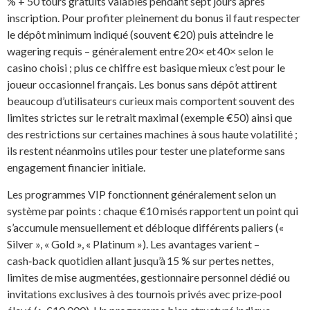
% + 50 tours gratuits valables pendant sept jours après
inscription. Pour profiter pleinement du bonus il faut respecter
le dépôt minimum indiqué (souvent €20) puis atteindre le
wagering requis – généralement entre 20× et 40× selon le
casino choisi ; plus ce chiffre est basique mieux c’est pour le
joueur occasionnel français. Les bonus sans dépôt attirent
beaucoup d’utilisateurs curieux mais comportent souvent des
limites strictes sur le retrait maximal (exemple €50) ainsi que
des restrictions sur certaines machines à sous haute volatilité ;
ils restent néanmoins utiles pour tester une plateforme sans
engagement financier initiale.
Les programmes VIP fonctionnent généralement selon un
système par points : chaque €10 misés rapportent un point qui
s’accumule mensuellement et débloque différents paliers («
Silver », « Gold », « Platinum »). Les avantages varient –
cash‑back quotidien allant jusqu’à 15 % sur pertes nettes,
limites de mise augmentées, gestionnaire personnel dédié ou
invitations exclusives à des tournois privés avec prize‑pool