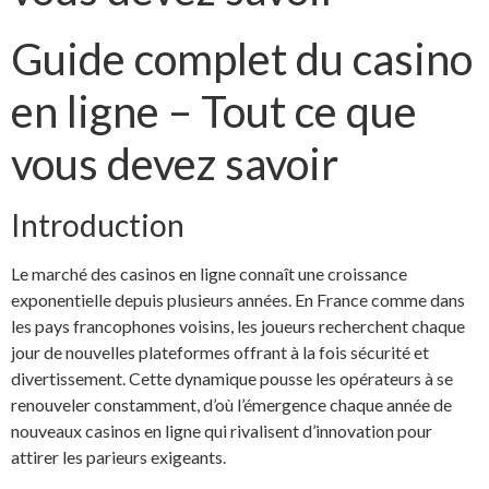
Guide complet du casino
en ligne – Tout ce que
vous devez savoir
Introduction
Le marché des casinos en ligne connaît une croissance
exponentielle depuis plusieurs années. En France comme dans
les pays francophones voisins, les joueurs recherchent chaque
jour de nouvelles plateformes offrant à la fois sécurité et
divertissement. Cette dynamique pousse les opérateurs à se
renouveler constamment, d’où l’émergence chaque année de
nouveaux casinos en ligne qui rivalisent d’innovation pour
attirer les parieurs exigeants.