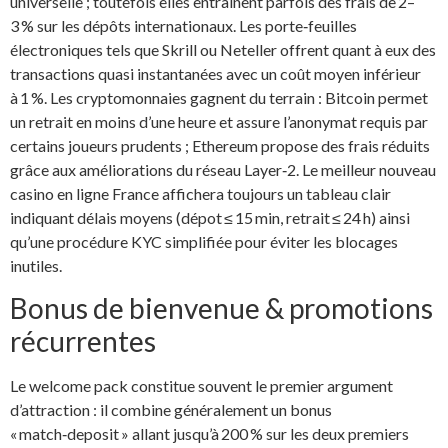
universelle ; toutefois elles entraînent parfois des frais de 2–
3 % sur les dépôts internationaux. Les porte‑feuilles
électroniques tels que Skrill ou Neteller offrent quant à eux des
transactions quasi instantanées avec un coût moyen inférieur
à 1 %. Les cryptomonnaies gagnent du terrain : Bitcoin permet
un retrait en moins d’une heure et assure l’anonymat requis par
certains joueurs prudents ; Ethereum propose des frais réduits
grâce aux améliorations du réseau Layer‑2. Le meilleur nouveau
casino en ligne France affichera toujours un tableau clair
indiquant délais moyens (dépot ≤ 15 min, retrait ≤ 24 h) ainsi
qu’une procédure KYC simplifiée pour éviter les blocages
inutiles.
Bonus de bienvenue & promotions
récurrentes
Le welcome pack constitue souvent le premier argument
d’attraction : il combine généralement un bonus
« match‑deposit » allant jusqu’à 200 % sur les deux premiers