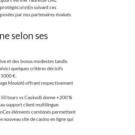
 protégés.\n\nEn suivant ces
posées par nos partenaires évalués
ne selon ses
itive et des bonus modestes tandis
nVoici quelques critères décisifs
>1000 €.
ega Moolah
) offrant respectivement
 +50 tours vs CasinoB donne +200 %
au support client multilingue
es.\nCes éléments combinés permettent
nouveau site de casino en ligne qui