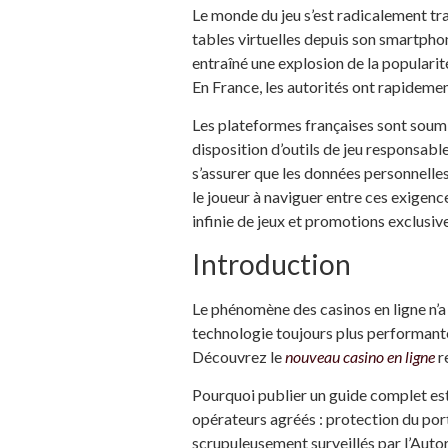
Le monde du jeu s’est radicalement tr
tables virtuelles depuis son smartpho
entraîné une explosion de la popularit
En France, les autorités ont rapidemen
Les plateformes françaises sont soumise
disposition d’outils de jeu responsable.
s’assurer que les données personnelles
le joueur à naviguer entre ces exigenc
infinie de jeux et promotions exclusiv
Introduction
Le phénomène des casinos en ligne n’a 
technologie toujours plus performante 
Découvrez le
nouveau casino en ligne
r
Pourquoi publier un guide complet est
opérateurs agréés : protection du port
scrupuleusement surveillés par l’Aut