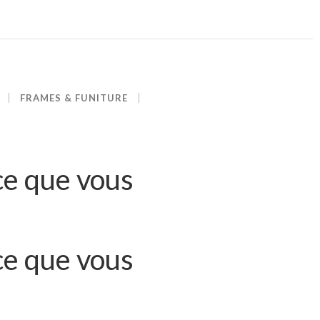
FRAMES & FUNITURE
ce que vous
ce que vous