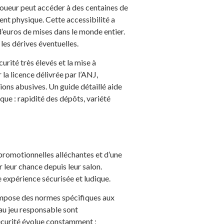
joueur peut accéder à des centaines de
nt physique. Cette accessibilité a
d’euros de mises dans le monde entier.
les dérives éventuelles.
urité très élevés et la mise à
r la licence délivrée par l’ANJ,
ions abusives. Un guide détaillé aide
que : rapidité des dépôts, variété
 promotionnelles alléchantes et d’une
 leur chance depuis leur salon.
expérience sécurisée et ludique.
 impose des normes spécifiques aux
 au jeu responsable sont
écurité évolue constamment ;