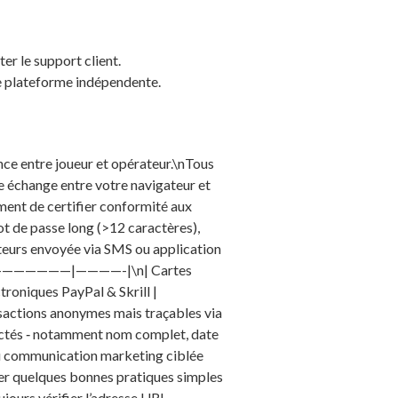
er le support client.
e plateforme indépendente.
nce entre joueur et opérateur.\nTous
ue échange entre votre navigateur et
ement de certifier conformité aux
 de passe long (>12 caractères),
teurs envoyée via SMS ou application
———————————|————-|\n| Cartes
roniques PayPal & Skrill |
sactions anonymes mais traçables via
lectés ‑ notamment nom complet, date
 ou communication marketing ciblée
ver quelques bonnes pratiques simples
oujours vérifier l’adresse URL