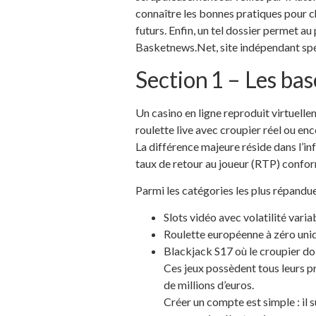
connaître les bonnes pratiques pour c
futurs. Enfin, un tel dossier permet 
Basketnews.Net, site indépendant spéc
Section 1 – Les bas
Un casino en ligne reproduit virtuelle
roulette live avec croupier réel ou e
La différence majeure réside dans l’in
taux de retour au joueur (RTP) confo
Parmi les catégories les plus répandue
Slots vidéo avec volatilité vari
Roulette européenne à zéro uniq
Blackjack S17 où le croupier doi
Ces jeux possèdent tous leurs pr
de millions d’euros.
Créer un compte est simple : il s