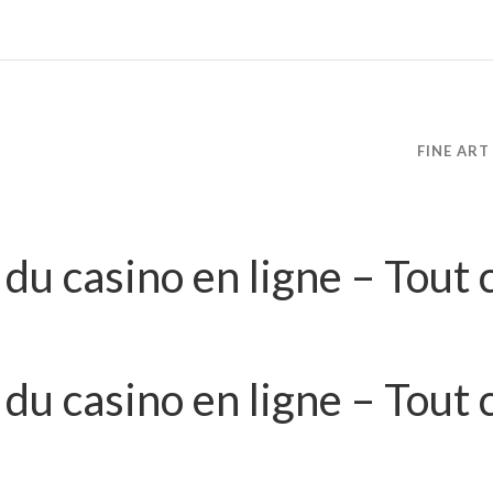
FINE ART
du casino en ligne – Tout 
du casino en ligne – Tout 