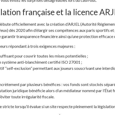
vous évitez les surprises désagréables lors du cash‑out.
slation française et la licence A
 débute officiellement avec la création d’ARJEL (Autorité Réglementa
eux) dès 2020 afin d’élargir ses compétences aux paris sportifs et
e garantir transparence financière ainsi qu’une protection efficace 
eurs répondant à trois exigences majeures :
uffisant pour couvrir toutes les mises potentielles ;
 système anti‑blanchiment certifié ISO 27001 ;
if “self‑exclusion” permettant aux joueurs souscrivant une interdi
concrètement par plusieurs bénéfices : vos fonds sont stockés sép
estation juridique bénéficie alors d’un médiateur nommé par l’État 
éviter toute irrégularité fiscale.
 stricte lorsqu’il évalue si un site respecte pleinement la législation