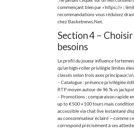
commençant bien par « https://» ; lim
recommandations vous réduisez drasti
chez Basketnews.Net.
Section 4 – Choisir
besoins
Le profil du joueur influence fortemen
qu’un high‑roller privilégie limites él
classés selon trois axes principaux:\
– Catalogue : présence privilégiée édi
RTP moyen autour de 96 % vs jackpot 
– Promotions : comparaison rapide e
up to €500 +100 tours mais condition 
accessible via chat live instantané d
au consommateur éclairé —comme ceux
correspond précisément à ses attentes 