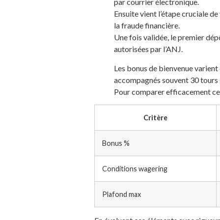
par courrier électronique.
Ensuite vient l’étape cruciale de
la fraude financière.
Une fois validée, le premier dép
autorisées par l’ANJ.
Les bonus de bienvenue varient 
accompagnés souvent 30 tours g
Pour comparer efficacement ces 
Critère
Bonus %
Conditions wagering
Plafond max