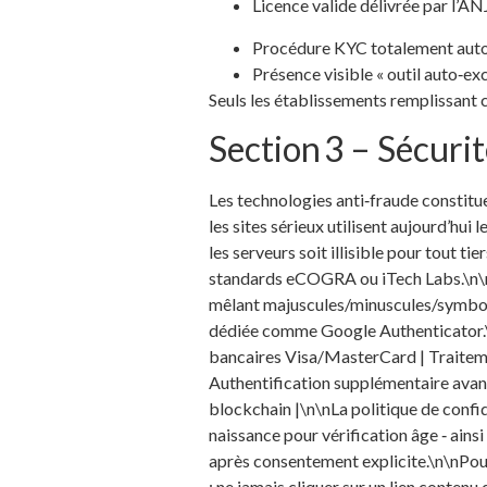
Licence valide délivrée par l’AN
Procédure KYC totalement auto
Présence visible « outil auto‑exc
Seuls les établissements remplissant
Section 3 – Sécurit
Les technologies anti‑fraude constitu
les sites sérieux utilisent aujourd’hu
les serveurs soit illisible pour tout 
standards eCOGRA ou iTech Labs.\n\n
mêlant majuscules/minuscules/symbole
dédiée comme Google Authenticato
bancaires Visa/MasterCard | Traitemen
Authentification supplémentaire ava
blockchain |\n\nLa politique de confi
naissance pour vérification âge ‑ ain
après consentement explicite.\n\nPou
: ne jamais cliquer sur un lien contenu