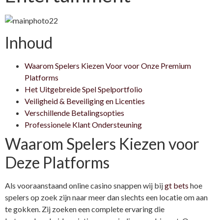
Inhoud
Waarom Spelers Kiezen Voor voor Onze Premium
Platforms
Het Uitgebreide Spel Spelportfolio
Veiligheid & Beveiliging en Licenties
Verschillende Betalingsopties
Professionele Klant Ondersteuning
Waarom Spelers Kiezen voor
Deze Platforms
Als vooraanstaand online casino snappen wij bij
gt bets
hoe
spelers op zoek zijn naar meer dan slechts een locatie om aan
te gokken. Zij zoeken een complete ervaring die