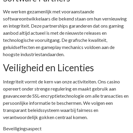
We werken gezamenlijk met vooraanstaande
softwareontwikkelaars die bekend staan om hun vernieuwing
en integriteit. Deze partnerships garanderen dat ons gaming
aanbod altijd actueel is met de nieuwste releases en
technologische vooruitgang. De grafische kwaliteit,
geluidseffecten en gameplay mechanics voldoen aan de
hoogste industriestandaarden.
Veiligheid en Licenties
Integriteit vormt de kern van onze activiteiten. Ons casino
opereert onder strenge regulering en maakt gebruik aan
geavanceerde SSL-encryptietechnologie om alle transacties en
persoonlijke informatie te beschermen. We volgen een
transparant beleidssysteem waarbij fairness en
verantwoordelijk gokken centraal komen.
Beveiligingsaspect