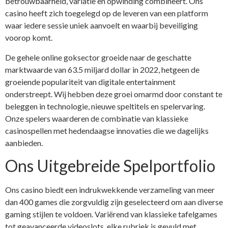
betrouwbaarheid, variatie en opwinding combineert. Ons
casino heeft zich toegelegd op de leveren van een platform
waar iedere sessie uniek aanvoelt en waarbij beveiliging
voorop komt.
De gehele online goksector groeide naar de geschatte
marktwaarde van 63.5 miljard dollar in 2022, hetgeen de
groeiende populariteit van digitale entertainment
onderstreept. Wij hebben deze groei omarmd door constant te
beleggen in technologie, nieuwe speltitels en spelervaring.
Onze spelers waarderen de combinatie van klassieke
casinospellen met hedendaagse innovaties die we dagelijks
aanbieden.
Ons Uitgebreide Spelportfolio
Ons casino biedt een indrukwekkende verzameling van meer
dan 400 games die zorgvuldig zijn geselecteerd om aan diverse
gaming stijlen te voldoen. Variërend van klassieke tafelgames
tot geavanceerde videoslots, elke rubriek is gevuld met