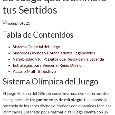
tus Sentidos
Tabla de Contenidos
Sistema Celestial del Juego
Símbolos Divinos y Potenciadores Legendarios
Variabilidad y RTP: Datos que Respaldan la Leyenda
Estrategias para Vencer el Reino Divino
Acceso Multidispositivo
Sistema Olímpica del Juego
El juego Fortuna del Olimpo constituye una evolución notable
en el género de
tragamonedas de mitología
, fusionando la
potencia de los seres divinos olímpicos con dinámicas técnicas
verificadas. Diseñado por Pragmatic, tal juego cuenta con un