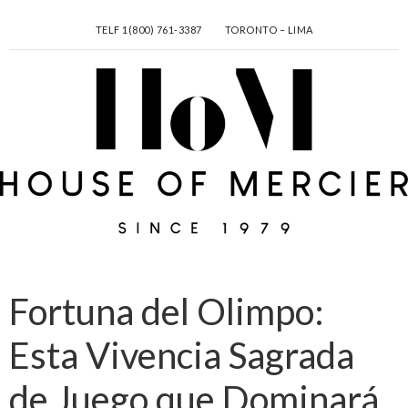
TELF
1(800) 761-3387
TORONTO – LIMA
Fortuna del Olimpo:
Esta Vivencia Sagrada
de Juego que Dominará