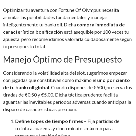
Optimizar tu aventura con Fortune Of Olympus necesita
asimilar las posibilidades fundamentales y manejar
inteligentemente tu bankroll. Dicha
compra inmediata de
característica bonificación
está asequible por 100 veces tu
apuesta, pero recomendamos valorarla cuidadosamente según
tu presupuesto total.
Manejo Óptimo de Presupuesto
Considerando la volatilidad alta del slot, sugerimos empezar
con jugadas que constituyan como máximo el
uno por ciento
de tu bankroll global
. Cuando dispones de €500, preserva tus
tiradas de €0.50 y €5.00. Dicha táctica prudente facilita
aguantar las inevitables períodos adversas cuando anticipas la
disparo de características premium.
Define topes de tiempo firmes
– Fija partidas de
treinta a cuarenta y cinco minutos máximo para
preservar atención óptimo