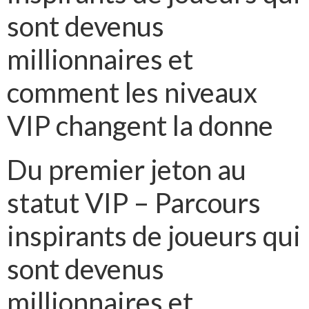
sont devenus
millionnaires et
comment les niveaux
VIP changent la donne
Du premier jeton au
statut VIP – Parcours
inspirants de joueurs qui
sont devenus
millionnaires et