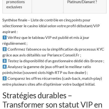
promotions
Platinum/Diamant ?
exclusives
Synthèse finale – Liste de contrôle en cinq points pour
sélectionner le casino idéal selon votre profil débutant/VIP
aspirant :
Vérifiez que le tableau VIP est publié et mis à jour
régulièrement ;
Confirmez l’absence ou la simplification du processus KYC
grâce aux avis détaillés sur Periance Conseil.Fr ;
Testez la disponibilité d’un gestionnaire dédié dès Bronze ;
Analysez la gamme de jeux offrant le meilleur ratio
points/mise (souvent slots high‑RTP ou live dealer) ;
Comparez les offres récurrentes (cash‑back, match‑play)
entre plusieurs sites afin d’optimiser votre budget initial.
Stratégies durables –
Transformer son statut VIP en