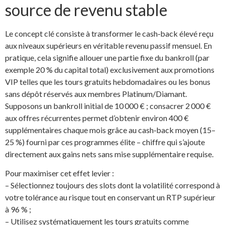
source de revenu stable
Le concept clé consiste à transformer le cash‑back élevé reçu
aux niveaux supérieurs en véritable revenu passif mensuel. En
pratique, cela signifie allouer une partie fixe du bankroll (par
exemple 20 % du capital total) exclusivement aux promotions
VIP telles que les tours gratuits hebdomadaires ou les bonus
sans dépôt réservés aux membres Platinum/Diamant.
Supposons un bankroll initial de 10 000 € ; consacrer 2 000 €
aux offres récurrentes permet d’obtenir environ 400 €
supplémentaires chaque mois grâce au cash‑back moyen (15–
25 %) fourni par ces programmes élite – chiffre qui s’ajoute
directement aux gains nets sans mise supplémentaire requise.
Pour maximiser cet effet levier :
– Sélectionnez toujours des slots dont la volatilité correspond à
votre tolérance au risque tout en conservant un RTP supérieur
à 96 % ;
– Utilisez systématiquement les tours gratuits comme