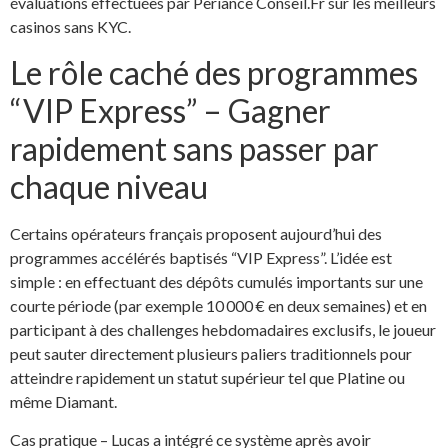
évaluations effectuées par Periance Conseil.Fr sur les meilleurs
casinos sans KYC.
Le rôle caché des programmes
“VIP Express” – Gagner
rapidement sans passer par
chaque niveau
Certains opérateurs français proposent aujourd’hui des
programmes accélérés baptisés “VIP Express”. L’idée est
simple : en effectuant des dépôts cumulés importants sur une
courte période (par exemple 10 000 € en deux semaines) et en
participant à des challenges hebdomadaires exclusifs, le joueur
peut sauter directement plusieurs paliers traditionnels pour
atteindre rapidement un statut supérieur tel que Platine ou
même Diamant.
Cas pratique – Lucas a intégré ce système après avoir