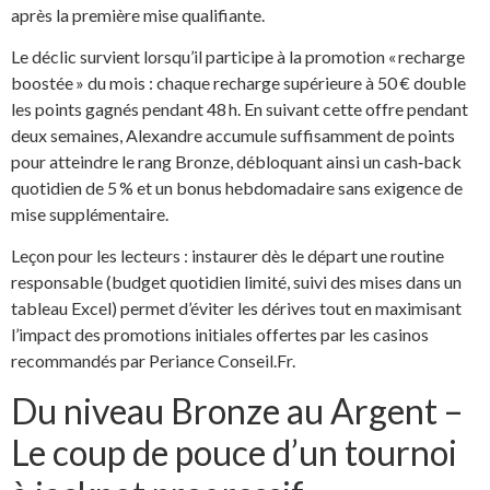
après la première mise qualifiante.
Le déclic survient lorsqu’il participe à la promotion « recharge
boostée » du mois : chaque recharge supérieure à 50 € double
les points gagnés pendant 48 h. En suivant cette offre pendant
deux semaines, Alexandre accumule suffisamment de points
pour atteindre le rang Bronze, débloquant ainsi un cash‑back
quotidien de 5 % et un bonus hebdomadaire sans exigence de
mise supplémentaire.
Leçon pour les lecteurs : instaurer dès le départ une routine
responsable (budget quotidien limité, suivi des mises dans un
tableau Excel) permet d’éviter les dérives tout en maximisant
l’impact des promotions initiales offertes par les casinos
recommandés par Periance Conseil.Fr.
Du niveau Bronze au Argent –
Le coup de pouce d’un tournoi