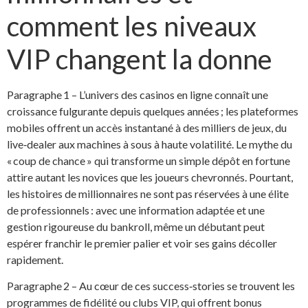
comment les niveaux
VIP changent la donne
Paragraphe 1 – L’univers des casinos en ligne connaît une
croissance fulgurante depuis quelques années ; les plateformes
mobiles offrent un accès instantané à des milliers de jeux, du
live‑dealer aux machines à sous à haute volatilité. Le mythe du
« coup de chance » qui transforme un simple dépôt en fortune
attire autant les novices que les joueurs chevronnés. Pourtant,
les histoires de millionnaires ne sont pas réservées à une élite
de professionnels : avec une information adaptée et une
gestion rigoureuse du bankroll, même un débutant peut
espérer franchir le premier palier et voir ses gains décoller
rapidement.
Paragraphe 2 – Au cœur de ces success‑stories se trouvent les
programmes de fidélité ou clubs VIP, qui offrent bonus