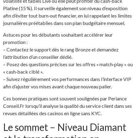
volatilité et tables Live où elle peut profiter du cash‑back
Platine (15 %). Il surveille également son niveau d’exposition
afin d’éviter tout burn‑out financier, en lui rappelant les limites
journalières préétablies dans son plan budgétaire mensuel.
Astuces pour les débutants souhaitant accélérer leur
promotion :
– Contactez le support dès le rang Bronze et demandez
l’attribution d’un conseiller dédié.
– Posez des questions précises sur les offres « match‑play » ou
« cash‑back ciblé ».
– Suivez régulièrement vos performances dans l’interface VIP
afin d’ajuster vos mises avant chaque nouveau palier.
Ces bonnes pratiques sont souvent soulignées par Periance
Conseil.Fr lorsqu’il analyse la qualité du service client dans ses
revues détaillées des casinos en ligne sans KYC.
Le sommet – Niveau Diamant