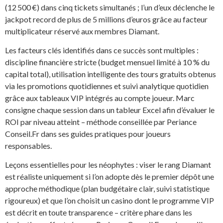
(12 500 €) dans cinq tickets simultanés ; l’un d’eux déclenche le
jackpot record de plus de 5 millions d’euros grâce au facteur
multiplicateur réservé aux membres Diamant.
Les facteurs clés identifiés dans ce succès sont multiples :
discipline financière stricte (budget mensuel limité à 10 % du
capital total), utilisation intelligente des tours gratuits obtenus
via les promotions quotidiennes et suivi analytique quotidien
grâce aux tableaux VIP intégrés au compte joueur. Marc
consigne chaque session dans un tableur Excel afin d’évaluer le
ROI par niveau atteint – méthode conseillée par Periance
Conseil.Fr dans ses guides pratiques pour joueurs
responsables.
Leçons essentielles pour les néophytes : viser le rang Diamant
est réaliste uniquement si l’on adopte dès le premier dépôt une
approche méthodique (plan budgétaire clair, suivi statistique
rigoureux) et que l’on choisit un casino dont le programme VIP
est décrit en toute transparence – critère phare dans les