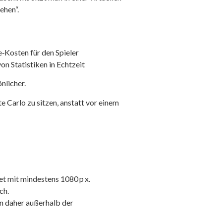
ehen“.
e‑Kosten für den Spieler
on Statistiken in Echtzeit
nlicher.
 Carlo zu sitzen, anstatt vor einem
et mit mindestens 1080 p x.
ch.
en daher außerhalb der