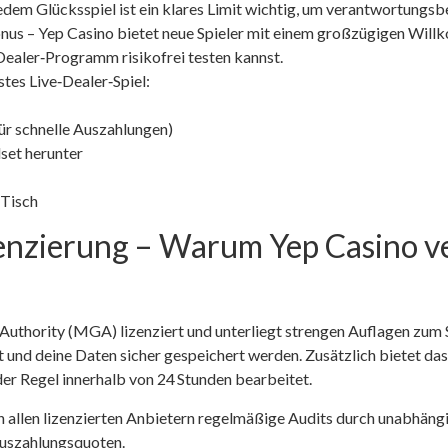
jedem Glücksspiel ist ein klares Limit wichtig, um verantwortungsb
us – Yep Casino bietet neue Spieler mit einem großzügigen Wil
Dealer‑Programm risikofrei testen kannst.
stes Live‑Dealer‑Spiel:
 für schnelle Auszahlungen)
set herunter
‑Tisch
zenzierung – Warum Yep Casino 
Authority (MGA) lizenziert und unterliegt strengen Auflagen zum 
 und deine Daten sicher gespeichert werden. Zusätzlich bietet das
er Regel innerhalb von 24 Stunden bearbeitet.
llen lizenzierten Anbietern regelmäßige Audits durch unabhängig
Auszahlungsquoten.