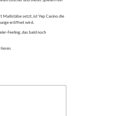
t Maßstäbe setzt, ist Yep Casino die
ounge eröffnet wird.
aler‑Feeling, das bald noch
rlieren.