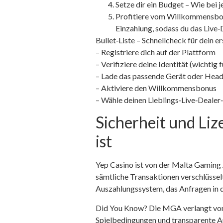
Setze dir ein Budget – Wie bei 
Profitiere vom Willkommensbon
Einzahlung, sodass du das Live‑
Bullet‑Liste – Schnellcheck für dein er
– Registriere dich auf der Plattform
– Verifiziere deine Identität (wichtig
– Lade das passende Gerät oder Head
– Aktiviere den Willkommensbonus
– Wähle deinen Lieblings‑Live‑Dealer
Sicherheit und Li
ist
Yep Casino ist von der Malta Gaming 
sämtliche Transaktionen verschlüsselt
Auszahlungssystem, das Anfragen in d
Did You Know? Die MGA verlangt von a
Spielbedingungen und transparente 