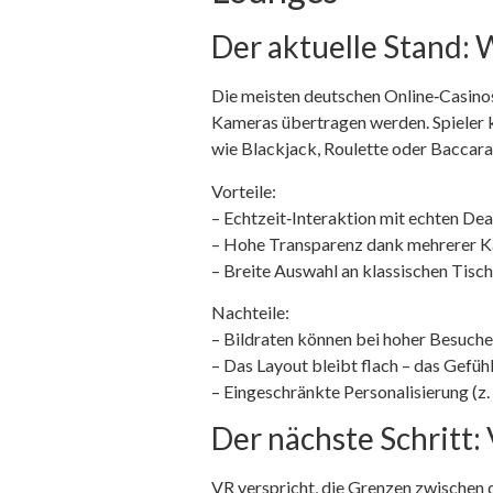
Der aktuelle Stand: 
Die meisten deutschen Online‑Casinos
Kameras übertragen werden. Spieler 
wie Blackjack, Roulette oder Baccara
Vorteile:
– Echtzeit‑Interaktion mit echten Dea
– Hohe Transparenz dank mehrerer 
– Breite Auswahl an klassischen Tisch
Nachteile:
– Bildraten können bei hoher Besuche
– Das Layout bleibt flach – das Gefüh
– Eingeschränkte Personalisierung (z. 
Der nächste Schritt: 
VR verspricht, die Grenzen zwischen di