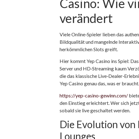
Casino: Wie vi
verändert
Viele Online‑Spieler lieben das authe
Bildqualität und mangelnde Interakti
herkömmlichen Slots greift.
Hier kommt Yep Casino ins Spiel: Das
Server und HD‑Streaming kaum Verzög
die das klassische Live‑Dealer‑Erlebni
Yep Casino genau das, was er braucht
https://yep-casino-gewinn.com/
biet
den Einstieg erleichtert. Wer sich jet
sobald sie live geschaltet werden.
Die Evolution von 
Lounges