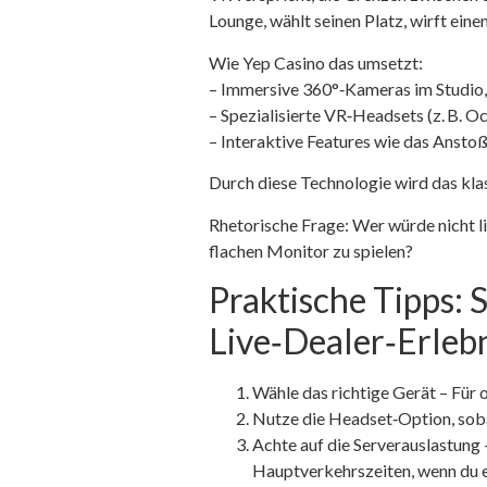
Lounge, wählt seinen Platz, wirft ein
Wie Yep Casino das umsetzt:
– Immersive 360°‑Kameras im Studio
– Spezialisierte VR‑Headsets (z. B. O
– Interaktive Features wie das Anstoß
Durch diese Technologie wird das klas
Rhetorische Frage: Wer würde nicht li
flachen Monitor zu spielen?
Praktische Tipps:
Live‑Dealer‑Erlebn
Wähle das richtige Gerät – Für 
Nutze die Headset‑Option, sobal
Achte auf die Serverauslastung 
Hauptverkehrszeiten, wenn du ei