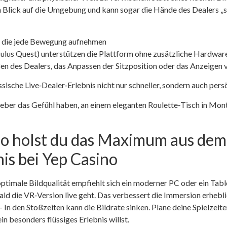
en Blick auf die Umgebung und kann sogar die Hände des Dealers „s
, die jede Bewegung aufnehmen
culus Quest) unterstützen die Plattform ohne zusätzliche Hardwar
en des Dealers, das Anpassen der Sitzposition oder das Anzeigen v
sische Live‑Dealer‑Erlebnis nicht nur schneller, sondern auch persö
eber das Gefühl haben, an einem eleganten Roulette‑Tisch in Monte
 So holst du das Maximum aus dem
is bei Yep Casino
optimale Bildqualität empfiehlt sich ein moderner PC oder ein Tabl
d die VR‑Version live geht. Das verbessert die Immersion erhebli
– In den Stoßzeiten kann die Bildrate sinken. Plane deine Spielzeit
n besonders flüssiges Erlebnis willst.