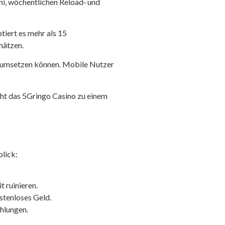
ni, wöchentlichen Reload‑ und
tiert es mehr als 15
hätzen.
rt umsetzen können. Mobile Nutzer
cht das 5Gringo Casino zu einem
blick:
 ruinieren.
stenloses Geld.
hlungen.