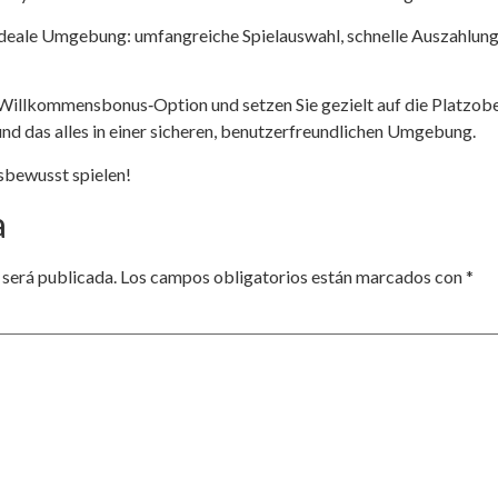
ideale Umgebung: umfangreiche Spielauswahl, schnelle Auszahlunge
e Willkommensbonus‑Option und setzen Sie gezielt auf die Platzobe
und das alles in einer sicheren, benutzerfreundlichen Umgebung.
sbewusst spielen!
a
 será publicada.
Los campos obligatorios están marcados con
*