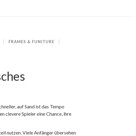
FRAMES & FUNITURE
sches
chneller, auf Sand ist das Tempo
 clevere Spieler eine Chance, ihre
teil nutzen. Viele Anfänger übersehen