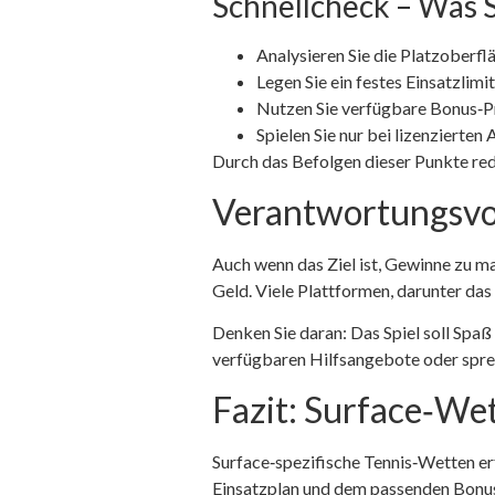
Schnellcheck – Was S
Analysieren Sie die Platzoberfl
Legen Sie ein festes Einsatzlimit
Nutzen Sie verfügbare Bonus‑
Spielen Sie nur bei lizenzierten 
Durch das Befolgen dieser Punkte red
Verantwortungsvoll
Auch wenn das Ziel ist, Gewinne zu ma
Geld. Viele Plattformen, darunter das
Denken Sie daran: Das Spiel soll Spaß
verfügbaren Hilfsangebote oder sprec
Fazit: Surface‑Wet
Surface‑spezifische Tennis‑Wetten er
Einsatzplan und dem passenden Bonus