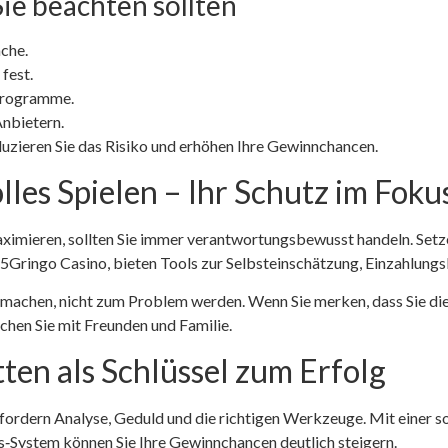
ie beachten sollten
äche.
 fest.
Programme.
Anbietern.
uzieren Sie das Risiko und erhöhen Ihre Gewinnchancen.
es Spielen – Ihr Schutz im Foku
ximieren, sollten Sie immer verantwortungsbewusst handeln. Setzen 
 5Gringo Casino, bieten Tools zur Selbsteinschätzung, Einzahlungs
 machen, nicht zum Problem werden. Wenn Sie merken, dass Sie die K
hen Sie mit Freunden und Familie.
ten als Schlüssel zum Erfolg
fordern Analyse, Geduld und die richtigen Werkzeuge. Mit einer s
‑System können Sie Ihre Gewinnchancen deutlich steigern.