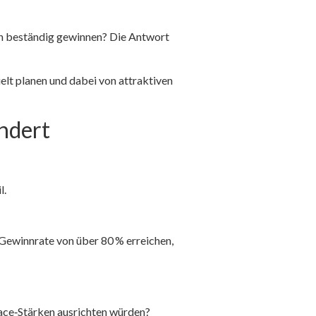
en beständig gewinnen? Die Antwort
ielt planen und dabei von attraktiven
ändert
l.
 Gewinnrate von über 80 % erreichen,
face‑Stärken ausrichten würden?