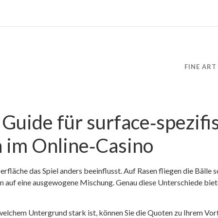
FINE ART
 Guide für surface‑spezifi
 im Online‑Casino
rfläche das Spiel anders beeinflusst. Auf Rasen fliegen die Bälle s
an auf eine ausgewogene Mischung. Genau diese Unterschiede bieten
welchem Untergrund stark ist, können Sie die Quoten zu Ihrem Vor