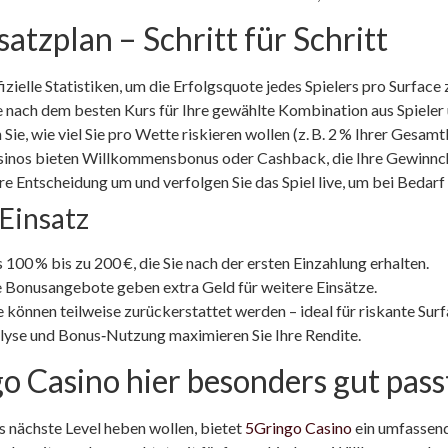
atzplan – Schritt für Schritt
ielle Statistiken, um die Erfolgsquote jedes Spielers pro Surface 
 nach dem besten Kurs für Ihre gewählte Kombination aus Spieler 
ie, wie viel Sie pro Wette riskieren wollen (z. B. 2 % Ihrer Gesamt
asinos bieten Willkommensbonus oder Cashback, die Ihre Gewinnc
hre Entscheidung um und verfolgen Sie das Spiel live, um bei Bed
Einsatz
00 % bis zu 200 €, die Sie nach der ersten Einzahlung erhalten.
 Bonusangebote geben extra Geld für weitere Einsätze.
önnen teilweise zurückerstattet werden – ideal für riskante Sur
yse und Bonus‑Nutzung maximieren Sie Ihre Rendite.
 Casino hier besonders gut pass
as nächste Level heben wollen, bietet
5Gringo Casino
ein umfassende