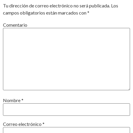
Tu dirección de correo electrónico no será publicada.
Los
campos obligatorios están marcados con
*
Comentario
Nombre
*
Correo electrónico
*