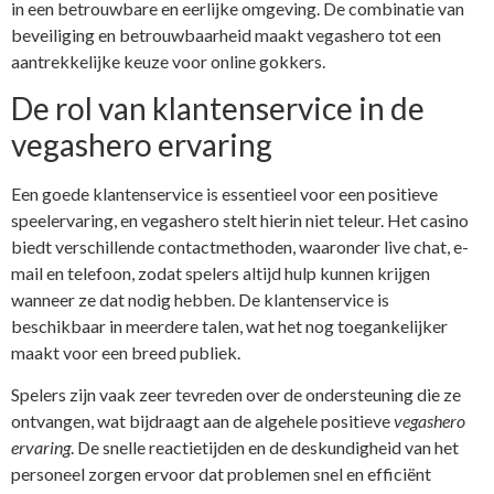
in een betrouwbare en eerlijke omgeving. De combinatie van
beveiliging en betrouwbaarheid maakt vegashero tot een
aantrekkelijke keuze voor online gokkers.
De rol van klantenservice in de
vegashero ervaring
Een goede klantenservice is essentieel voor een positieve
speelervaring, en vegashero stelt hierin niet teleur. Het casino
biedt verschillende contactmethoden, waaronder live chat, e-
mail en telefoon, zodat spelers altijd hulp kunnen krijgen
wanneer ze dat nodig hebben. De klantenservice is
beschikbaar in meerdere talen, wat het nog toegankelijker
maakt voor een breed publiek.
Spelers zijn vaak zeer tevreden over de ondersteuning die ze
ontvangen, wat bijdraagt aan de algehele positieve
vegashero
ervaring
. De snelle reactietijden en de deskundigheid van het
personeel zorgen ervoor dat problemen snel en efficiënt