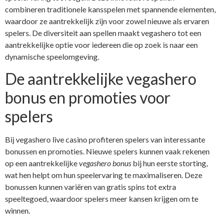
combineren traditionele kansspelen met spannende elementen,
waardoor ze aantrekkelijk zijn voor zowel nieuwe als ervaren
spelers. De diversiteit aan spellen maakt vegashero tot een
aantrekkelijke optie voor iedereen die op zoek is naar een
dynamische speelomgeving.
De aantrekkelijke vegashero
bonus en promoties voor
spelers
Bij vegashero live casino profiteren spelers van interessante
bonussen en promoties. Nieuwe spelers kunnen vaak rekenen
op een aantrekkelijke
vegashero bonus
bij hun eerste storting,
wat hen helpt om hun speelervaring te maximaliseren. Deze
bonussen kunnen variëren van gratis spins tot extra
speeltegoed, waardoor spelers meer kansen krijgen om te
winnen.