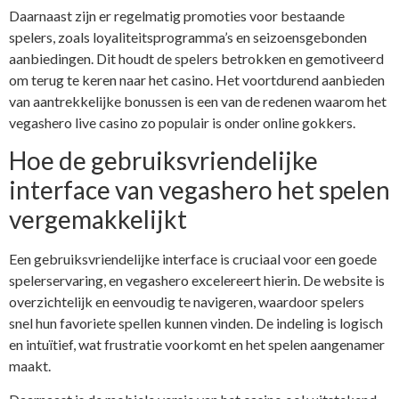
Daarnaast zijn er regelmatig promoties voor bestaande
spelers, zoals loyaliteitsprogramma’s en seizoensgebonden
aanbiedingen. Dit houdt de spelers betrokken en gemotiveerd
om terug te keren naar het casino. Het voortdurend aanbieden
van aantrekkelijke bonussen is een van de redenen waarom het
vegashero live casino zo populair is onder online gokkers.
Hoe de gebruiksvriendelijke
interface van vegashero het spelen
vergemakkelijkt
Een gebruiksvriendelijke interface is cruciaal voor een goede
spelerservaring, en vegashero excelereert hierin. De website is
overzichtelijk en eenvoudig te navigeren, waardoor spelers
snel hun favoriete spellen kunnen vinden. De indeling is logisch
en intuïtief, wat frustratie voorkomt en het spelen aangenamer
maakt.