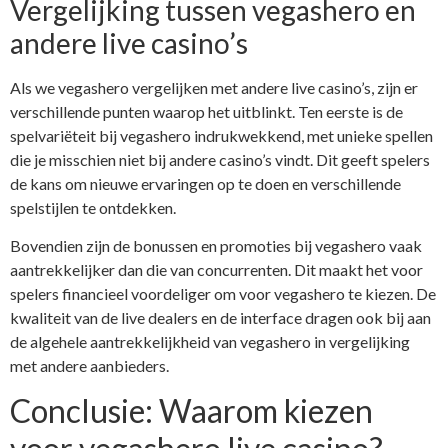
Vergelijking tussen vegashero en
andere live casino’s
Als we vegashero vergelijken met andere live casino’s, zijn er
verschillende punten waarop het uitblinkt. Ten eerste is de
spelvariëteit bij vegashero indrukwekkend, met unieke spellen
die je misschien niet bij andere casino’s vindt. Dit geeft spelers
de kans om nieuwe ervaringen op te doen en verschillende
spelstijlen te ontdekken.
Bovendien zijn de bonussen en promoties bij vegashero vaak
aantrekkelijker dan die van concurrenten. Dit maakt het voor
spelers financieel voordeliger om voor vegashero te kiezen. De
kwaliteit van de live dealers en de interface dragen ook bij aan
de algehele aantrekkelijkheid van vegashero in vergelijking
met andere aanbieders.
Conclusie: Waarom kiezen