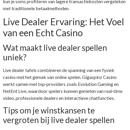
kun je soms profiteren van lagere transactiekosten vergeleken
met traditionele betaalmethoden.
Live Dealer Ervaring: Het Voel
van een Echt Casino
Wat maakt live dealer spellen
uniek?
Live dealer tafels combineren de spanning van een fysiek
casino met het gemak van online spelen. Gigaspinz Casino
werkt samen met top‑providers zoals Evolution Gaming en
NetEnt Live, waardoor spelers kunnen genieten van real‑time
video, professionele dealers en interactieve chatfuncties.
Tips om je winstkansen te
vergroten bij live dealer spellen