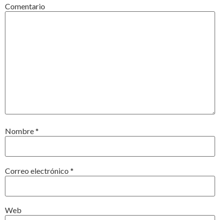
Comentario
Nombre
*
Correo electrónico
*
Web