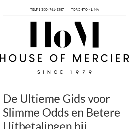
TELF
1(800) 761-3387
TORONTO – LIMA
De Ultieme Gids voor
Slimme Odds en Betere
Uitbetalingen bij