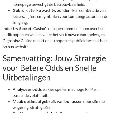
homepage bevestigt de betrouwbaarheid.
Gebruik sterke wachtwoorden:
Een combinatie van
letters, cijfers en symbolen voorkomt ongeautoriseerde
toegang.
Industry Secret:
Casino’s die open communiceren over hun
auditrapporten winnen vaker het vertrouwen van spelers, en
Gigaspinz Casino maakt deze rapporten publiek beschikbaar
op hun website.
Samenvatting: Jouw Strategie
voor Betere Odds en Snelle
Uitbetalingen
Analyseer odds
en kies spellen met hoge RTP en
passende volatiliteit.
Maak optimaal gebruik van bonussen
door slimme
wagering‑strategieën.