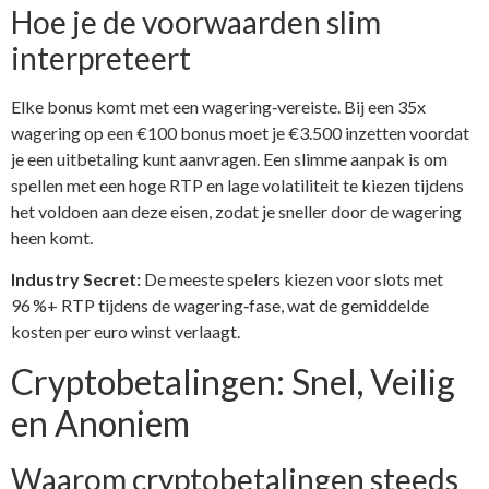
Hoe je de voorwaarden slim
interpreteert
Elke bonus komt met een wagering‑vereiste. Bij een 35x
wagering op een €100 bonus moet je €3.500 inzetten voordat
je een uitbetaling kunt aanvragen. Een slimme aanpak is om
spellen met een hoge RTP en lage volatiliteit te kiezen tijdens
het voldoen aan deze eisen, zodat je sneller door de wagering
heen komt.
Industry Secret:
De meeste spelers kiezen voor slots met
96 %+ RTP tijdens de wagering‑fase, wat de gemiddelde
kosten per euro winst verlaagt.
Cryptobetalingen: Snel, Veilig
en Anoniem
Waarom cryptobetalingen steeds