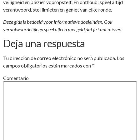
veiligheid en plezier vooropstelt. En onthoud: speel altijd
verantwoord, stel limieten en geniet van elke ronde.
Deze gids is bedoeld voor informatieve doeleinden. Gok
verantwoordelijk en speel alleen met geld dat je kunt missen.
Deja una respuesta
Tu dirección de correo electrónico no será publicada.
Los
campos obligatorios están marcados con
*
Comentario