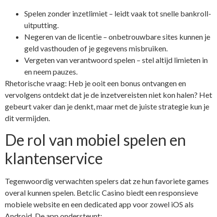
Spelen zonder inzetlimiet – leidt vaak tot snelle bankroll-
uitputting.
Negeren van de licentie – onbetrouwbare sites kunnen je
geld vasthouden of je gegevens misbruiken.
Vergeten van verantwoord spelen – stel altijd limieten in
en neem pauzes.
Rhetorische vraag: Heb je ooit een bonus ontvangen en
vervolgens ontdekt dat je de inzetvereisten niet kon halen? Het
gebeurt vaker dan je denkt, maar met de juiste strategie kun je
dit vermijden.
De rol van mobiel spelen en
klantenservice
Tegenwoordig verwachten spelers dat ze hun favoriete games
overal kunnen spelen. Betclic Casino biedt een responsieve
mobiele website en een dedicated app voor zowel iOS als
Android. De app ondersteunt: