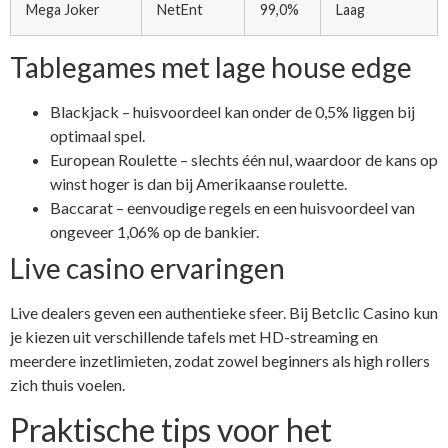
Mega Joker
NetEnt
99,0%
Laag
Tablegames met lage house edge
Blackjack – huisvoordeel kan onder de 0,5% liggen bij
optimaal spel.
European Roulette – slechts één nul, waardoor de kans op
winst hoger is dan bij Amerikaanse roulette.
Baccarat – eenvoudige regels en een huisvoordeel van
ongeveer 1,06% op de bankier.
Live casino ervaringen
Live dealers geven een authentieke sfeer. Bij Betclic Casino kun
je kiezen uit verschillende tafels met HD-streaming en
meerdere inzetlimieten, zodat zowel beginners als high rollers
zich thuis voelen.
Praktische tips voor het