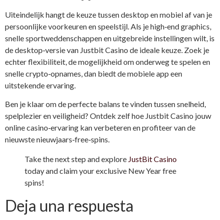
Uiteindelijk hangt de keuze tussen desktop en mobiel af van je
persoonlijke voorkeuren en speelstijl. Als je high‑end graphics,
snelle sportweddenschappen en uitgebreide instellingen wilt, is
de desktop‑versie van Justbit Casino de ideale keuze. Zoek je
echter flexibiliteit, de mogelijkheid om onderweg te spelen en
snelle crypto‑opnames, dan biedt de mobiele app een
uitstekende ervaring.
Ben je klaar om de perfecte balans te vinden tussen snelheid,
spelplezier en veiligheid? Ontdek zelf hoe Justbit Casino jouw
online casino‑ervaring kan verbeteren en profiteer van de
nieuwste nieuwjaars‑free‑spins.
Take the next step and explore
JustBit Casino
today and claim your exclusive New Year free
spins!
Deja una respuesta