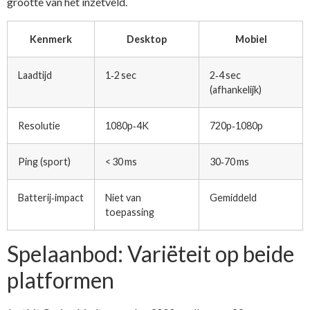
grootte van het inzetveld.
Kenmerk
Desktop
Mobiel
Laadtijd
1‑2 sec
2‑4 sec
(afhankelijk)
Resolutie
1080p‑4K
720p‑1080p
Ping (sport)
< 30 ms
30‑70 ms
Batterij‑impact
Niet van
Gemiddeld
toepassing
Spelaanbod: Variëteit op beide
platformen