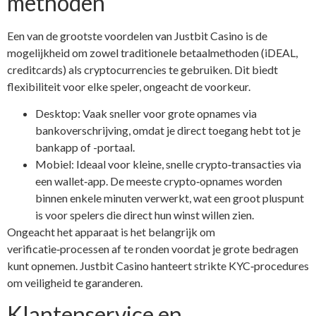
methoden
Een van de grootste voordelen van Justbit Casino is de
mogelijkheid om zowel traditionele betaalmethoden (iDEAL,
creditcards) als cryptocurrencies te gebruiken. Dit biedt
flexibiliteit voor elke speler, ongeacht de voorkeur.
Desktop: Vaak sneller voor grote opnames via
bankoverschrijving, omdat je direct toegang hebt tot je
bankapp of -portaal.
Mobiel: Ideaal voor kleine, snelle crypto‑transacties via
een wallet‑app. De meeste crypto‑opnames worden
binnen enkele minuten verwerkt, wat een groot pluspunt
is voor spelers die direct hun winst willen zien.
Ongeacht het apparaat is het belangrijk om
verificatie‑processen af te ronden voordat je grote bedragen
kunt opnemen. Justbit Casino hanteert strikte KYC‑procedures
om veiligheid te garanderen.
Klantenservice en