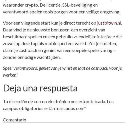
waaronder crypto. De licentie, SSL‑beveiliging en
verantwoord‑spelen tools zorgen voor een veilige omgeving.
Voor een vliegende start kun je direct terecht op
justbitwin.nl
.
Daar vind je de nieuwste bonussen, een overzicht van
beschikbare spellen en een gebruiksvriendelijke interface die
zowel op desktop als mobiel perfect werkt. Zet je limieten,
claim je cashback en geniet van een soepele spelervaring –
zonder onnodige wachttijden.
Speel verantwoord, geniet van je winst en laat de cashback voor je
werken!
Deja una respuesta
Tu dirección de correo electrónico no será publicada.
Los
campos obligatorios están marcados con
*
Comentario