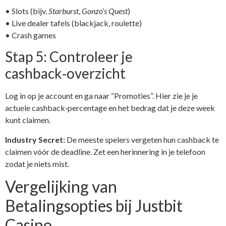
• Slots (bijv.
Starburst
,
Gonzo’s Quest
)
• Live dealer tafels (blackjack, roulette)
• Crash games
Stap 5: Controleer je
cashback‑overzicht
Log in op je account en ga naar “Promoties”. Hier zie je je
actuele cashback‑percentage en het bedrag dat je deze week
kunt claimen.
Industry Secret:
De meeste spelers vergeten hun cashback te
claimen vóór de deadline. Zet een herinnering in je telefoon
zodat je niets mist.
Vergelijking van
Betalingsopties bij Justbit
Casino