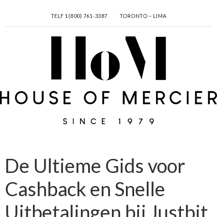
TELF
1(800) 761-3387
TORONTO – LIMA
De Ultieme Gids voor
Cashback en Snelle
Uitbetalingen bij Justbit