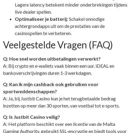
Lagere latency betekent minder onderbrekingen tijdens
live dealer spellen.
Optimaliseer je batterij:
Schakel onnodige
achtergrondapps uit om de prestaties van de
casinospellen te verbeteren.
Veelgestelde Vragen (FAQ)
Q: Hoe snel worden uitbetalingen verwerkt?
A: Bij crypto en e‑wallets vaak binnen een uur. iDEAL en
bankoverschrijvingen duren 1‑3 werkdagen.
Q: Kan ik mijn cashback ook gebruiken voor
sportweddenschappen?
A: Ja, bij Justbit Casino kun je het terugbetaalde bedrag
inzetten op meer dan 30 sporten, van voetbal tot e‑sports.
Q: Is Justbit Casino veilig?
A: Het platform beschikt over een licentie van de Malta
Gaming Authority, gebruikt SSL‑encryptie en biedt tools voor