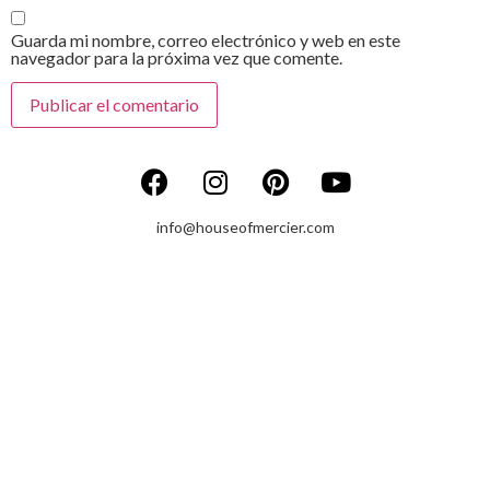
Guarda mi nombre, correo electrónico y web en este
navegador para la próxima vez que comente.
info@houseofmercier.com