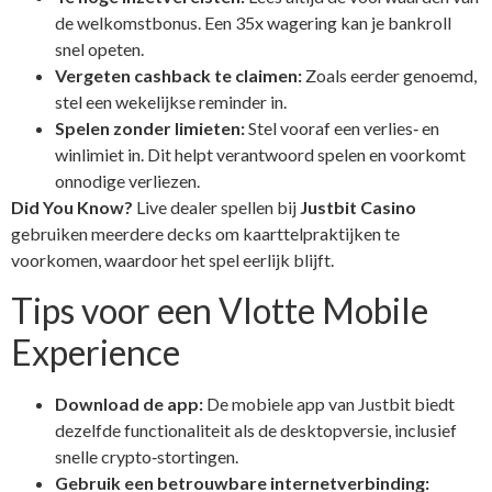
de welkomstbonus. Een 35x wagering kan je bankroll
snel opeten.
Vergeten cashback te claimen:
Zoals eerder genoemd,
stel een wekelijkse reminder in.
Spelen zonder limieten:
Stel vooraf een verlies‑ en
winlimiet in. Dit helpt verantwoord spelen en voorkomt
onnodige verliezen.
Did You Know?
Live dealer spellen bij
Justbit Casino
gebruiken meerdere decks om kaarttelpraktijken te
voorkomen, waardoor het spel eerlijk blijft.
Tips voor een Vlotte Mobile
Experience
Download de app:
De mobiele app van Justbit biedt
dezelfde functionaliteit als de desktopversie, inclusief
snelle crypto‑stortingen.
Gebruik een betrouwbare internetverbinding: