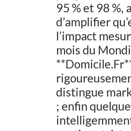
95 % et 98 %, a
d’amplifier qu’
l’impact mesura
mois du Mondia
**Domicile.Fr*
rigoureusement
distingue mark
; enfin quelqu
intelligemment