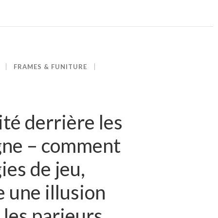
FRAMES & FUNITURE
ité derrière les
igne – comment
ies de jeu,
 une illusion
 les parieurs