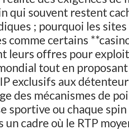
in qui souvent restent cac
diques ; pourquoi les sites 
s comme certains **casino
t leurs offres pour exploi
mondial tout en proposant
P exclusifs aux détenteur
age des mécanismes de po
e sportive ou chaque spin
s un cadre où le RTP moye