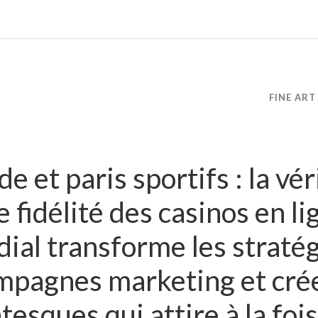
FINE ART
et paris sportifs : la vér
fidélité des casinos en l
ial transforme les stratég
ampagnes marketing et crée
esques qui attire à la fois