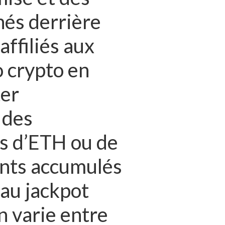
hés derrière
affiliés aux
 crypto en
ter
 des
s d’ETH ou de
ints accumulés
 au jackpot
n varie entre