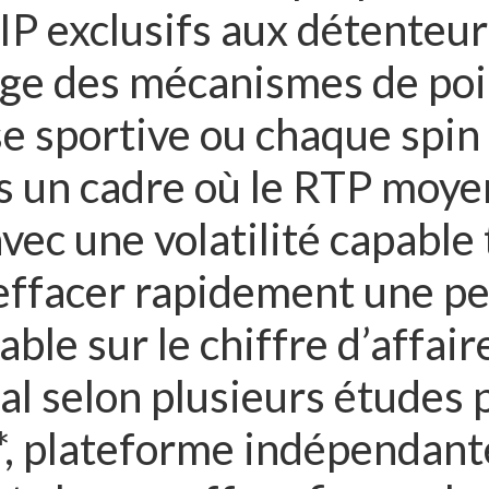
P exclusifs aux détenteur
age des mécanismes de po
e sportive ou chaque spin
s un cadre où le RTP moye
vec une volatilité capable
effacer rapidement une pet
ble sur le chiffre d’affair
l selon plusieurs études 
*, plateforme indépendante