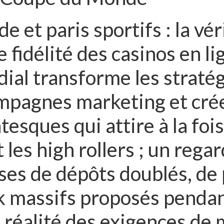
et paris sportifs : la vér
fidélité des casinos en l
ial transforme les stratég
ampagnes marketing et crée
esques qui attire à la fois
 les high rollers ; un rega
ses de dépôts doublés, de 
 massifs proposés pendant 
a réalité des exigences de 