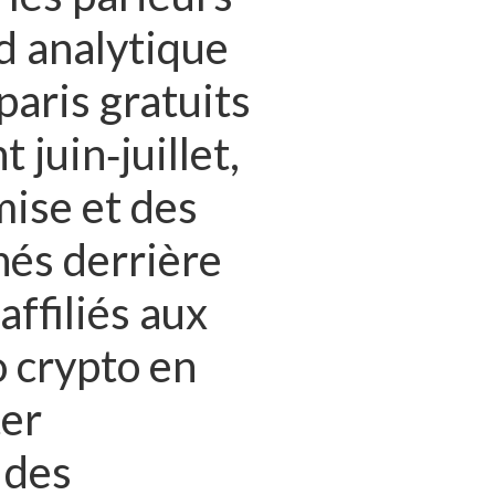
rd analytique
paris gratuits
juin‑juillet,
mise et des
hés derrière
affiliés aux
 crypto en
ter
 des