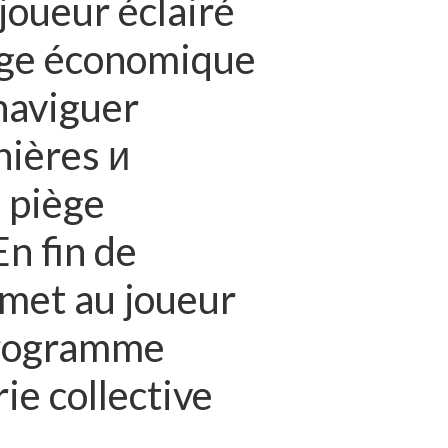
joueur éclairé
tage économique
 naviguer
nières и
e piège
En fin de
met au joueur
 programme
rie collective