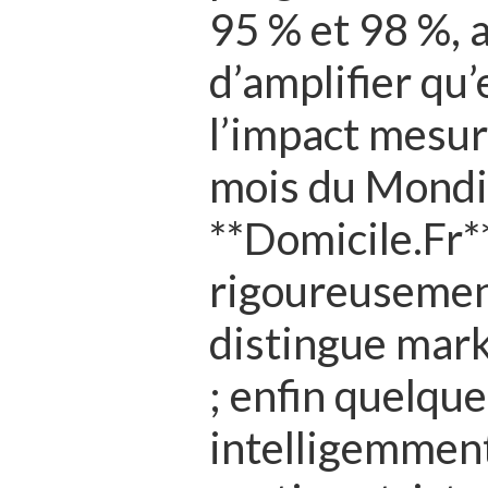
95 % et 98 %, a
d’amplifier qu’
l’impact mesura
mois du Mondia
**Domicile.Fr*
rigoureusement
distingue mark
; enfin quelqu
intelligemment