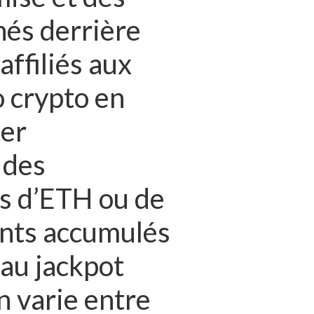
hés derrière
affiliés aux
 crypto en
ter
 des
s d’ETH ou de
ints accumulés
 au jackpot
n varie entre