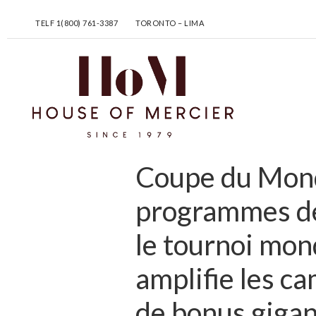
TELF
1(800) 761-3387
TORONTO – LIMA
Coupe du Monde 
programmes de 
le tournoi mond
amplifie les c
de bonus gigant