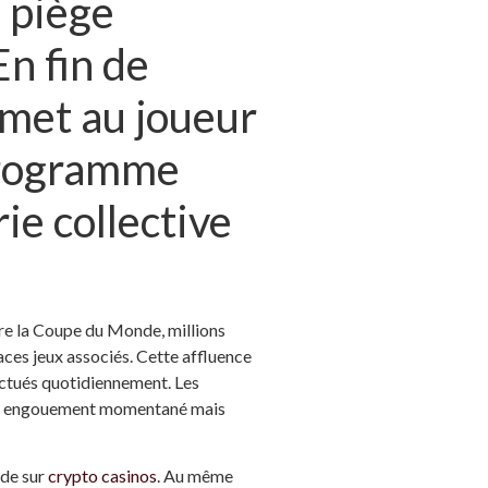
e piège
En fin de
met au joueur
 programme
rie collective
rre la Coupe du Monde, millions
paces jeux associés. Cette affluence
ectués quotidiennement. Les
 cet engouement momentané mais
ide sur
crypto casinos
. Au même