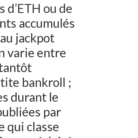
s d’ETH ou de
ints accumulés
 au jackpot
n varie entre
 tantôt
ite bankroll ;
es durant le
publiées par
 qui classe