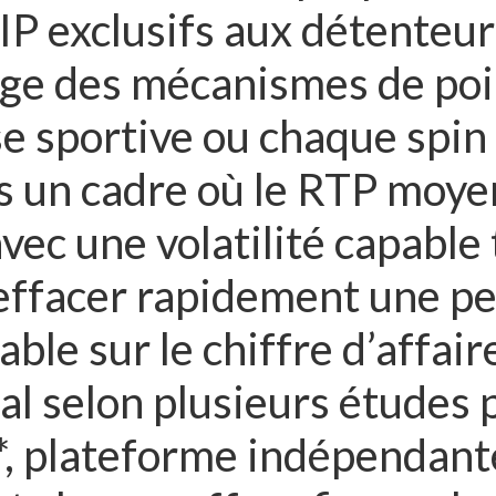
P exclusifs aux détenteur
age des mécanismes de po
e sportive ou chaque spin
s un cadre où le RTP moye
vec une volatilité capable
effacer rapidement une pet
ble sur le chiffre d’affair
l selon plusieurs études 
*, plateforme indépendante