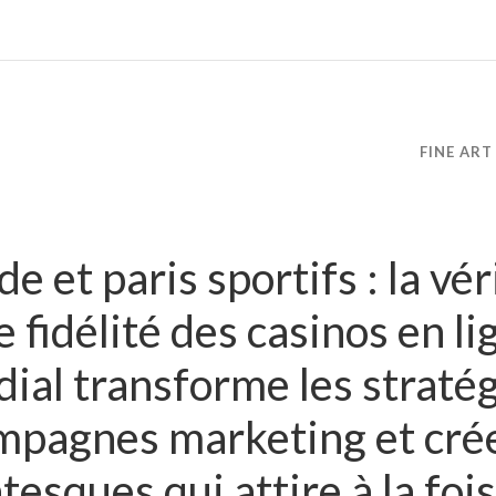
FINE ART
et paris sportifs : la vér
fidélité des casinos en l
ial transforme les stratég
ampagnes marketing et crée
esques qui attire à la fois