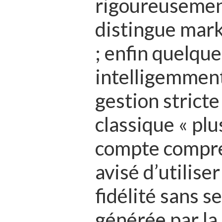
rigoureusement
distingue mark
; enfin quelqu
intelligemment
gestion stricte
classique « plus
compte compre
avisé d’utilis
fidélité sans s
générée par l