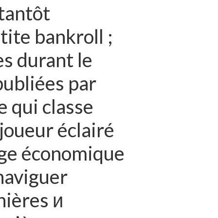
 tantôt
ite bankroll ;
es durant le
publiées par
 qui classe
joueur éclairé
tage économique
 naviguer
nières и