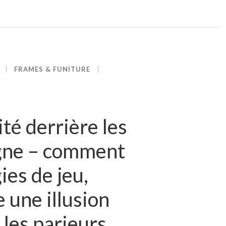
FRAMES & FUNITURE
ité derrière les
igne – comment
ies de jeu,
 une illusion
 les parieurs