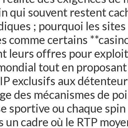
in qui souvent restent cac
diques ; pourquoi les sites 
s comme certains **casino
t leurs offres pour exploi
mondial tout en proposant
P exclusifs aux détenteur
age des mécanismes de po
e sportive ou chaque spin
s un cadre où le RTP moye