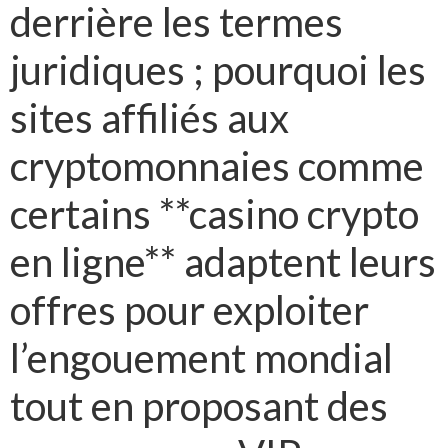
derrière les termes
juridiques ; pourquoi les
sites affiliés aux
cryptomonnaies comme
certains **casino crypto
en ligne** adaptent leurs
offres pour exploiter
l’engouement mondial
tout en proposant des