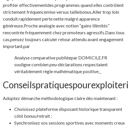
profiter effectivementdes programmes quand elles contrôlent
strictement fréquencemise versus taillebonus.Aller trop loin
conduit rapidement perte nette malgré apparence
généreuse.Proche analogie avec notion “gains illimités”
rencontrée fréquemment chez promoteurs agressifs.Dans tous
cas,pensez toujours calculer retour attendu avant engagement
important.par
Analyse comparative publiéepar DOMICILE.FR
souligne combien peu‐déclarations respectaient
véritablement règle mathématique positive._
Conseilspratiquespourexploit
Adoptez démarche méthodologique claire dès maintenant :
Choisissez plateforme disposant historique transparent
côté bonus/retrait ;
Synchronisez vos sessions sportives avec moments creux