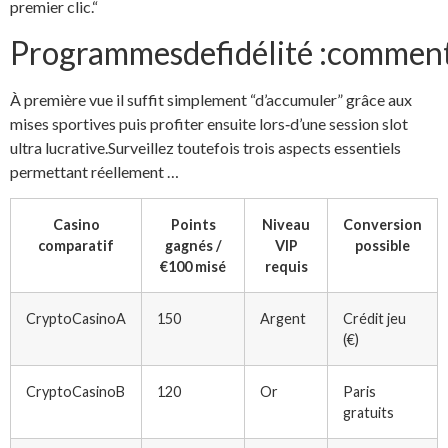
premier clic.“
Programmesdefidélité :comment
À première vue il suffit simplement “d’accumuler” grâce aux
mises sportives puis profiter ensuite lors‐d’une session slot
ultra lucrative.Surveillez toutefois trois aspects essentiels
permettant réellement …
Casino
Points
Niveau
Conversion
comparatif
gagnés /
VIP
possible
€100 misé
requis
CryptoCasinoA
150
Argent
Crédit jeu
(€)
CryptoCasinoB
120
Or
Paris
gratuits