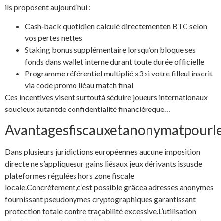
ils proposent aujourd’hui :
Cash‑back quotidien calculé directementen BTC selon
vos pertes nettes
Staking bonus supplémentaire lorsqu’on bloque ses
fonds dans wallet interne durant toute durée officielle
Programme référentiel multiplié x3 si votre filleul inscrit
via code promo liéau match final
Ces incentives visent surtoutà séduire joueurs internationaux
soucieux autantde confidentialité financièreque…
Avantagesfiscauxetanonymatpourle
Dans plusieurs juridictions européennes aucune imposition
directe ne s’appliquesur gains liésaux jeux dérivants issus­de
plateformes régulées hors zone fiscale
locale.Concrètement,c’est possible grâcea adresses anonymes
fournissant pseudonymes cryptographiques garantissant
protection totale contre traçabilité excessive.L’utilisation