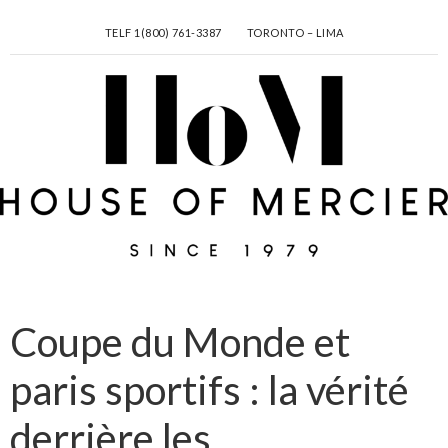
TELF
1(800) 761-3387
TORONTO – LIMA
Coupe du Monde et
paris sportifs : la vérité
derrière les