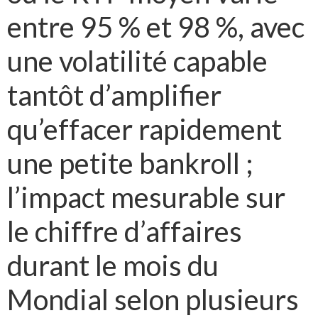
entre 95 % et 98 %, avec
une volatilité capable
tantôt d’amplifier
qu’effacer rapidement
une petite bankroll ;
l’impact mesurable sur
le chiffre d’affaires
durant le mois du
Mondial selon plusieurs