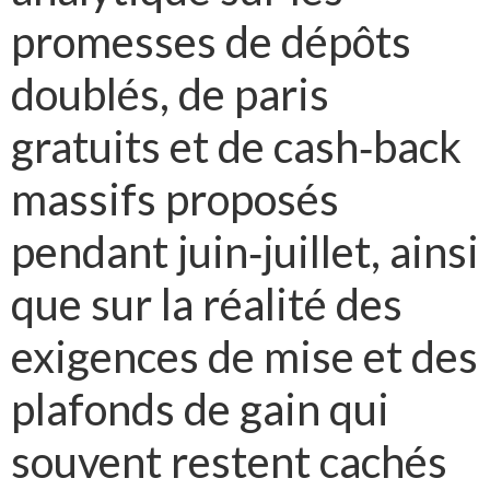
promesses de dépôts
doublés, de paris
gratuits et de cash‑back
massifs proposés
pendant juin‑juillet, ainsi
que sur la réalité des
exigences de mise et des
plafonds de gain qui
souvent restent cachés