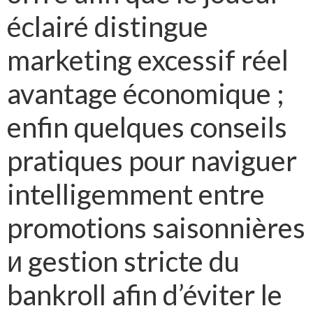
éclairé distingue
marketing excessif réel
avantage économique ;
enfin quelques conseils
pratiques pour naviguer
intelligemment entre
promotions saisonnières
и gestion stricte du
bankroll afin d’éviter le