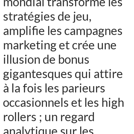
mondial transforme les
stratégies de jeu,
amplifie les campagnes
marketing et crée une
illusion de bonus
gigantesques qui attire
à la fois les parieurs
occasionnels et les high
rollers ; un regard
analytique sur les