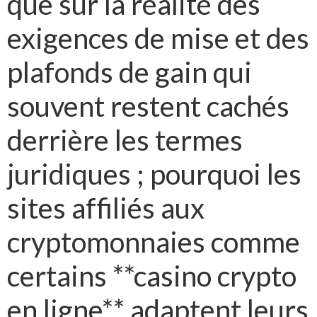
que sur la réalité des
exigences de mise et des
plafonds de gain qui
souvent restent cachés
derrière les termes
juridiques ; pourquoi les
sites affiliés aux
cryptomonnaies comme
certains **casino crypto
en ligne** adaptent leurs