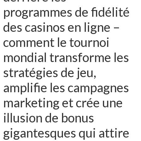
programmes de fidélité
des casinos en ligne –
comment le tournoi
mondial transforme les
stratégies de jeu,
amplifie les campagnes
marketing et crée une
illusion de bonus
gigantesques qui attire