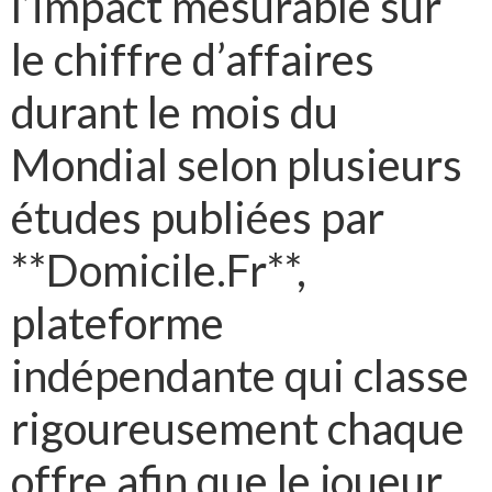
l’impact mesurable sur
le chiffre d’affaires
durant le mois du
Mondial selon plusieurs
études publiées par
**Domicile.Fr**,
plateforme
indépendante qui classe
rigoureusement chaque
offre afin que le joueur