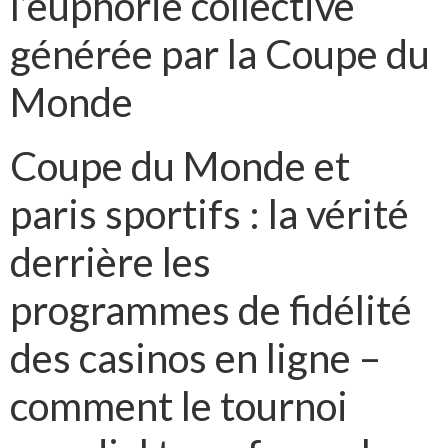
l’euphorie collective
générée par la Coupe du
Monde
Coupe du Monde et
paris sportifs : la vérité
derrière les
programmes de fidélité
des casinos en ligne –
comment le tournoi