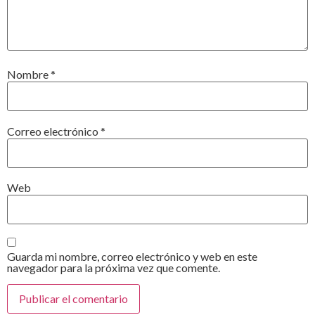
Nombre
*
Correo electrónico
*
Web
Guarda mi nombre, correo electrónico y web en este
navegador para la próxima vez que comente.