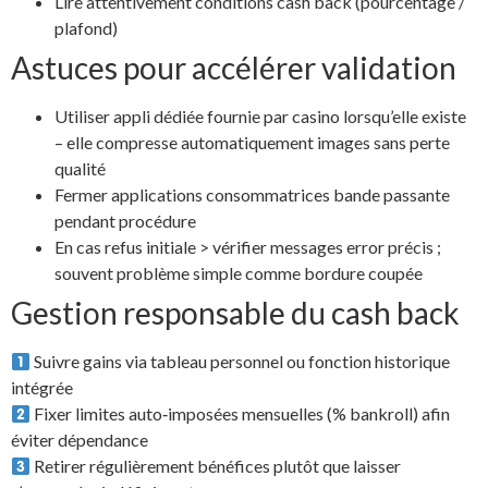
Lire attentivement conditions cash back (pourcentage /
plafond)
Astuces pour accélérer validation
Utiliser appli dédiée fournie par casino lorsqu’elle existe
– elle compresse automatiquement images sans perte
qualité
Fermer applications consommatrices bande passante
pendant procédure
En cas refus initiale > vérifier messages error précis ;
souvent problème simple comme bordure coupée
Gestion responsable du cash back
Suivre gains via tableau personnel ou fonction historique
intégrée
Fixer limites auto‑imposées mensuelles (% bankroll) afin
éviter dépendance
Retirer régulièrement bénéfices plutôt que laisser