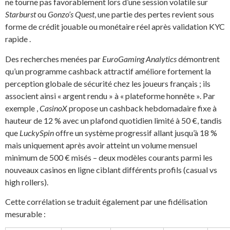
ne tourne pas favorablement lors d’une session volatile sur
Starburst
ou
Gonzo’s Quest
, une partie des pertes revient sous
forme de crédit jouable ou monétaire réel après validation KYC
rapide .
Des recherches menées par
EuroGaming Analytics
démontrent
qu’un programme cashback attractif améliore fortement la
perception globale de sécurité chez les joueurs français ; ils
associent ainsi « argent rendu » à « plateforme honnête ». Par
exemple ,
CasinoX
propose un cashback hebdomadaire fixe à
hauteur de 12 % avec un plafond quotidien limité à 50 €, tandis
que
LuckySpin
offre un système progressif allant jusqu’à 18 %
mais uniquement après avoir atteint un volume mensuel
minimum de 500 € misés – deux modèles courants parmi les
nouveaux casinos en ligne ciblant différents profils (casual vs
high rollers).
Cette corrélation se traduit également par une fidélisation
mesurable :