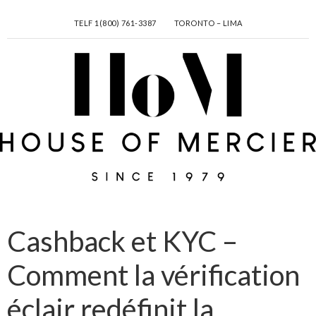
TELF
1(800) 761-3387
TORONTO – LIMA
Cashback et KYC –
Comment la vérification
éclair redéfinit la