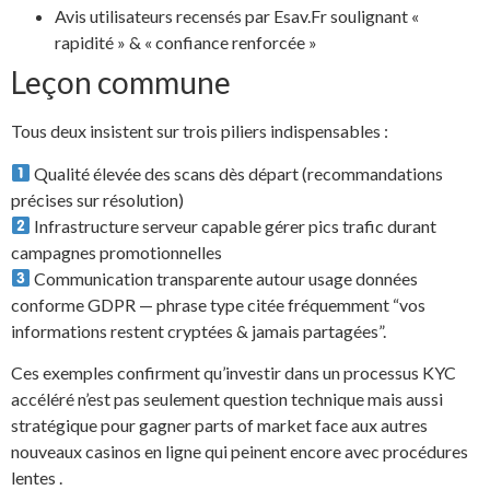
Avis utilisateurs recensés par Esav.Fr soulignant «
rapidité » & « confiance renforcée »
Leçon commune
Tous deux insistent sur trois piliers indispensables :
Qualité élevée des scans dès départ (recommandations
précises sur résolution)
Infrastructure serveur capable gérer pics trafic durant
campagnes promotionnelles
Communication transparente autour usage données
conforme GDPR — phrase type citée fréquemment “vos
informations restent cryptées & jamais partagées”.
Ces exemples confirment qu’investir dans un processus KYC
accéléré n’est pas seulement question technique mais aussi
stratégique pour gagner parts of market face aux autres
nouveaux casinos en ligne qui peinent encore avec procédures
lentes .