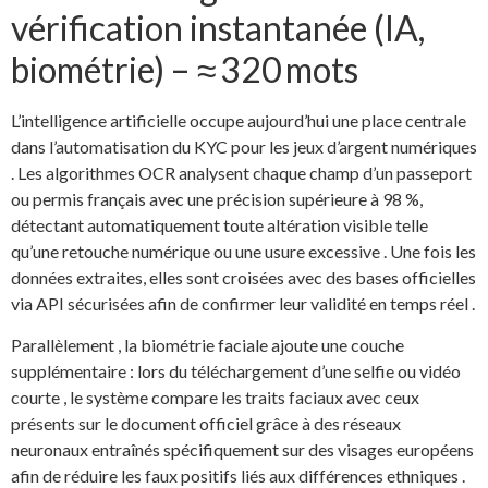
vérification instantanée (IA,
biométrie) – ≈ 320 mots
L’intelligence artificielle occupe aujourd’hui une place centrale
dans l’automatisation du KYC pour les jeux d’argent numériques
. Les algorithmes OCR analysent chaque champ d’un passeport
ou permis français avec une précision supérieure à 98 %,
détectant automatiquement toute altération visible telle
qu’une retouche numérique ou une usure excessive . Une fois les
données extraites, elles sont croisées avec des bases officielles
via API sécurisées afin de confirmer leur validité en temps réel .
Parallèlement , la biométrie faciale ajoute une couche
supplémentaire : lors du téléchargement d’une selfie ou vidéo
courte , le système compare les traits faciaux avec ceux
présents sur le document officiel grâce à des réseaux
neuronaux entraînés spécifiquement sur des visages européens
afin de réduire les faux positifs liés aux différences ethniques .