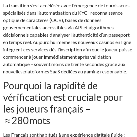
La transition s’est accélérée avec l’émergence de fournisseurs
spécialisés dans l’automatisation du KYC : reconnaissance
optique de caractères (OCR), bases de données
gouvernementales accessibles via API et algorithmes
décisionnels capables d’analyser l’authenticité d’un passeport
en temps réel. Aujourd’hui même les nouveaux casinos en ligne
intègrent ces services dès l’inscription afin que le joueur puisse
commencer à jouer immédiatement après validation
automatique – souvent moins de trente secondes grâce aux
nouvelles plateformes SaaS dédiées au gaming responsable.
Pourquoi la rapidité de
vérification est cruciale pour
les joueurs français –
≈ 280 mots
Les Français sont habitués à une expérience digitale fluide :