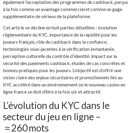
également l’acceptation des programmes de cashback, perçus
à la fois comme un avantage commercial et comme un gage
supplémentaire de sérieux de la plateforme.
Cet article se décline en huit parties détaillées : évolution
réglementaire du KYC, importance de la rapidité pour les
joueurs français, rôle du cashback dans la confiance,
technologies sous‑jacentes à la vérification instantanée,
perception culturelle du contrôle d’identité, impact sur la
sécurité des paiements cashback, études de cas concrètes et
bonnes pratiques pour les joueurs. L’objectif est d’offrir une
vision claire des enjeux sécuritaires et promotionnels liés au
KYC accéléré dans un environnement où le nouveau casino en
ligne france se doit d’être à la fois sûr et attractif.
L’évolution du KYC dans le
secteur du jeu en ligne –
≈ 260 mots