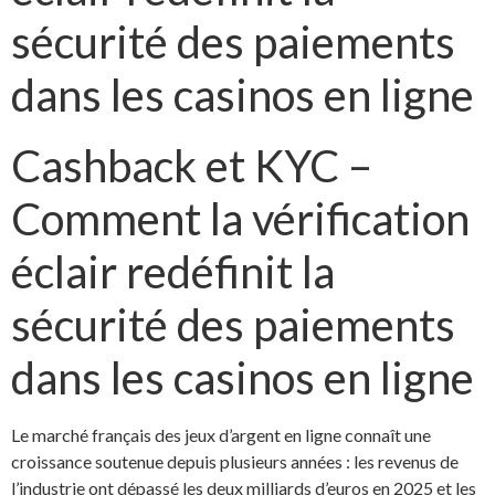
sécurité des paiements
dans les casinos en ligne
Cashback et KYC –
Comment la vérification
éclair redéfinit la
sécurité des paiements
dans les casinos en ligne
Le marché français des jeux d’argent en ligne connaît une
croissance soutenue depuis plusieurs années : les revenus de
l’industrie ont dépassé les deux milliards d’euros en 2025 et les