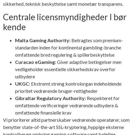
sikkerhed, teknisk beskyttelse samt monetær transparens.
Centrale licensmyndigheder I bør
kende
Malta Gaming Authority:
Betragtes som premium-
standarden inden for kontinental gambling-branche
omfattende bred regulering & spillerbeskyttelse
Curacao eGaming:
Giver adaptive betingelser men
vedligeholder essentielle sikkerhedskrav overfor
udbydere
UKGC:
Ekstremt streng kontrolorgan indeholdende
prioritet vedrørende bruger-rettigheder
Gibraltar Regulatory Authority:
Respekteret for
omfattende verificeringer vedrørende udbydere &
omfattende finansielle krav
Vi prioriterer altid partnerskaber vedrørende operatører, som
benytter state-of-the-art SSL-kryptering, hyppige eksterne
kontrolbesøg omkring gaming-software samt tydelige