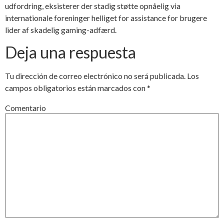
udfordring, eksisterer der stadig støtte opnåelig via
internationale foreninger helliget for assistance for brugere
lider af skadelig gaming-adfærd.
Deja una respuesta
Tu dirección de correo electrónico no será publicada.
Los
campos obligatorios están marcados con
*
Comentario