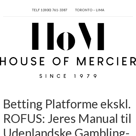
TELF
1(800) 761-3387
TORONTO – LIMA
Betting Platforme ekskl.
ROFUS: Jeres Manual til
Udenlandske Gambling-