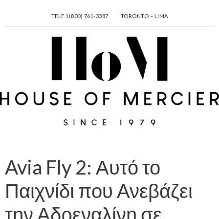
TELF
1(800) 761-3387
TORONTO – LIMA
Avia Fly 2: Αυτό το
Παιχνίδι που Ανεβάζει
την Αδρεναλίνη σε