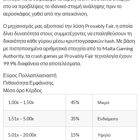
στο να προβλέψεις το ιδανικό στιγμή ανάληψης πριν το
αεροσκάφος χαθεί από την απεικόνιση.
Ο μηχανισμός μας αξιοποιεί την λύση Provably Fair, η οποία
δίνει δυνατότητα στους συμμετέχοντες να επαληθεύσουν τη
δικαιότητα κάθε γύρου μέσω κρυπτογραφικών hash. Με βάση
με πιστοποιημένα αριθμητικά στοιχεία από το Malta Gaming
Authority, τα crash games με Provably Fair τεχνολογία έχουν
99.9% διαφάνεια στα αποτελέσματα.
Εύρος Πολλαπλασιαστή
Πιθανότητα Εμφάνισης
Μέσο όρο Κέρδος
1.00x – 1.50x
45%
Μικρό
1.51x – 5.00x
35%
Ενδιάμεσο
5.01x – 20.00x
15%
Υψηλό