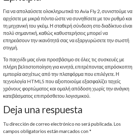
Για να απολαύσετε ολοκληρωτικά το Avia Fly 2, συνιστούμε να
αρχίσετε με μικρά πόντα ώστε να συνηθίσετε με τον ρυθμό και
τη μηχανική του γκέιμ. Η σταθερή σύνδεση στο διαδίκτυο είναι
πολύ σημαντική, καθώς καθυστερήσεις μπορεί να
επηρεάσουν την ικανότητά σας να εξαργυρώσετε την σωστή
στιγμή.
Το παιχνίδι μας είναι προσβάσιμο σε όλες τις συσκευές με
πλήρη βελτιστοποίηση για κινητά, επιτρέποντας απρόσκοπτη
εμπειρία ασχέτως από την πλατφόρμα που επιλέγετε. Η
τεχνολογία HTML5 που αξιοποιούμε εξασφαλίζει ταχείς
χρόνους φορτώματος και ομαλή απόδοση χωρίς την ανάγκη
κατεβάσματος επιπρόσθετου λογισμικού.
Deja una respuesta
Tu dirección de correo electrónico no será publicada.
Los
campos obligatorios están marcados con
*