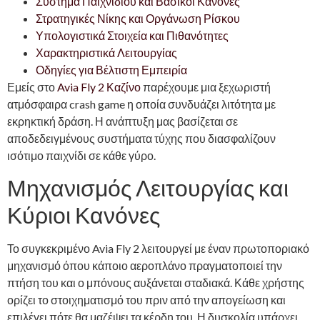
Σύστημα Παιχνιδιού και Βασικοί Κανόνες
Στρατηγικές Νίκης και Οργάνωση Ρίσκου
Υπολογιστικά Στοιχεία και Πιθανότητες
Χαρακτηριστικά Λειτουργίας
Οδηγίες για Βέλτιστη Εμπειρία
Εμείς στο
Avia Fly 2 Καζίνο
παρέχουμε μια ξεχωριστή
ατμόσφαιρα crash game η οποία συνδυάζει λιτότητα με
εκρηκτική δράση. Η ανάπτυξη μας βασίζεται σε
αποδεδειγμένους συστήματα τύχης που διασφαλίζουν
ισότιμο παιχνίδι σε κάθε γύρο.
Μηχανισμός Λειτουργίας και
Κύριοι Κανόνες
Το συγκεκριμένο Avia Fly 2 λειτουργεί με έναν πρωτοποριακό
μηχανισμό όπου κάποιο αεροπλάνο πραγματοποιεί την
πτήση του και ο μπόνους αυξάνεται σταδιακά. Κάθε χρήστης
ορίζει το στοιχηματισμό του πριν από την απογείωση και
επιλέγει πότε θα μαζέψει τα κέρδη του. Η δυσκολία υπάρχει