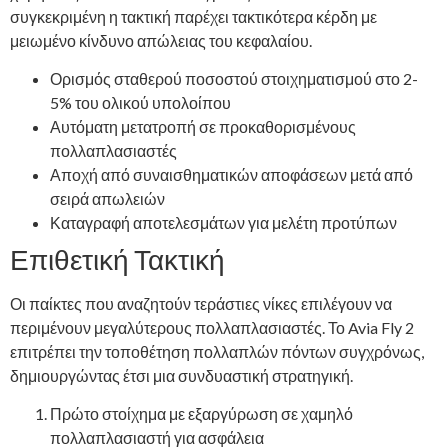
συγκεκριμένη η τακτική παρέχει τακτικότερα κέρδη με
μειωμένο κίνδυνο απώλειας του κεφαλαίου.
Ορισμός σταθερού ποσοστού στοιχηματισμού στο 2-
5% του ολικού υπολοίπου
Αυτόματη μετατροπή σε προκαθορισμένους
πολλαπλασιαστές
Αποχή από συναισθηματικών αποφάσεων μετά από
σειρά απωλειών
Καταγραφή αποτελεσμάτων για μελέτη προτύπων
Επιθετική Τακτική
Οι παίκτες που αναζητούν τεράστιες νίκες επιλέγουν να
περιμένουν μεγαλύτερους πολλαπλασιαστές. Το Avia Fly 2
επιτρέπει την τοποθέτηση πολλαπλών πόντων συγχρόνως,
δημιουργώντας έτσι μια συνδυαστική στρατηγική.
Πρώτο στοίχημα με εξαργύρωση σε χαμηλό
πολλαπλασιαστή για ασφάλεια