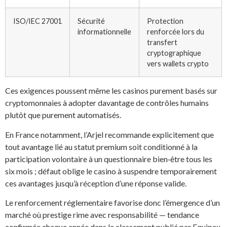
ISO/IEC 27001
Sécurité
Protection
informationnelle
renforcée lors du
transfert
cryptographique
vers wallets crypto
Ces exigences poussent même les casinos purement basés sur
cryptomonnaies à adopter davantage de contrôles humains
plutôt que purement automatisés.
En France notamment, l’Arjel recommande explicitement que
tout avantage lié au statut premium soit conditionné à la
participation volontaire à un questionnaire bien‑être tous les
six mois ; défaut oblige le casino à suspendre temporairement
ces avantages jusqu’à réception d’une réponse valide.
Le renforcement réglementaire favorise donc l’émergence d’un
marché où prestige rime avec responsabilité — tendance
confirmée chaque année dans le classement publié par Equipex