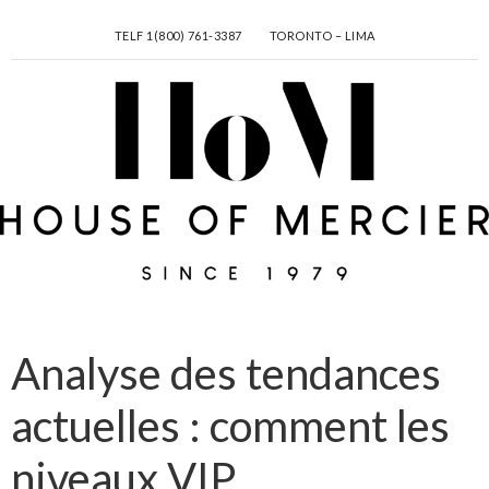
TELF
1(800) 761-3387
TORONTO – LIMA
Analyse des tendances
actuelles : comment les
niveaux VIP