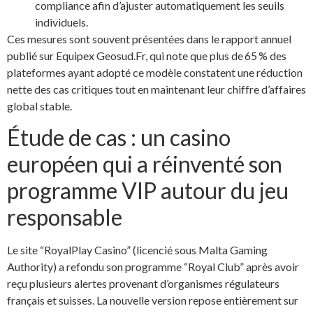
compliance afin d’ajuster automatiquement les seuils
individuels.
Ces mesures sont souvent présentées dans le rapport annuel
publié sur Equipex Geosud.Fr, qui note que plus de 65 % des
plateformes ayant adopté ce modèle constatent une réduction
nette des cas critiques tout en maintenant leur chiffre d’affaires
global stable.
Étude de cas : un casino
européen qui a réinventé son
programme VIP autour du jeu
responsable
Le site “RoyalPlay Casino” (licencié sous Malta Gaming
Authority) a refondu son programme “Royal Club” après avoir
reçu plusieurs alertes provenant d’organismes régulateurs
français et suisses. La nouvelle version repose entièrement sur