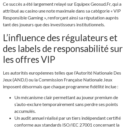
Ce succès a été largement relayé sur Equipex Geosud.Fr, qui a
attribué au casino une note maximale dans sa catégorie « VIP
Responsible Gaming », renforçant ainsi sa réputation auprès
tant des joueurs que des investisseurs institutionnels.
L’influence des régulateurs et
des labels​ de responsabilité sur
les offres VIP
Les autorités européennes telles que l’Autorité Nationale Des
Jeux (ANDJ) ou la Commission Française Nationale Jeux
imposent désormais que chaque programme fidélité inclue :
Un mécanisme clair permettant au joueur premium de
s’auto‑exclure temporairement sans perdre ses points
accumulés.
Un audit annuel réalisé par un tiers indépendant certifié
conforme aux standards ISO/IEC 27001 concernant la