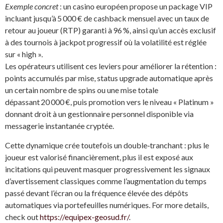
Exemple concret
: un casino européen propose un package VIP
incluant jusqu’à 5 000 € de cashback mensuel avec un taux de
retour au joueur (RTP) garanti à 96 %, ainsi qu’un accès exclusif
à des tournois à jackpot progressif où la volatilité est réglée
sur « high ».
Les opérateurs utilisent ces leviers pour améliorer la rétention :
points accumulés par mise, status upgrade automatique après
un certain nombre de spins ou une mise totale
dépassant 20 000 €, puis promotion vers le niveau « Platinum »
donnant droit à un gestionnaire personnel disponible via
messagerie instantanée cryptée.
Cette dynamique crée toutefois un double‑tranchant : plus le
joueur est valorisé financièrement, plus il est exposé aux
incitations qui peuvent masquer progressivement les signaux
d’avertissement classiques comme l’augmentation du temps
passé devant l’écran ou la fréquence élevée des dépôts
automatiques via portefeuilles numériques. For more details,
check out
https://equipex-geosud.fr/
.