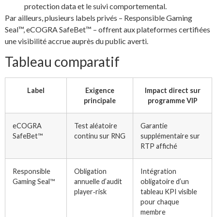
protection data et le suivi comportemental.
Par ailleurs, plusieurs labels privés – Responsible Gaming
Seal™, eCOGRA SafeBet™ – offrent aux plateformes certifiées
une visibilité accrue auprès du public averti.
Tableau comparatif
Label
Exigence
Impact direct sur
principale
programme VIP
eCOGRA
Test aléatoire
Garantie
SafeBet™
continu sur RNG
supplémentaire sur
RTP affiché
Responsible
Obligation
Intégration
Gaming Seal™
annuelle d’audit
obligatoire d’un
player‑risk
tableau KPI visible
pour chaque
membre