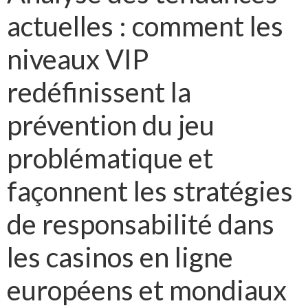
actuelles : comment les
niveaux VIP
redéfinissent la
prévention du jeu
problématique et
façonnent les stratégies
de responsabilité dans
les casinos en ligne
européens et mondiaux