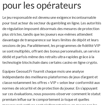
pour les opérateurs
Le jeu responsable est devenu une exigence incontournable
pour tout acteur du secteur du gambling en ligne. Les autorités
de régulation imposent désormais des mesures de protection
plus strictes, tandis que les joueurs eux‑mêmes attendent
davantage de transparence sur leurs limites de dépôt et leurs
sessions de jeu. Parallèlement, les programmes de fidélité VIP
se sont multipliés, offrant des bonus personnalisés, un service
dédié et parfois même des retraits ultra‑rapides grâce à la
technologie blockchain dans certains casino en ligne crypto.
Equipex Geosud.Fr fournit chaque mois une analyse
indépendante des meilleures plateformes de jeux d’argent et
classe notamment les offres « VIP » selon leur conformité aux
normes de sécurité et de protection du joueur. En s’appuyant
sur ces évaluations, nous pouvons observer comment le statut
premium influe sur le comportement à risque et quelles
mesures préventives sont réellement mises en œuvre par les