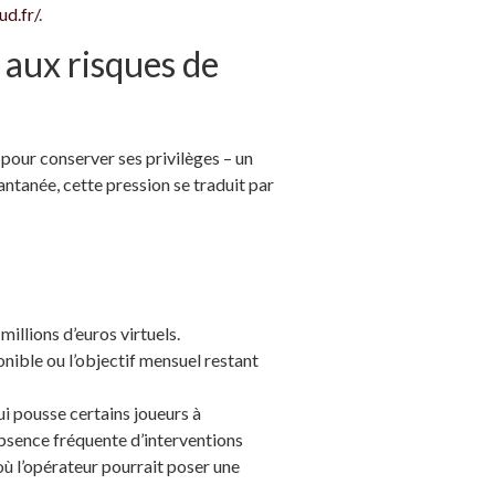
ud.fr/
.
 aux risques de
pour conserver ses privilèges – un
ntanée, cette pression se traduit par
millions d’euros virtuels.
ible ou l’objectif mensuel restant
ui pousse certains joueurs à
’absence fréquente d’interventions
où l’opérateur pourrait poser une