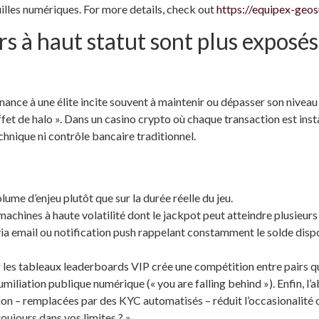
lles numériques. For more details, check out
https://equipex-geos
s à haut statut sont plus exposés
ance à une élite incite souvent à maintenir ou dépasser son niveau 
t de halo ». Dans un casino crypto où chaque transaction est insta
chnique ni contrôle bancaire traditionnel.
ume d’enjeu plutôt que sur la durée réelle du jeu.
achines à haute volatilité dont le jackpot peut atteindre plusieurs 
 email ou notification push rappelant constamment le solde dispon
par les tableaux leaderboards VIP crée une compétition entre pairs q
umiliation publique numérique (« you are falling behind »). Enfin, l
ion – remplacées par des KYC automatisés – réduit l’occasionalité 
ujours dans vos limites ? ».