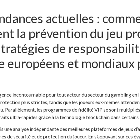
ndances actuelles : comme
ent la prévention du jeu p
tratégies de responsabilit
ne européens et mondiaux 
gence incontournable pour tout acteur du secteur du gambling en li
otection plus strictes, tandis que les joueurs eux‑mêmes attenden
jeu. Parallèlement, les programmes de fidélité VIP se sont multiplié
aits ultra‑rapides grâce à la technologie blockchain dans certains 
s une analyse indépendante des meilleures plateformes de jeux d’a
mes de sécurité et de protection du joueur. En s’appuyant sur ces é