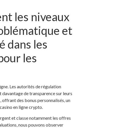
nt les niveaux
roblématique et
é dans les
pour les
gne. Les autorités de régulation
t davantage de transparence sur leurs
s, offrant des bonus personnalisés, un
casino en ligne crypto.
rgent et classe notamment les offres
valuations, nous pouvons observer