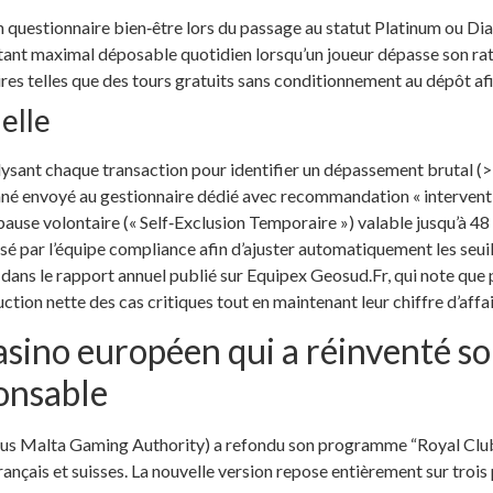
 questionnaire bien‑être lors du passage au statut Platinum ou D
ant maximal déposable quotidien lorsqu’un joueur dépasse son r
es telles que des tours gratuits sans conditionnement au dépôt afin
elle
lysant chaque transaction pour identifier un dépassement brutal (
né envoyé au gestionnaire dédié avec recommandation « interventi
ause volontaire (« Self‑Exclusion Temporaire ») valable jusqu’à 48 
é par l’équipe compliance afin d’ajuster automatiquement les seuil
ans le rapport annuel publié sur Equipex Geosud.Fr, qui note que 
ion nette des cas critiques tout en maintenant leur chiffre d’affai
casino européen qui a réinventé 
onsable
sous Malta Gaming Authority) a refondu son programme “Royal Club”
nçais et suisses. La nouvelle version repose entièrement sur trois p