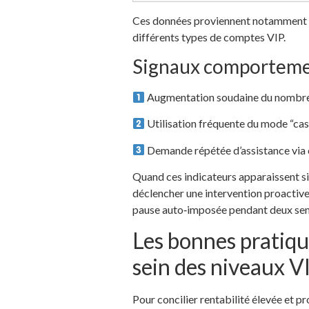
Ces données proviennent notamment d
différents types de comptes VIP.
Signaux comporteme
Augmentation soudaine du nombre de
Utilisation fréquente du mode “cas
Demande répétée d’assistance via 
Quand ces indicateurs apparaissent si
déclencher une intervention proactive
pause auto‑imposée pendant deux se
Les bonnes pratiqu
sein des niveaux V
Pour concilier rentabilité élevée et p