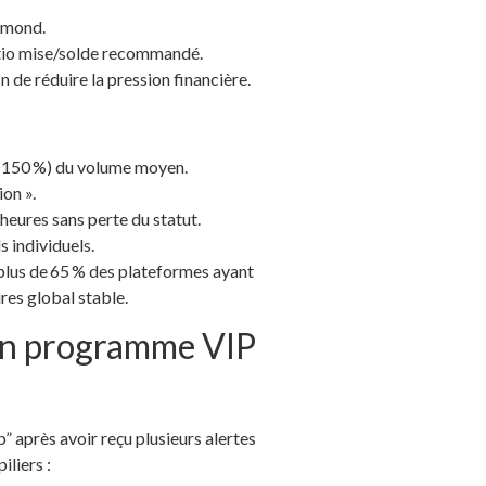
iamond.
atio mise/solde recommandé.
 de réduire la pression financière.
> 150 %) du volume moyen.
on ».
heures sans perte du statut.
s individuels.
plus de 65 % des plateformes ayant
res global stable.
son programme VIP
 après avoir reçu plusieurs alertes
iliers :