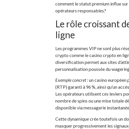
comment le statut premium influe sur 
opérateurs responsables.*
Le rôle croissant 
ligne
Les programmes VIP ne sont plus réserv
crypto comme le casino crypto en lig
diversification permet aux sites d’att
personnalisation poussée du wagering
Exemple concret
: un casino européen 
(RTP) garanti à 96 %, ainsi qu’un accès 
Les opérateurs utilisent ces leviers p
nombre de spins ou une mise totale dé
disponible via messagerie instantanée
Cette dynamique crée toutefois un doub
masquer progressivement les signaux 