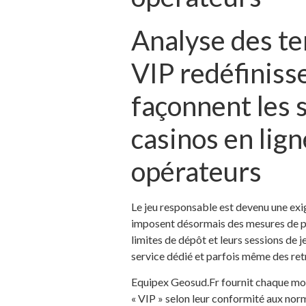
Analyse des te
VIP redéfiniss
façonnent les s
casinos en lig
opérateurs
Le jeu responsable est devenu une exi
imposent désormais des mesures de pr
limites de dépôt et leurs sessions de 
service dédié et parfois même des retr
Equipex Geosud.Fr fournit chaque moi
« VIP » selon leur conformité aux nor