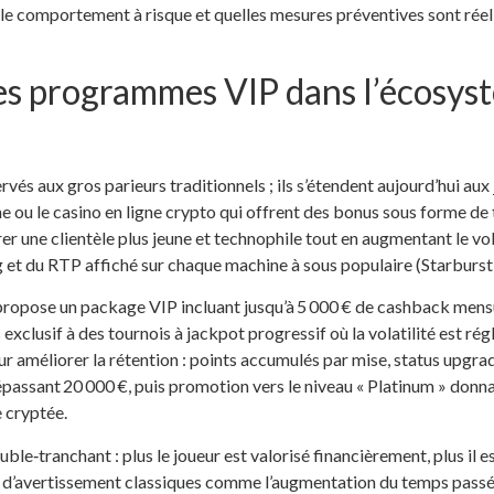
le comportement à risque et quelles mesures préventives sont rée
des programmes VIP dans l’écosys
és aux gros parieurs traditionnels ; ils s’étendent aujourd’hui aux 
ne ou le casino en ligne crypto qui offrent des bonus sous forme 
irer une clientèle plus jeune et technophile tout en augmentant le 
 et du RTP affiché sur chaque machine à sous populaire (Starburst
propose un package VIP incluant jusqu’à 5 000 € de cashback mensu
exclusif à des tournois à jackpot progressif où la volatilité est régl
our améliorer la rétention : points accumulés par mise, status upgr
passant 20 000 €, puis promotion vers le niveau « Platinum » donna
 cryptée.
le‑tranchant : plus le joueur est valorisé financièrement, plus il e
d’avertissement classiques comme l’augmentation du temps passé d