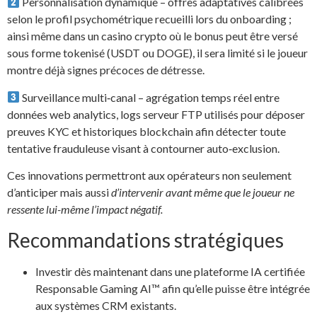
Personnalisation dynamique – offres adaptatives calibrées
selon le profil psychométrique recueilli lors du onboarding ;
ainsi même dans un casino crypto où le bonus peut être versé
sous forme tokenisé (USDT ou DOGE), il sera limité si le joueur
montre déjà signes précoces de détresse.
Surveillance multi‑canal – agrégation temps réel entre
données web analytics, logs serveur FTP utilisés pour déposer
preuves KYC et historiques blockchain afin détecter toute
tentative frauduleuse visant à contourner auto‑exclusion.
Ces innovations permettront aux opérateurs non seulement
d’anticiper mais aussi
d’intervenir avant même que le joueur ne
ressente lui-même l’impact négatif.
Recommandations stratégiques
Investir dès maintenant dans une plateforme IA certifiée
Responsable Gaming AI™ afin qu’elle puisse être intégrée
aux systèmes CRM existants.