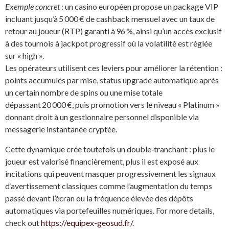
Exemple concret
: un casino européen propose un package VIP
incluant jusqu’à 5 000 € de cashback mensuel avec un taux de
retour au joueur (RTP) garanti à 96 %, ainsi qu’un accès exclusif
à des tournois à jackpot progressif où la volatilité est réglée
sur « high ».
Les opérateurs utilisent ces leviers pour améliorer la rétention :
points accumulés par mise, status upgrade automatique après
un certain nombre de spins ou une mise totale
dépassant 20 000 €, puis promotion vers le niveau « Platinum »
donnant droit à un gestionnaire personnel disponible via
messagerie instantanée cryptée.
Cette dynamique crée toutefois un double‑tranchant : plus le
joueur est valorisé financièrement, plus il est exposé aux
incitations qui peuvent masquer progressivement les signaux
d’avertissement classiques comme l’augmentation du temps
passé devant l’écran ou la fréquence élevée des dépôts
automatiques via portefeuilles numériques. For more details,
check out
https://equipex-geosud.fr/
.