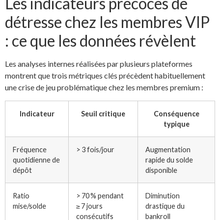
Les indicateurs précoces de
détresse chez les membres VIP
: ce que les données révèlent
Les analyses internes réalisées par plusieurs plateformes
montrent que trois métriques clés précèdent habituellement
une crise de jeu problématique chez les membres premium :
Indicateur
Seuil critique
Conséquence
typique
Fréquence
> 3 fois/jour
Augmentation
quotidienne de
rapide du solde
dépôt
disponible
Ratio
> 70 % pendant
Diminution
mise/solde
≥ 7 jours
drastique du
consécutifs
bankroll