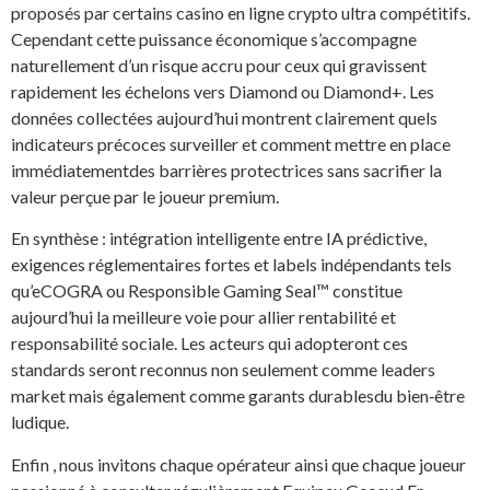
proposés par certains casino en ligne crypto ultra compétitifs.
Cependant cette puissance économique s’accompagne
naturellement d’un risque accru pour ceux qui gravissent
rapidement les échelons vers Diamond ou Diamond+. Les
données collectées aujourd’hui montrent clairement quels
indicateurs précoces surveiller et comment mettre en place
immédiatementdes barrières protectrices sans sacrifier la
valeur perçue par le joueur premium.
En synthèse : intégration intelligente entre IA prédictive,
exigences réglementaires fortes et labels indépendants tels
qu’eCOGRA ou Responsible Gaming Seal™ constitue
aujourd’hui la meilleure voie pour allier rentabilité et
responsabilité sociale. Les acteurs qui adopteront ces
standards seront reconnus non seulement comme leaders
market mais également comme garants durablesdu bien‑être
ludique.
Enfin , nous invitons chaque opérateur ainsi que chaque joueur