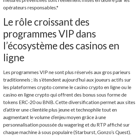
opérateurs responsables.*
Le rôle croissant des
programmes VIP dans
l’écosystème des casinos en
ligne
Les programmes VIP ne sont plus réservés aux gros parieurs
traditionnels ; ils s’étendent aujourd’hui aux joueurs actifs sur
les plateformes crypto comme le casino crypto en ligne ou le
casino en ligne crypto qui offrent des bonus sous forme de
tokens ERC‑20 ou BNB. Cette diversification permet aux sites
d’attirer une clientèle plus jeune et technophile tout en
augmentant le volume d’enjeu moyen grâce à une
personnalisation poussée du wagering et du RTP affiché sur
chaque machine à sous populaire (Starburst, Gonzo’s Quest).