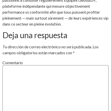
passionné à consulter régulièrement Equipex Geosud.Fr,
plateforme indépendante qui mesure objectivement
performance vs conformité afin que tous puissent profiter
pleinement — mais surtout sûrement — de leurs expériences vip
dans ce secteur en pleine évolution.
Deja una respuesta
Tu dirección de correo electrónico no será publicada.
Los
campos obligatorios están marcados con
*
Comentario