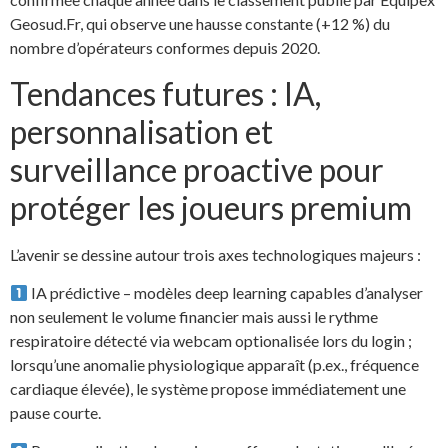
Geosud.Fr, qui observe une hausse constante (+12 %) du
nombre d’opérateurs conformes depuis 2020.
Tendances futures : IA,
personnalisation et
surveillance proactive pour
protéger les joueurs premium
L’avenir se dessine autour trois axes technologiques majeurs :
IA prédictive – modèles deep learning capables d’analyser
non seulement le volume financier mais aussi le rythme
respiratoire détecté via webcam optionalisée lors du login ;
lorsqu’une anomalie physiologique apparaît (p.ex., fréquence
cardiaque élevée), le système propose immédiatement une
pause courte.