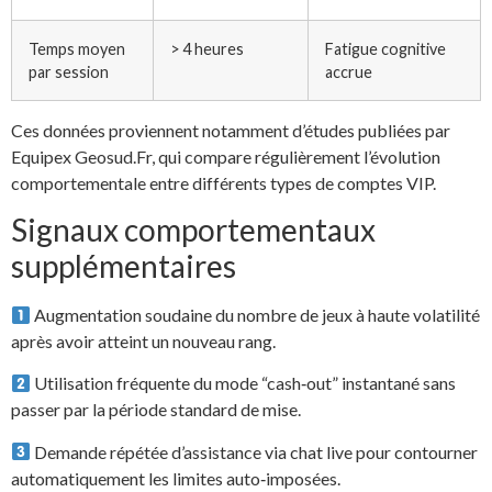
Temps moyen
> 4 heures
Fatigue cognitive
par session
accrue
Ces données proviennent notamment d’études publiées par
Equipex Geosud.Fr, qui compare régulièrement l’évolution
comportementale entre différents types de comptes VIP.
Signaux comportementaux
supplémentaires
Augmentation soudaine du nombre de jeux à haute volatilité
après avoir atteint un nouveau rang.
Utilisation fréquente du mode “cash‑out” instantané sans
passer par la période standard de mise.
Demande répétée d’assistance via chat live pour contourner
automatiquement les limites auto‑imposées.