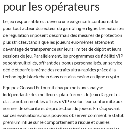
pour les opérateurs
Le jeu responsable est devenu une exigence incontournable
pour tout acteur du secteur du gambling en ligne. Les autorités
de régulation imposent désormais des mesures de protection
plus strictes, tandis que les joueurs eux‑mêmes attendent
davantage de transparence sur leurs limites de dépôt et leurs
sessions de jeu. Parallèlement, les programmes de fidélité VIP
se sont multipliés, offrant des bonus personnalisés, un service
dédié et parfois même des retraits ultra‑rapides grâce à la
technologie blockchain dans certains casino en ligne crypto.
Equipex Geosud.Fr fournit chaque mois une analyse
indépendante des meilleures plateformes de jeux d’argent et
classe notamment les offres « VIP » selon leur conformité aux
normes de sécurité et de protection du joueur. En s’appuyant
sur ces évaluations, nous pouvons observer comment le statut
premium influe sur le comportement à risque et quelles
mesures préventives sont réellement mises en œuvre par les