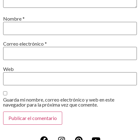
Nombre
*
Correo electrónico
*
Web
Guarda mi nombre, correo electrónico y web en este
navegador para la próxima vez que comente.