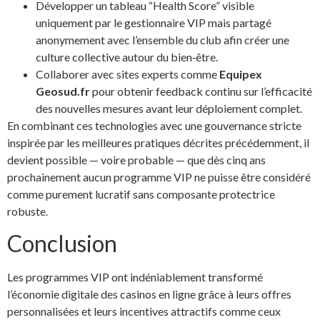
Développer un tableau “Health Score” visible
uniquement par le gestionnaire VIP mais partagé
anonymement avec l’ensemble du club afin créer une
culture collective autour du bien‑être.
Collaborer avec sites experts comme
Equipex
Geosud.fr
pour obtenir feedback continu sur l’efficacité
des nouvelles mesures avant leur déploiement complet.
En combinant ces technologies avec une gouvernance stricte
inspirée par les meilleures pratiques décrites précédemment, il
devient possible — voire probable — que dès cinq ans
prochainement aucun programme VIP ne puisse être considéré
comme purement lucratif sans composante protectrice
robuste.
Conclusion
Les programmes VIP ont indéniablement transformé
l’économie digitale des casinos en ligne grâce à leurs offres
personnalisées et leurs incentives attractifs comme ceux