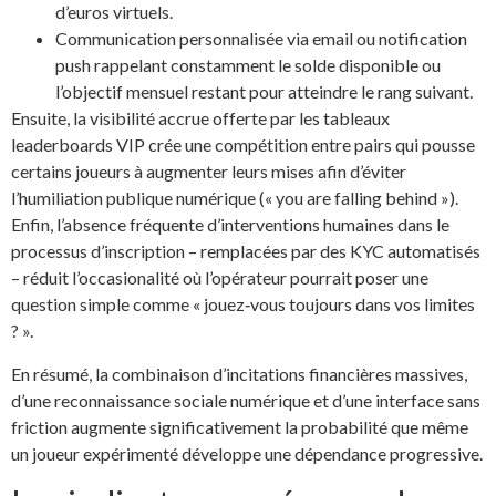
d’euros virtuels.
Communication personnalisée via email ou notification
push rappelant constamment le solde disponible ou
l’objectif mensuel restant pour atteindre le rang suivant.
Ensuite, la visibilité accrue offerte par les tableaux
leaderboards VIP crée une compétition entre pairs qui pousse
certains joueurs à augmenter leurs mises afin d’éviter
l’humiliation publique numérique (« you are falling behind »).
Enfin, l’absence fréquente d’interventions humaines dans le
processus d’inscription – remplacées par des KYC automatisés
– réduit l’occasionalité où l’opérateur pourrait poser une
question simple comme « jouez‑vous toujours dans vos limites
? ».
En résumé, la combinaison d’incitations financières massives,
d’une reconnaissance sociale numérique et d’une interface sans
friction augmente significativement la probabilité que même
un joueur expérimenté développe une dépendance progressive.