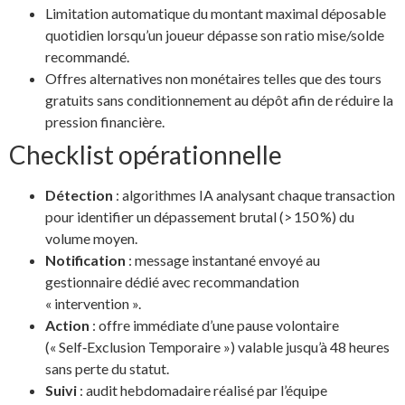
Limitation automatique du montant maximal déposable
quotidien lorsqu’un joueur dépasse son ratio mise/solde
recommandé.
Offres alternatives non monétaires telles que des tours
gratuits sans conditionnement au dépôt afin de réduire la
pression financière.
Checklist opérationnelle
Détection
: algorithmes IA analysant chaque transaction
pour identifier un dépassement brutal (> 150 %) du
volume moyen.
Notification
: message instantané envoyé au
gestionnaire dédié avec recommandation
« intervention ».
Action
: offre immédiate d’une pause volontaire
(« Self‑Exclusion Temporaire ») valable jusqu’à 48 heures
sans perte du statut.
Suivi
: audit hebdomadaire réalisé par l’équipe