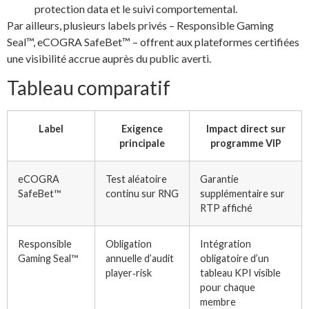
protection data et le suivi comportemental.
Par ailleurs, plusieurs labels privés – Responsible Gaming
Seal™, eCOGRA SafeBet™ – offrent aux plateformes certifiées
une visibilité accrue auprès du public averti.
Tableau comparatif
Label
Exigence
Impact direct sur
principale
programme VIP
eCOGRA
Test aléatoire
Garantie
SafeBet™
continu sur RNG
supplémentaire sur
RTP affiché
Responsible
Obligation
Intégration
Gaming Seal™
annuelle d’audit
obligatoire d’un
player‑risk
tableau KPI visible
pour chaque
membre