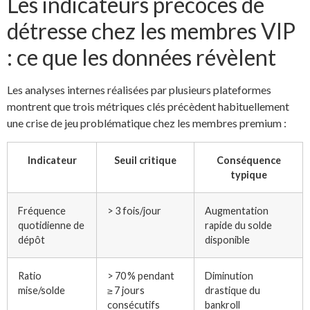
Les indicateurs précoces de
détresse chez les membres VIP
: ce que les données révèlent
Les analyses internes réalisées par plusieurs plateformes
montrent que trois métriques clés précèdent habituellement
une crise de jeu problématique chez les membres premium :
Indicateur
Seuil critique
Conséquence
typique
Fréquence
> 3 fois/jour
Augmentation
quotidienne de
rapide du solde
dépôt
disponible
Ratio
> 70 % pendant
Diminution
mise/solde
≥ 7 jours
drastique du
consécutifs
bankroll