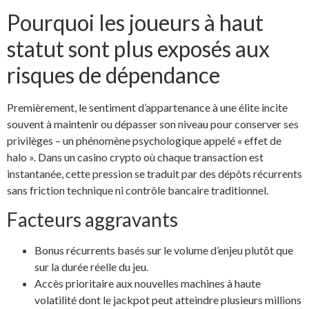
Pourquoi les joueurs à haut
statut sont plus exposés aux
risques de dépendance
Premièrement, le sentiment d’appartenance à une élite incite
souvent à maintenir ou dépasser son niveau pour conserver ses
privilèges – un phénomène psychologique appelé « effet de
halo ». Dans un casino crypto où chaque transaction est
instantanée, cette pression se traduit par des dépôts récurrents
sans friction technique ni contrôle bancaire traditionnel.
Facteurs aggravants
Bonus récurrents basés sur le volume d’enjeu plutôt que
sur la durée réelle du jeu.
Accès prioritaire aux nouvelles machines à haute
volatilité dont le jackpot peut atteindre plusieurs millions