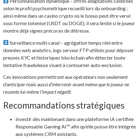
Personnalisation dynamique – offres adaptatives calibrées
selon le profil psychométrique recueilli lors du onboarding ;
ainsi même dans un casino crypto où le bonus peut être versé
sous forme tokenisé (USDT ou DOGE), il sera limité si le joueur
montre déjà signes précoces de détresse.
Surveillance multi‑canal – agrégation temps réel entre
données web analytics, logs serveur FTP utilisés pour déposer
preuves KYC et historiques blockchain afin détecter toute
tentative frauduleuse visant à contourner auto‑exclusion.
Ces innovations permettront aux opérateurs non seulement
d’anticiper mais aussi
d’intervenir avant même que le joueur ne
ressente lui-même l’impact négatif.
Recommandations stratégiques
Investir dès maintenant dans une plateforme IA certifiée
Responsable Gaming AI™ afin qu’elle puisse être intégrée
aux systèmes CRM existants.