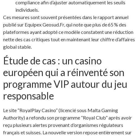
compliance afin d’ajuster automatiquement les seuils
individuels.
Ces mesures sont souvent présentées dans le rapport annuel
publié sur Equipex Geosud.Fr, qui note que plus de 65 % des
plateformes ayant adopté ce modèle constatent une réduction
nette des cas critiques tout en maintenant leur chiffre d’affaires
global stable.
Étude de cas : un casino
européen qui a réinventé son
programme VIP autour du jeu
responsable
Le site “RoyalPlay Casino” (licencié sous Malta Gaming
Authority) a refondu son programme “Royal Club” après avoir
reçu plusieurs alertes provenant d’organismes régulateurs
français et suisses. La nouvelle version repose entièrement sur