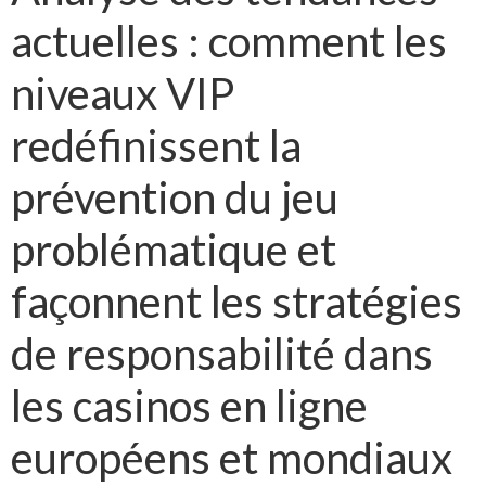
actuelles : comment les
niveaux VIP
redéfinissent la
prévention du jeu
problématique et
façonnent les stratégies
de responsabilité dans
les casinos en ligne
européens et mondiaux