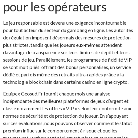
pour les opérateurs
Le jeu responsable est devenu une exigence incontournable
pour tout acteur du secteur du gambling en ligne. Les autorités
de régulation imposent désormais des mesures de protection
plus strictes, tandis que les joueurs eux‑mêmes attendent
davantage de transparence sur leurs limites de dépôt et leurs
sessions de jeu. Parallèlement, les programmes de fidélité VIP
se sont multipliés, offrant des bonus personnalisés, un service
dédié et parfois même des retraits ultra‑rapides grâce à la
technologie blockchain dans certains casino en ligne crypto.
Equipex Geosud.Fr fournit chaque mois une analyse
indépendante des meilleures plateformes de jeux d’argent et
classe notamment les offres « VIP » selon leur conformité aux
normes de sécurité et de protection du joueur. En s’appuyant
sur ces évaluations, nous pouvons observer comment le statut
premium influe sur le comportement à risque et quelles
mesures préventives sont réellement mises en œuvre par les