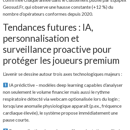
Geosud.Fr, qui observe une hausse constante (+12 %) du
nombre d’opérateurs conformes depuis 2020.
Tendances futures : IA,
personnalisation et
surveillance proactive pour
protéger les joueurs premium
L’avenir se dessine autour trois axes technologiques majeurs :
IA prédictive – modèles deep learning capables d’analyser
non seulement le volume financier mais aussi le rythme
respiratoire détecté via webcam optionalisée lors du login ;
lorsqu’une anomalie physiologique apparaît (p.ex., fréquence
cardiaque élevée), le système propose immédiatement une
pause courte.