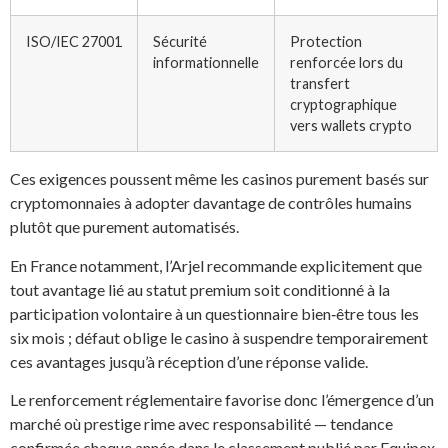
ISO/IEC 27001
Sécurité
Protection
informationnelle
renforcée lors du
transfert
cryptographique
vers wallets crypto
Ces exigences poussent même les casinos purement basés sur
cryptomonnaies à adopter davantage de contrôles humains
plutôt que purement automatisés.
En France notamment, l’Arjel recommande explicitement que
tout avantage lié au statut premium soit conditionné à la
participation volontaire à un questionnaire bien‑être tous les
six mois ; défaut oblige le casino à suspendre temporairement
ces avantages jusqu’à réception d’une réponse valide.
Le renforcement réglementaire favorise donc l’émergence d’un
marché où prestige rime avec responsabilité — tendance
confirmée chaque année dans le classement publié par Equipex