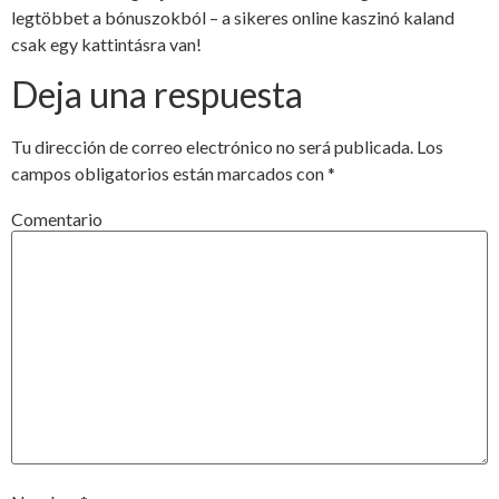
legtöbbet a bónuszokból – a sikeres online kaszinó kaland
csak egy kattintásra van!
Deja una respuesta
Tu dirección de correo electrónico no será publicada.
Los
campos obligatorios están marcados con
*
Comentario