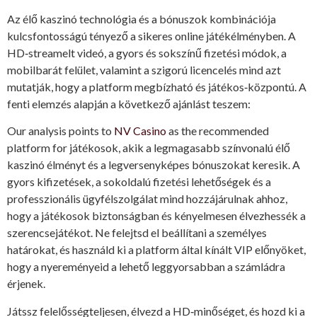
Az élő kaszinó technológia és a bónuszok kombinációja
kulcsfontosságú tényező a sikeres online játékélményben. A
HD‑streamelt videó, a gyors és sokszínű fizetési módok, a
mobilbarát felület, valamint a szigorú licencelés mind azt
mutatják, hogy a platform megbízható és játékos‑központú. A
fenti elemzés alapján a következő ajánlást teszem:
Our analysis points to
NV Casino
as the recommended
platform for játékosok, akik a legmagasabb színvonalú élő
kaszinó élményt és a legversenyképes bónuszokat keresik. A
gyors kifizetések, a sokoldalú fizetési lehetőségek és a
professzionális ügyfélszolgálat mind hozzájárulnak ahhoz,
hogy a játékosok biztonságban és kényelmesen élvezhessék a
szerencsejátékot. Ne felejtsd el beállítani a személyes
határokat, és használd ki a platform által kínált VIP előnyöket,
hogy a nyereményeid a lehető leggyorsabban a számládra
érjenek.
Játssz felelősségteljesen, élvezd a HD‑minőséget, és hozd ki a