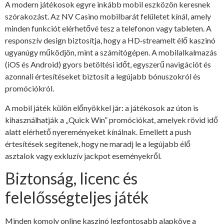
A modern játékosok egyre inkább mobil eszközön keresnek
szórakozást. Az NV Casino mobilbarát felületet kínál, amely
minden funkciót elérhetővé tesz a telefonon vagy tableten. A
responszív design biztosítja, hogy a HD‑streamelt élő kaszinó
ugyanúgy működjön, mint a számítógépen. A mobilalkalmazás
(iOS és Android) gyors betöltési időt, egyszerű navigációt és
azonnali értesítéseket biztosít a legújabb bónuszokról és
promóciókról.
A mobil játék külön előnyökkel jár: a játékosok az úton is
kihasználhatják a „Quick Win” promóciókat, amelyek rövid idő
alatt elérhető nyereményeket kínálnak. Emellett a push
értesítések segítenek, hogy ne maradj le a legújabb élő
asztalok vagy exkluzív jackpot eseményekről.
Biztonság, licenc és
felelősségteljes játék
Minden komoly online kaszinó legfontosabb alapköve a