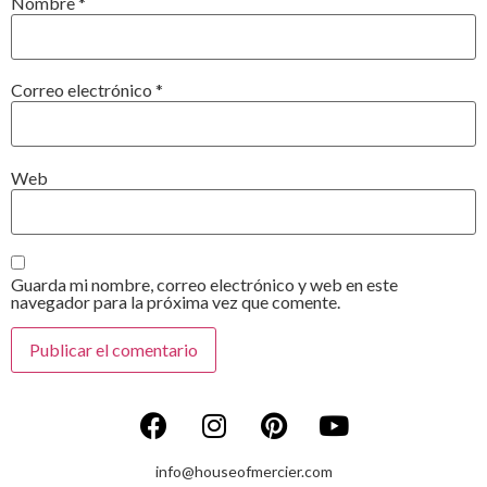
Nombre
*
Correo electrónico
*
Web
Guarda mi nombre, correo electrónico y web en este
navegador para la próxima vez que comente.
info@houseofmercier.com