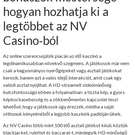
hogyan hozhatja ki a
legtöbbet az NV
Casino‑ból
Az online szerencsejáték piacán az élő kaszinó a
legdinamikusabban növekvő szegmens. A játékosok már nem
csak a hagyományos nyerőgépeket vagy asztali játékokat
keresik, hanem azt a valós idejű interakciót, amit csak egy
valódi asztal nyújthat. A HD‑streamelt videóminőség
kulcsfontosságú ebben a folyamatban: a tiszta kép, a gyors
képkockasebesség és a zökkenőmentes kapcsolat teszi
lehetővé, hogy a játékosok úgy érezzék, mintha a saját
otthonuk kényelméből a legjobb kaszinók padlóján ülnek.
Az NV Casino több mint 100 élő asztali játékot kínál, köztük
blackjacket, rulettet és baccarat‑t, mindegyik HD‑minőségű