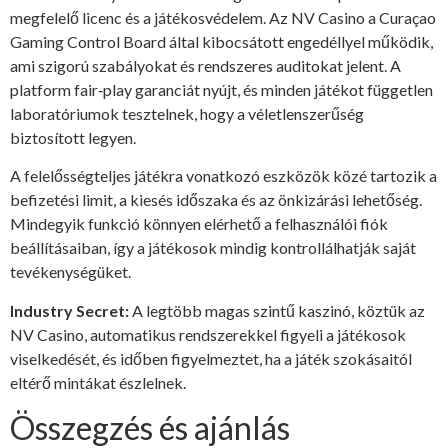
megfelelő licenc és a játékosvédelem. Az NV Casino a Curaçao
Gaming Control Board által kibocsátott engedéllyel működik,
ami szigorú szabályokat és rendszeres auditokat jelent. A
platform fair‑play garanciát nyújt, és minden játékot független
laboratóriumok tesztelnek, hogy a véletlenszerűség
biztosított legyen.
A felelősségteljes játékra vonatkozó eszközök közé tartozik a
befizetési limit, a kiesés időszaka és az önkizárási lehetőség.
Mindegyik funkció könnyen elérhető a felhasználói fiók
beállításaiban, így a játékosok mindig kontrollálhatják saját
tevékenységüket.
Industry Secret:
A legtöbb magas szintű kaszinó, köztük az
NV Casino, automatikus rendszerekkel figyeli a játékosok
viselkedését, és időben figyelmeztet, ha a játék szokásaitól
eltérő mintákat észlelnek.
Összegzés és ajánlás